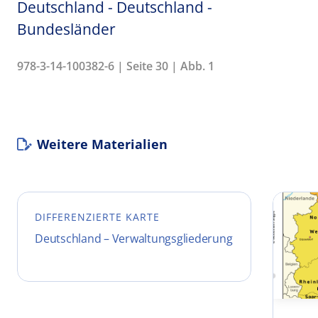
Deutschland - Deutschland -
Bundesländer
978-3-14-100382-6 | Seite 30 | Abb. 1
Weitere Materialien
DIFFERENZIERTE KARTE
Deutschland – Verwaltungsgliederung