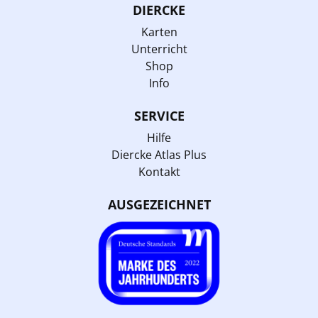
DIERCKE
Karten
Unterricht
Shop
Info
SERVICE
Hilfe
Diercke Atlas Plus
Kontakt
AUSGEZEICHNET