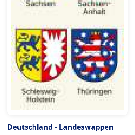
Deutschland - Landeswappen