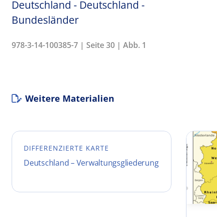
Deutschland - Deutschland -
Bundesländer
978-3-14-100385-7 | Seite 30 | Abb. 1
Weitere Materialien
DIFFERENZIERTE KARTE
Deutschland – Verwaltungsgliederung