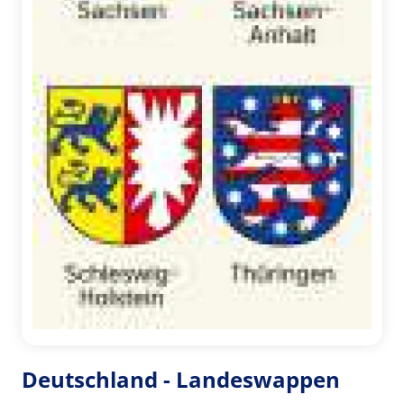
Deutschland - Landeswappen