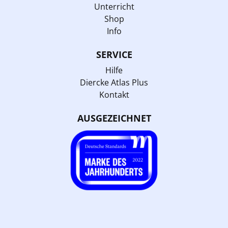
Unterricht
Shop
Info
SERVICE
Hilfe
Diercke Atlas Plus
Kontakt
AUSGEZEICHNET