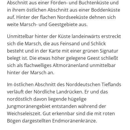
Abschnitt aus einer Förden- und Buchtenküste und
in ihrem östlichen Abschnitt aus einer Boddenküste
auf. Hinter der flachen Nordseeküste dehnen sich
weite Marsch- und Geestgebiete aus.
Unmittelbar hinter der Küste landeinwärts erstreckt
sich die Marsch, die aus Feinsand und Schlick
besteht und in der Karte mit einer grünen Signatur
belegt ist. Die etwas höher gelegene Geest schließt
sich als flachwelliges Altmoränenland unmittelbar
hinter der Marsch an.
Im östlichen Abschnitt des Norddeutschen Tieflands
verläuft der Nördliche Landrücken. Er und das
nordöstlich davon liegende hügelige
Jungmoränengebiet entstanden während der
Weichseleiszeit. Gut erkennbar sind die mit roten
Bögen dargestellten Endmoränenkränze.