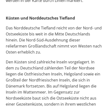
werden in der Karte durch Linien markiert.
Küsten und Norddeutsches Tiefland
Das Norddeutsche Tiefland reicht von der Nord- und
Ostseeküste bis weit in die Mitte Deutschlands
hinein. Die Nord-Süd-Ausdehnung dieser
reliefarmen Großlandschaft nimmt von Westen nach
Osten erheblich zu.
Den Küsten sind zahlreiche Inseln vorgelagert. In
dem zu Deutschland zählenden Teil der Nordsee
liegen die Ostfriesischen Inseln, Helgoland sowie ein
Großteil der Nordfriesischen Inseln, die sich in
Dänemark fortsetzen. Bis auf Helgoland liegen die
Inseln im Wattenmeer. Im Gegensatz zur
Nordseeküste baut sich die Ostseeküste nicht aus
einer Gezeitenküste, sondern in ihrem westlichen