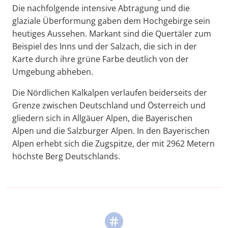
Die nachfolgende intensive Abtragung und die
glaziale Überformung gaben dem Hochgebirge sein
heutiges Aussehen. Markant sind die Quertäler zum
Beispiel des Inns und der Salzach, die sich in der
Karte durch ihre grüne Farbe deutlich von der
Umgebung abheben.
Die Nördlichen Kalkalpen verlaufen beiderseits der
Grenze zwischen Deutschland und Österreich und
gliedern sich in Allgäuer Alpen, die Bayerischen
Alpen und die Salzburger Alpen. In den Bayerischen
Alpen erhebt sich die Zugspitze, der mit 2962 Metern
höchste Berg Deutschlands.