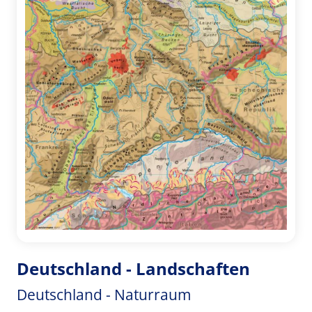
Deutschland - Landschaften
Deutschland - Naturraum