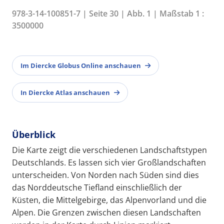
978-3-14-100851-7 | Seite 30 | Abb. 1 | Maßstab 1 :
3500000
Im Diercke Globus Online anschauen
In Diercke Atlas anschauen
Überblick
Die Karte zeigt die verschiedenen Landschaftstypen
Deutschlands. Es lassen sich vier Großlandschaften
unterscheiden. Von Norden nach Süden sind dies
das Norddeutsche Tiefland einschließlich der
Küsten, die Mittelgebirge, das Alpenvorland und die
Alpen. Die Grenzen zwischen diesen Landschaften