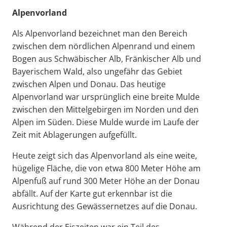
Alpenvorland
Als Alpenvorland bezeichnet man den Bereich
zwischen dem nördlichen Alpenrand und einem
Bogen aus Schwäbischer Alb, Fränkischer Alb und
Bayerischem Wald, also ungefähr das Gebiet
zwischen Alpen und Donau. Das heutige
Alpenvorland war ursprünglich eine breite Mulde
zwischen den Mittelgebirgen im Norden und den
Alpen im Süden. Diese Mulde wurde im Laufe der
Zeit mit Ablagerungen aufgefüllt.
Heute zeigt sich das Alpenvorland als eine weite,
hügelige Fläche, die von etwa 800 Meter Höhe am
Alpenfuß auf rund 300 Meter Höhe an der Donau
abfällt. Auf der Karte gut erkennbar ist die
Ausrichtung des Gewässernetzes auf die Donau.