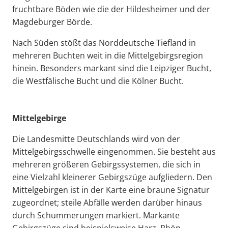
fruchtbare Böden wie die der Hildesheimer und der
Magdeburger Börde.
Nach Süden stößt das Norddeutsche Tiefland in
mehreren Buchten weit in die Mittelgebirgsregion
hinein. Besonders markant sind die Leipziger Bucht,
die Westfälische Bucht und die Kölner Bucht.
Mittelgebirge
Die Landesmitte Deutschlands wird von der
Mittelgebirgsschwelle eingenommen. Sie besteht aus
mehreren größeren Gebirgssystemen, die sich in
eine Vielzahl kleinerer Gebirgszüge aufgliedern. Den
Mittelgebirgen ist in der Karte eine braune Signatur
zugeordnet; steile Abfälle werden darüber hinaus
durch Schummerungen markiert. Markante