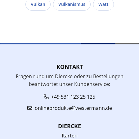
Vulkan
Vulkanismus
Watt
KONTAKT
Fragen rund um Diercke oder zu Bestellungen
beantwortet unser Kundenservice:
+49 531 123 25 125
onlineprodukte@westermann.de
DIERCKE
Karten