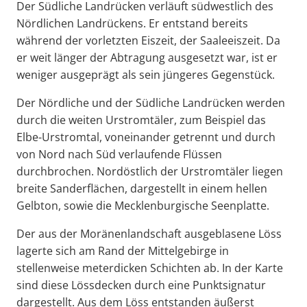
Der Südliche Landrücken verläuft südwestlich des
Nördlichen Landrückens. Er entstand bereits
während der vorletzten Eiszeit, der Saaleeiszeit. Da
er weit länger der Abtragung ausgesetzt war, ist er
weniger ausgeprägt als sein jüngeres Gegenstück.
Der Nördliche und der Südliche Landrücken werden
durch die weiten Urstromtäler, zum Beispiel das
Elbe-Urstromtal, voneinander getrennt und durch
von Nord nach Süd verlaufende Flüssen
durchbrochen. Nordöstlich der Urstromtäler liegen
breite Sanderflächen, dargestellt in einem hellen
Gelbton, sowie die Mecklenburgische Seenplatte.
Der aus der Moränenlandschaft ausgeblasene Löss
lagerte sich am Rand der Mittelgebirge in
stellenweise meterdicken Schichten ab. In der Karte
sind diese Lössdecken durch eine Punktsignatur
dargestellt. Aus dem Löss entstanden äußerst