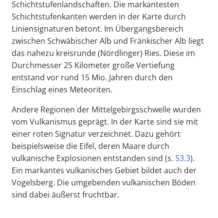
Schichtstufenlandschaften. Die markantesten
Schichtstufenkanten werden in der Karte durch
Liniensignaturen betont. Im Übergangsbereich
zwischen Schwäbischer Alb und Fränkischer Alb liegt
das nahezu kreisrunde (Nördlinger) Ries. Diese im
Durchmesser 25 Kilometer große Vertiefung
entstand vor rund 15 Mio. Jahren durch den
Einschlag eines Meteoriten.
Andere Regionen der Mittelgebirgsschwelle wurden
vom Vulkanismus geprägt. In der Karte sind sie mit
einer roten Signatur verzeichnet. Dazu gehört
beispielsweise die Eifel, deren Maare durch
vulkanische Explosionen entstanden sind (s.
53.3
).
Ein markantes vulkanisches Gebiet bildet auch der
Vogelsberg. Die umgebenden vulkanischen Böden
sind dabei äußerst fruchtbar.