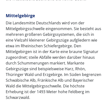
Mittelgebirge
Die Landesmitte Deutschlands wird von der
Mittelgebirgsschwelle eingenommen. Sie besteht aus
mehreren größeren Gebirgssystemen, die sich in
eine Vielzahl kleinerer Gebirgszüge aufgliedern wie
etwa im Rheinischen Schiefergebirge. Den
Mittelgebirgen ist in der Karte eine braune Signatur
zugeordnet; steile Abfälle werden darüber hinaus
durch Schummerungen markiert. Markante
Gebirgszüge sind beispielsweise Harz, Rhön,
Thüringer Wald und Erzgebirge. Im Süden begrenzen
Schwäbische Alb, Fränkische Alb und Bayerischer
Wald die Mittelgebirgsschwelle. Die höchste
Erhebung ist der 1493 Meter hohe Feldberg im
Schwarzwald.