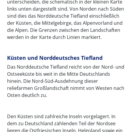
unterscheiden, die schematisch in der kleinen Karte
links unten dargestellt sind. Von Norden nach Süden
sind dies das Norddeutsche Tiefland einschließlich
der Küsten, die Mittelgebirge, das Alpenvorland und
die Alpen. Die Grenzen zwischen den Landschaften
werden in der Karte durch Linien markiert.
Küsten und Norddeutsches Tiefland
Das Norddeutsche Tiefland reicht von der Nord- und
Ostseeküste bis weit in die Mitte Deutschlands
hinein. Die Nord-Süd-Ausdehnung dieser
reliefarmen Großlandschaft nimmt von Westen nach
Osten deutlich zu.
Den Küsten sind zahlreiche Inseln vorgelagert. In
dem zu Deutschland zählenden Teil der Nordsee
liegen die Ostfriesischen Inseln, Helgoland sowie ein