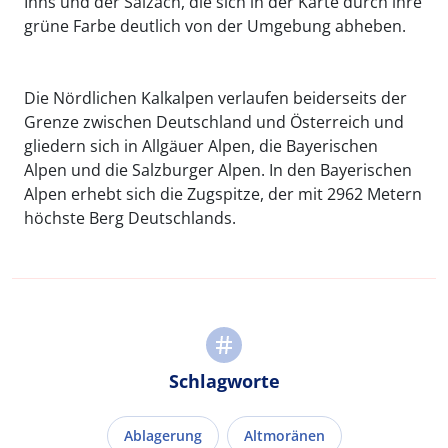
Inns und der Salzach, die sich in der Karte durch ihre
grüne Farbe deutlich von der Umgebung abheben.
Die Nördlichen Kalkalpen verlaufen beiderseits der
Grenze zwischen Deutschland und Österreich und
gliedern sich in Allgäuer Alpen, die Bayerischen
Alpen und die Salzburger Alpen. In den Bayerischen
Alpen erhebt sich die Zugspitze, der mit 2962 Metern
höchste Berg Deutschlands.
Schlagworte
Ablagerung
Altmoränen