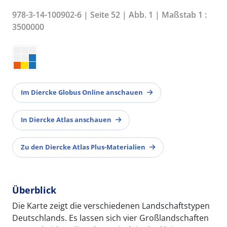
978-3-14-100902-6 | Seite 52 | Abb. 1 | Maßstab 1 :
3500000
Im Diercke Globus Online anschauen
In Diercke Atlas anschauen
Zu den Diercke Atlas Plus-Materialien
Überblick
Die Karte zeigt die verschiedenen Landschaftstypen
Deutschlands. Es lassen sich vier Großlandschaften