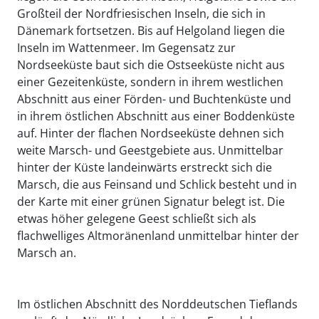
Großteil der Nordfriesischen Inseln, die sich in
Dänemark fortsetzen. Bis auf Helgoland liegen die
Inseln im Wattenmeer. Im Gegensatz zur
Nordseeküste baut sich die Ostseeküste nicht aus
einer Gezeitenküste, sondern in ihrem westlichen
Abschnitt aus einer Förden- und Buchtenküste und
in ihrem östlichen Abschnitt aus einer Boddenküste
auf. Hinter der flachen Nordseeküste dehnen sich
weite Marsch- und Geestgebiete aus. Unmittelbar
hinter der Küste landeinwärts erstreckt sich die
Marsch, die aus Feinsand und Schlick besteht und in
der Karte mit einer grünen Signatur belegt ist. Die
etwas höher gelegene Geest schließt sich als
flachwelliges Altmoränenland unmittelbar hinter der
Marsch an.
Im östlichen Abschnitt des Norddeutschen Tieflands