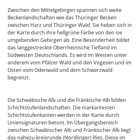
Zwischen den Mittelgebirgen spannen sich weite
Beckenlandschaften wie das Thüringer Becken
zwischen Harz und Thüringer Wald. Sie heben sich in
der Karte durch ihre hellgrüne Farbe von den sie
umgebenden Gebirgen ab. Eine Besonderheit bildet
das langgestreckte Oberrheinische Tiefland im
Südwesten Deutschlands. Es wird im Westen unter
anderem vom Pfälzer Wald und den Vogesen und im
Osten vom Odenwald und dem Schwarzwald
begrenzt.
Die Schwäbische Alb und die Fränkische Alb bilden
Schichtstufenlandschaften. Die markantesten
Schichtstufenkanten werden in der Karte durch
Liniensignaturen betont. Im Übergangsbereich
zwischen Schwäbischer Alb und Fränkischer Alb liegt
das nahezu kreisrunde (Nördlinger) Ries. Diese im