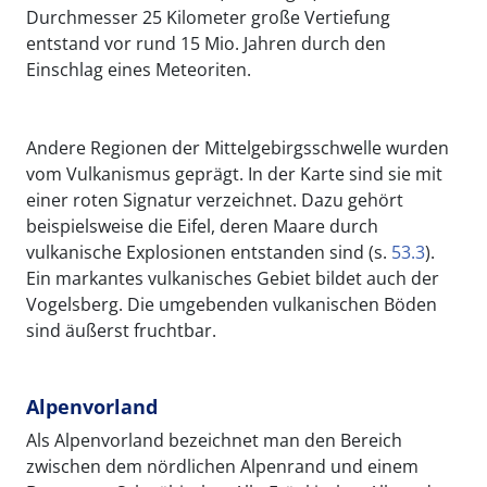
Durchmesser 25 Kilometer große Vertiefung
entstand vor rund 15 Mio. Jahren durch den
Einschlag eines Meteoriten.
Andere Regionen der Mittelgebirgsschwelle wurden
vom Vulkanismus geprägt. In der Karte sind sie mit
einer roten Signatur verzeichnet. Dazu gehört
beispielsweise die Eifel, deren Maare durch
vulkanische Explosionen entstanden sind (s.
53.3
).
Ein markantes vulkanisches Gebiet bildet auch der
Vogelsberg. Die umgebenden vulkanischen Böden
sind äußerst fruchtbar.
Alpenvorland
Als Alpenvorland bezeichnet man den Bereich
zwischen dem nördlichen Alpenrand und einem