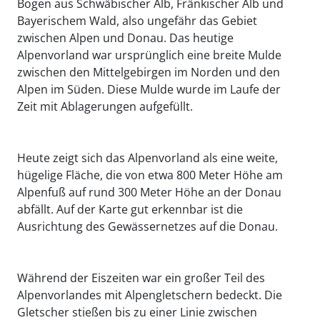
Bogen aus Schwäbischer Alb, Fränkischer Alb und
Bayerischem Wald, also ungefähr das Gebiet
zwischen Alpen und Donau. Das heutige
Alpenvorland war ursprünglich eine breite Mulde
zwischen den Mittelgebirgen im Norden und den
Alpen im Süden. Diese Mulde wurde im Laufe der
Zeit mit Ablagerungen aufgefüllt.
Heute zeigt sich das Alpenvorland als eine weite,
hügelige Fläche, die von etwa 800 Meter Höhe am
Alpenfuß auf rund 300 Meter Höhe an der Donau
abfällt. Auf der Karte gut erkennbar ist die
Ausrichtung des Gewässernetzes auf die Donau.
Während der Eiszeiten war ein großer Teil des
Alpenvorlandes mit Alpengletschern bedeckt. Die
Gletscher stießen bis zu einer Linie zwischen