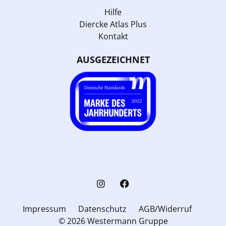
Hilfe
Diercke Atlas Plus
Kontakt
AUSGEZEICHNET
Impressum
Datenschutz
AGB/Widerruf
© 2026 Westermann Gruppe