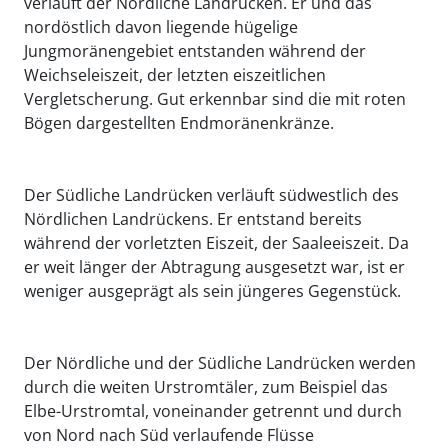
verläuft der Nördliche Landrücken. Er und das
nordöstlich davon liegende hügelige
Jungmoränengebiet entstanden während der
Weichseleiszeit, der letzten eiszeitlichen
Vergletscherung. Gut erkennbar sind die mit roten
Bögen dargestellten Endmoränenkränze.
Der Südliche Landrücken verläuft südwestlich des
Nördlichen Landrückens. Er entstand bereits
während der vorletzten Eiszeit, der Saaleeiszeit. Da
er weit länger der Abtragung ausgesetzt war, ist er
weniger ausgeprägt als sein jüngeres Gegenstück.
Der Nördliche und der Südliche Landrücken werden
durch die weiten Urstromtäler, zum Beispiel das
Elbe-Urstromtal, voneinander getrennt und durch
von Nord nach Süd verlaufende Flüsse