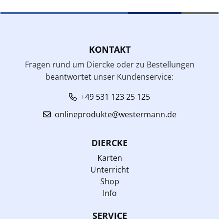
KONTAKT
Fragen rund um Diercke oder zu Bestellungen
beantwortet unser Kundenservice:
+49 531 123 25 125
onlineprodukte@westermann.de
DIERCKE
Karten
Unterricht
Shop
Info
SERVICE