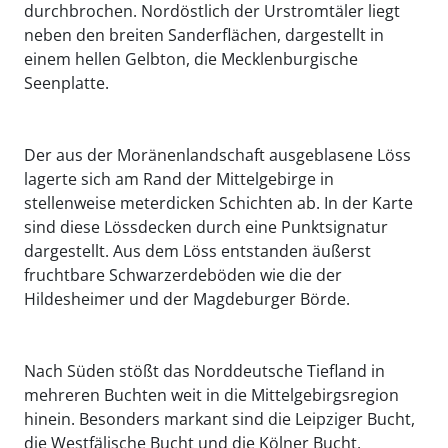
durchbrochen. Nordöstlich der Urstromtäler liegt
neben den breiten Sanderflächen, dargestellt in
einem hellen Gelbton, die Mecklenburgische
Seenplatte.
Der aus der Moränenlandschaft ausgeblasene Löss
lagerte sich am Rand der Mittelgebirge in
stellenweise meterdicken Schichten ab. In der Karte
sind diese Lössdecken durch eine Punktsignatur
dargestellt. Aus dem Löss entstanden äußerst
fruchtbare Schwarzerdeböden wie die der
Hildesheimer und der Magdeburger Börde.
Nach Süden stößt das Norddeutsche Tiefland in
mehreren Buchten weit in die Mittelgebirgsregion
hinein. Besonders markant sind die Leipziger Bucht,
die Westfälische Bucht und die Kölner Bucht.