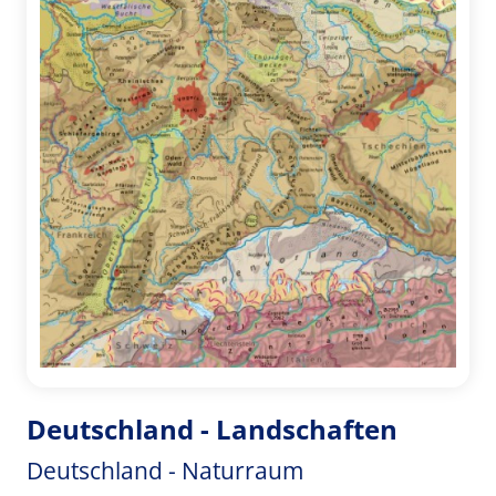
Deutschland - Landschaften
Deutschland - Naturraum