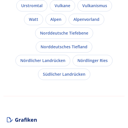
Urstromtal
Vulkane
Vulkanismus
Watt
Alpen
Alpenvorland
Norddeutsche Tiefebene
Norddeutsches Tiefland
Nördlicher Landrücken
Nördlinger Ries
Südlicher Landrücken
Grafiken