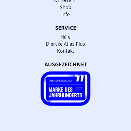
Unterricht
Shop
Info
SERVICE
Hilfe
Diercke Atlas Plus
Kontakt
AUSGEZEICHNET