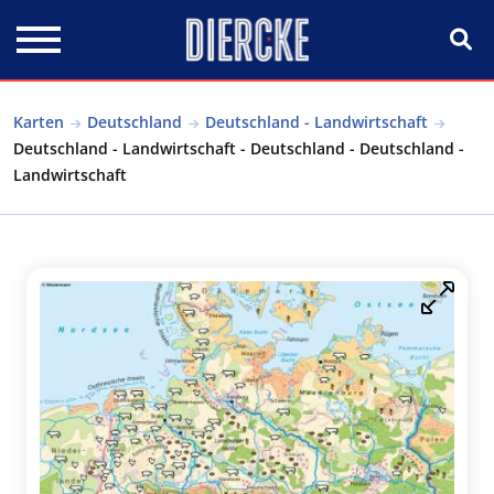
Direkt zum Inhalt
Karten
Deutschland
Deutschland - Landwirtschaft
Deutschland - Landwirtschaft - Deutschland - Deutschland -
Landwirtschaft