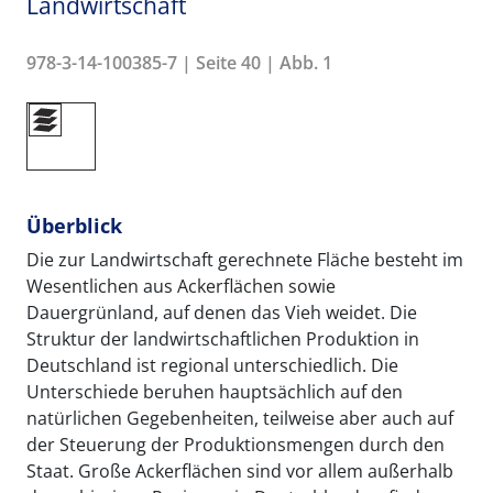
Landwirtschaft
978-3-14-100385-7 | Seite 40 | Abb. 1
Überblick
Die zur Landwirtschaft gerechnete Fläche besteht im
Wesentlichen aus Ackerflächen sowie
Dauergrünland, auf denen das Vieh weidet. Die
Struktur der landwirtschaftlichen Produktion in
Deutschland ist regional unterschiedlich. Die
Unterschiede beruhen hauptsächlich auf den
natürlichen Gegebenheiten, teilweise aber auch auf
der Steuerung der Produktionsmengen durch den
Staat. Große Ackerflächen sind vor allem außerhalb