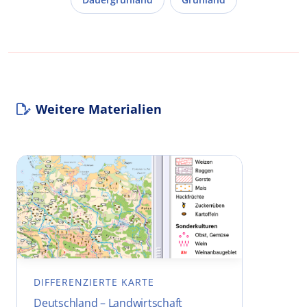
Weitere Materialien
DIFFERENZIERTE KARTE
Deutschland – Landwirtschaft