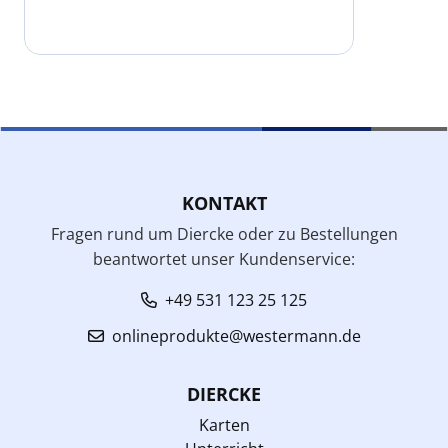
KONTAKT
Fragen rund um Diercke oder zu Bestellungen
beantwortet unser Kundenservice:
+49 531 123 25 125
onlineprodukte@westermann.de
DIERCKE
Karten