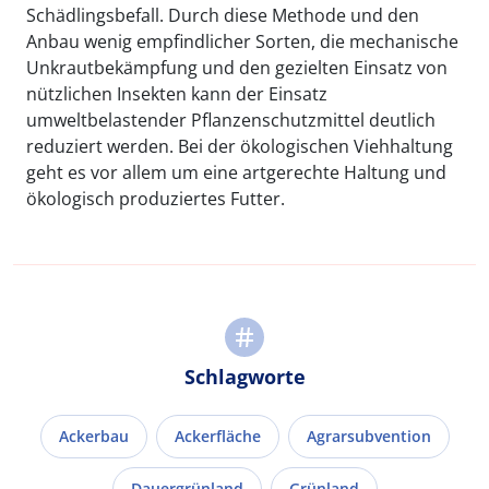
Schädlingsbefall. Durch diese Methode und den
Anbau wenig empfindlicher Sorten, die mechanische
Unkrautbekämpfung und den gezielten Einsatz von
nützlichen Insekten kann der Einsatz
umweltbelastender Pflanzenschutzmittel deutlich
reduziert werden. Bei der ökologischen Viehhaltung
geht es vor allem um eine artgerechte Haltung und
ökologisch produziertes Futter.
Schlagworte
Ackerbau
Ackerfläche
Agrarsubvention
Dauergrünland
Grünland