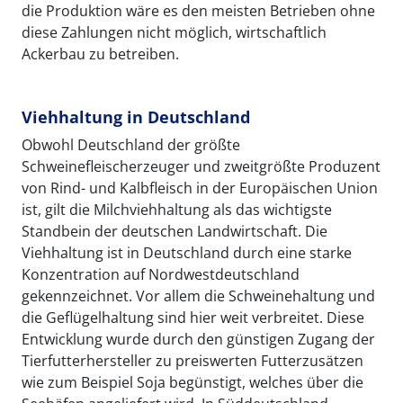
die Produktion wäre es den meisten Betrieben ohne
diese Zahlungen nicht möglich, wirtschaftlich
Ackerbau zu betreiben.
Viehhaltung in Deutschland
Obwohl Deutschland der größte
Schweinefleischerzeuger und zweitgrößte Produzent
von Rind- und Kalbfleisch in der Europäischen Union
ist, gilt die Milchviehhaltung als das wichtigste
Standbein der deutschen Landwirtschaft. Die
Viehhaltung ist in Deutschland durch eine starke
Konzentration auf Nordwestdeutschland
gekennzeichnet. Vor allem die Schweinehaltung und
die Geflügelhaltung sind hier weit verbreitet. Diese
Entwicklung wurde durch den günstigen Zugang der
Tierfutterhersteller zu preiswerten Futterzusätzen
wie zum Beispiel Soja begünstigt, welches über die