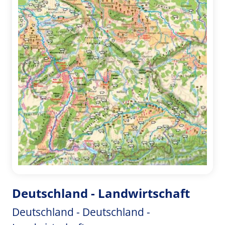
Deutschland - Landwirtschaft
Deutschland - Deutschland -