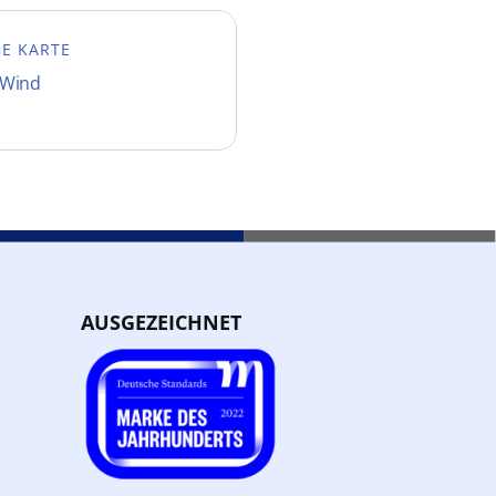
GE KARTE
-Wind
AUSGEZEICHNET