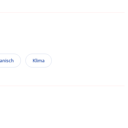
anisch
Klima