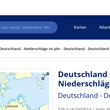
Karten
Atlan
Deutschland - Niederschläge im Jahr - Deutschland - Deutschland 
Deutschland 
Niederschläg
Deutschland - D
978-3-14-100382-6 | Seite 39