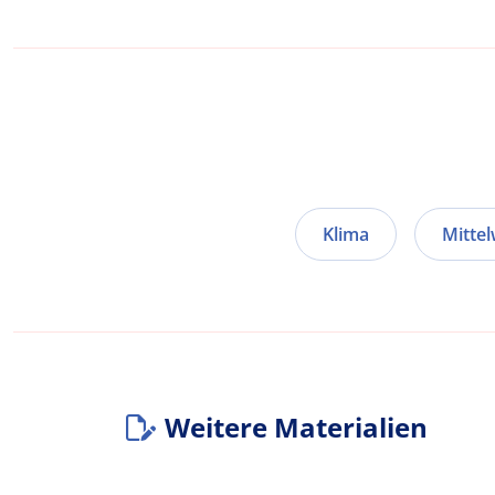
Klima
Mittel
Weitere Materialien