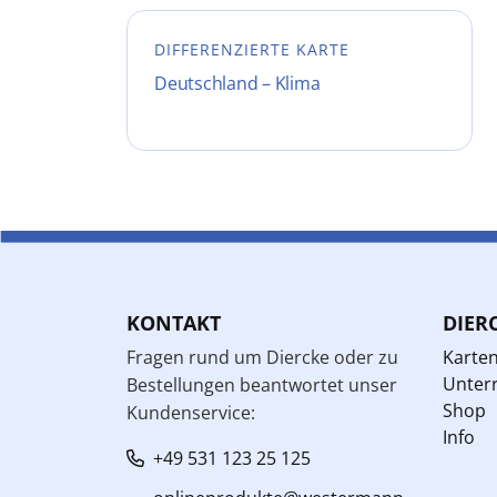
DIFFERENZIERTE KARTE
Deutschland – Klima
KONTAKT
DIER
Fragen rund um Diercke oder zu
Karte
Unterr
Bestellungen beantwortet unser
Shop
Kundenservice:
Info
+49 531 123 25 125