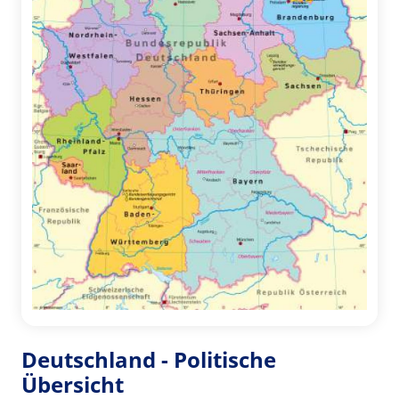
Deutschland - Politische
Übersicht