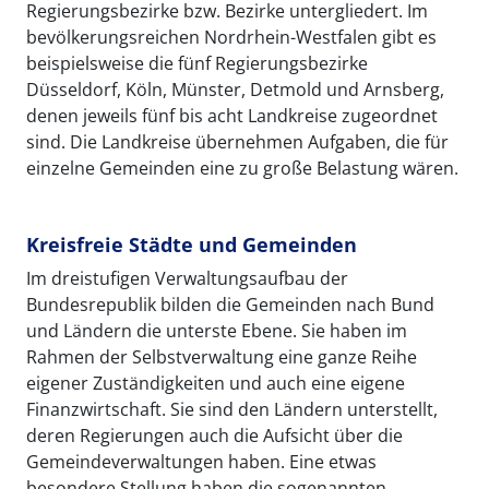
Regierungsbezirke bzw. Bezirke untergliedert. Im
bevölkerungsreichen Nordrhein-Westfalen gibt es
beispielsweise die fünf Regierungsbezirke
Düsseldorf, Köln, Münster, Detmold und Arnsberg,
denen jeweils fünf bis acht Landkreise zugeordnet
sind. Die Landkreise übernehmen Aufgaben, die für
einzelne Gemeinden eine zu große Belastung wären.
Kreisfreie Städte und Gemeinden
Im dreistufigen Verwaltungsaufbau der
Bundesrepublik bilden die Gemeinden nach Bund
und Ländern die unterste Ebene. Sie haben im
Rahmen der Selbstverwaltung eine ganze Reihe
eigener Zuständigkeiten und auch eine eigene
Finanzwirtschaft. Sie sind den Ländern unterstellt,
deren Regierungen auch die Aufsicht über die
Gemeindeverwaltungen haben. Eine etwas
besondere Stellung haben die sogenannten