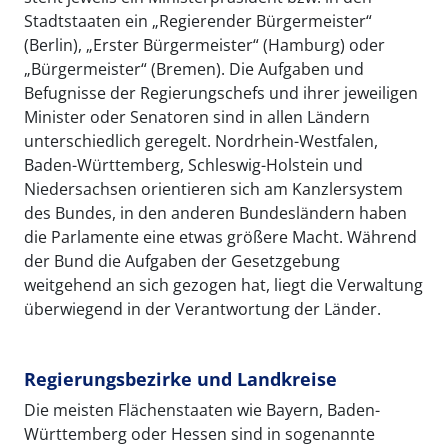
Stadtstaaten ein „Regierender Bürgermeister“
(Berlin), „Erster Bürgermeister“ (Hamburg) oder
„Bürgermeister“ (Bremen). Die Aufgaben und
Befugnisse der Regierungschefs und ihrer jeweiligen
Minister oder Senatoren sind in allen Ländern
unterschiedlich geregelt. Nordrhein-Westfalen,
Baden-Württemberg, Schleswig-Holstein und
Niedersachsen orientieren sich am Kanzlersystem
des Bundes, in den anderen Bundesländern haben
die Parlamente eine etwas größere Macht. Während
der Bund die Aufgaben der Gesetzgebung
weitgehend an sich gezogen hat, liegt die Verwaltung
überwiegend in der Verantwortung der Länder.
Regierungsbezirke und Landkreise
Die meisten Flächenstaaten wie Bayern, Baden-
Württemberg oder Hessen sind in sogenannte