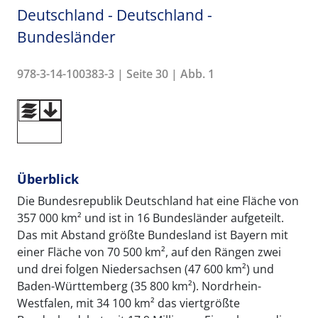
Deutschland - Deutschland -
Bundesländer
978-3-14-100383-3 | Seite 30 | Abb. 1
Überblick
Die Bundesrepublik Deutschland hat eine Fläche von
357 000 km² und ist in 16 Bundesländer aufgeteilt.
Das mit Abstand größte Bundesland ist Bayern mit
einer Fläche von 70 500 km², auf den Rängen zwei
und drei folgen Niedersachsen (47 600 km²) und
Baden-Württemberg (35 800 km²). Nordrhein-
Westfalen, mit 34 100 km² das viertgrößte