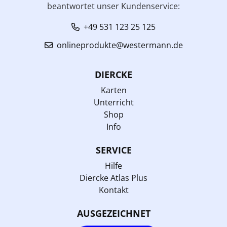
beantwortet unser Kundenservice:
+49 531 123 25 125
onlineprodukte@westermann.de
DIERCKE
Karten
Unterricht
Shop
Info
SERVICE
Hilfe
Diercke Atlas Plus
Kontakt
AUSGEZEICHNET