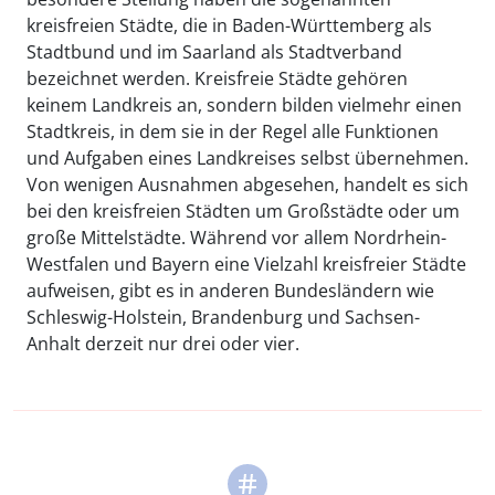
kreisfreien Städte, die in Baden-Württemberg als
Stadtbund und im Saarland als Stadtverband
bezeichnet werden. Kreisfreie Städte gehören
keinem Landkreis an, sondern bilden vielmehr einen
Stadtkreis, in dem sie in der Regel alle Funktionen
und Aufgaben eines Landkreises selbst übernehmen.
Von wenigen Ausnahmen abgesehen, handelt es sich
bei den kreisfreien Städten um Großstädte oder um
große Mittelstädte. Während vor allem Nordrhein-
Westfalen und Bayern eine Vielzahl kreisfreier Städte
aufweisen, gibt es in anderen Bundesländern wie
Schleswig-Holstein, Brandenburg und Sachsen-
Anhalt derzeit nur drei oder vier.