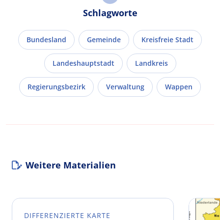
Schlagworte
Bundesland
Gemeinde
Kreisfreie Stadt
Landeshauptstadt
Landkreis
Regierungsbezirk
Verwaltung
Wappen
Weitere Materialien
DIFFERENZIERTE KARTE