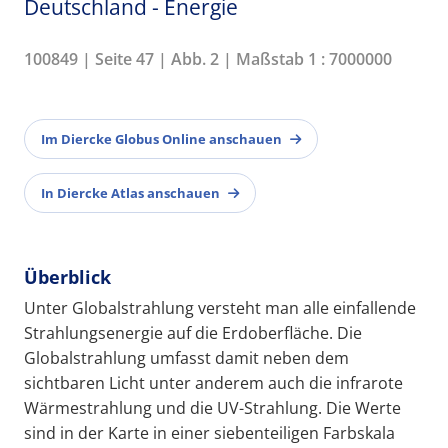
Deutschland - Energie
100849 | Seite 47 | Abb. 2 | Maßstab 1 : 7000000
Im Diercke Globus Online anschauen
In Diercke Atlas anschauen
Überblick
Unter Globalstrahlung versteht man alle einfallende
Strahlungsenergie auf die Erdoberfläche. Die
Globalstrahlung umfasst damit neben dem
sichtbaren Licht unter anderem auch die infrarote
Wärmestrahlung und die UV-Strahlung. Die Werte
sind in der Karte in einer siebenteiligen Farbskala