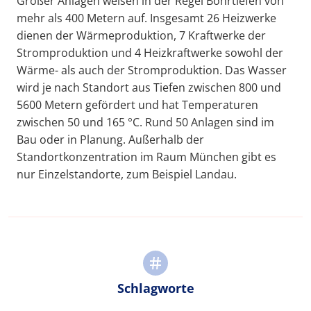
Größer Anlagen weisen in der Regel Bohrtiefen von
mehr als 400 Metern auf. Insgesamt 26 Heizwerke
dienen der Wärmeproduktion, 7 Kraftwerke der
Stromproduktion und 4 Heizkraftwerke sowohl der
Wärme- als auch der Stromproduktion. Das Wasser
wird je nach Standort aus Tiefen zwischen 800 und
5600 Metern gefördert und hat Temperaturen
zwischen 50 und 165 °C. Rund 50 Anlagen sind im
Bau oder in Planung. Außerhalb der
Standortkonzentration im Raum München gibt es
nur Einzelstandorte, zum Beispiel Landau.
Schlagworte