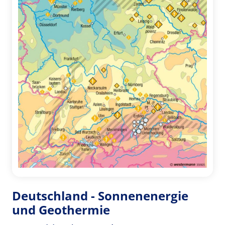
Deutschland - Sonnenenergie
und Geothermie