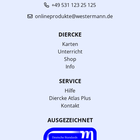
+49 531 123 25 125
onlineprodukte@westermann.de
DIERCKE
Karten
Unterricht
Shop
Info
SERVICE
Hilfe
Diercke Atlas Plus
Kontakt
AUSGEZEICHNET