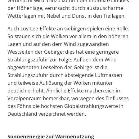
verursacht wird. Hinzu kommt der indirekte Einfluss
der Höhenlage, verursacht durch austauscharme
Wetterlagen mit Nebel und Dunst in den Tieflagen.
Auch Luv-Lee-Effekte an Gebirgen spielen eine Rolle.
So stauen sich die Wolken vor allem in den höheren
Lagen und auf den dem Wind zugewandten
Westseiten der Gebirge; dies hat eine geringere
Strahlungszufuhr zur Folge. Auf den dem Wind
abgewandten Leeseiten der Gebirge ist die
Strahlungszufuhr durch absteigende Luftmassen
und teilweise Auflösung der Wolken mitunter
deutlich erhöht. Ähnliche Effekte machen sich im
Voralpenraum bemerkbar, wo wegen des Einflusses
des Föhns die höchsten Globalstrahlungswerte in
Deutschland verzeichnet werden.
Sonnenenergie zur Wärmenutzung