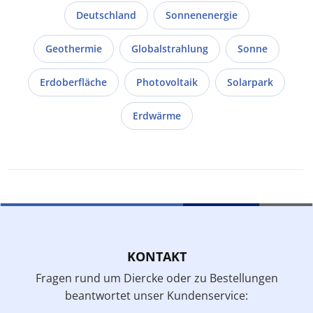
Deutschland
Sonnenenergie
Geothermie
Globalstrahlung
Sonne
Erdoberfläche
Photovoltaik
Solarpark
Erdwärme
KONTAKT
Fragen rund um Diercke oder zu Bestellungen
beantwortet unser Kundenservice: