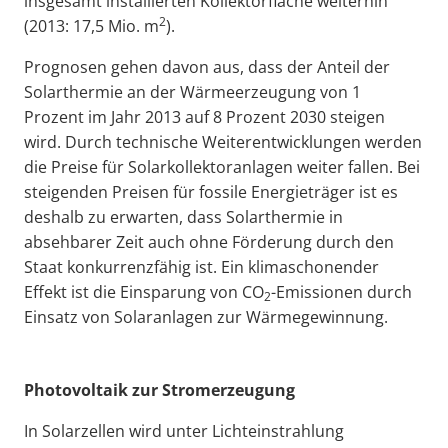
insgesamt installierten Kollektorfläche weiterhin
2
(2013: 17,5 Mio. m
).
Prognosen gehen davon aus, dass der Anteil der
Solarthermie an der Wärmeerzeugung von 1
Prozent im Jahr 2013 auf 8 Prozent 2030 steigen
wird. Durch technische Weiterentwicklungen werden
die Preise für Solarkollektoranlagen weiter fallen. Bei
steigenden Preisen für fossile Energieträger ist es
deshalb zu erwarten, dass Solarthermie in
absehbarer Zeit auch ohne Förderung durch den
Staat konkurrenzfähig ist. Ein klimaschonender
Effekt ist die Einsparung von CO
-Emissionen durch
2
Einsatz von Solaranlagen zur Wärmegewinnung.
Photovoltaik zur Stromerzeugung
In Solarzellen wird unter Lichteinstrahlung