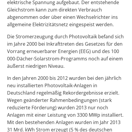
elektrische Spannung aufgebaut. Der entstehende
Gleichstrom kann zum direkten Verbrauch
abgenommen oder über einen Wechselrichter ins
allgemeine Elektrizitätsnetz eingespeist werden.
Die Stromerzeugung durch Photovoltaik befand sich
im Jahre 2000 bei Inkrafttreten des Gesetzes für den
Vorrang erneuerbarer Energien (EEG) und des 100
000-Dächer-Solarstrom-Programms noch auf einem
äußerst niedrigen Niveau.
In den Jahren 2000 bis 2012 wurden bei den jährlich
neu installierten Photovoltaik-Anlagen in
Deutschland regelmäßig Rekordergebnisse erzielt.
Wegen geänderter Rahmenbedingungen (stark
reduzierte Förderung) wurden 2013 nur noch
Anlagen mit einer Leistung von 3300 MWp installiert.
Mit den bestehenden Anlagen wurden im Jahr 2013
31 Mrd. kWh Strom erzeugt (5 % des deutschen