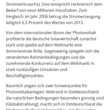
Stromverbrauchs). Dies entspricht rechnerisch dem
Bedarf von neun Millionen Haushalten. Zum
Vergleich: Im Jahr 2006 betrug die Stromerzeugung
lediglich 6,5 Prozent des Wertes von 2013.
Von dem internationalen Boom der Photovoltaik
profitierte die deutsche Solarwirtschaft zunächst
stark und spielte auf dem Weltmarkt eine
dominierende Rolle. Gegenwärtig spiegeln sich die
veränderten Rahmenbedingungen und die
zunehmende Konkurrenz auf dem Weltmarkt in
stark rückläufigen Umsätzen und
Beschäftigtenzahlen.
Räumlich zeigen sich zwei Schwerpunkte für
Photovoltaikanlagen: Während in Süddeutschland
die natürlichen Bedingungen besonders günstig sind
(Globalstrahlung), macht sich in Ostdeutschland die