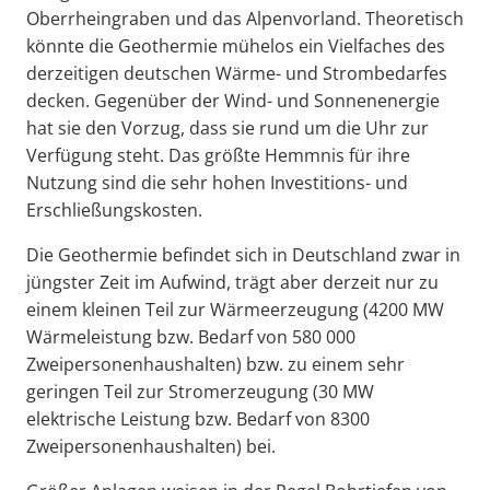
Oberrheingraben und das Alpenvorland. Theoretisch
könnte die Geothermie mühelos ein Vielfaches des
derzeitigen deutschen Wärme- und Strombedarfes
decken. Gegenüber der Wind- und Sonnenenergie
hat sie den Vorzug, dass sie rund um die Uhr zur
Verfügung steht. Das größte Hemmnis für ihre
Nutzung sind die sehr hohen Investitions- und
Erschließungskosten.
Die Geothermie befindet sich in Deutschland zwar in
jüngster Zeit im Aufwind, trägt aber derzeit nur zu
einem kleinen Teil zur Wärmeerzeugung (4200 MW
Wärmeleistung bzw. Bedarf von 580 000
Zweipersonenhaushalten) bzw. zu einem sehr
geringen Teil zur Stromerzeugung (30 MW
elektrische Leistung bzw. Bedarf von 8300
Zweipersonenhaushalten) bei.