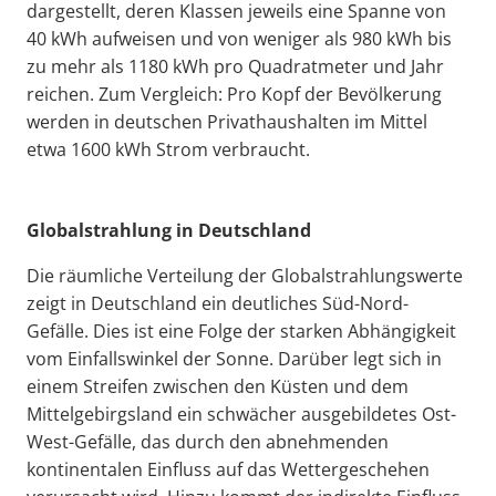
dargestellt, deren Klassen jeweils eine Spanne von
40 kWh aufweisen und von weniger als 980 kWh bis
zu mehr als 1180 kWh pro Quadratmeter und Jahr
reichen. Zum Vergleich: Pro Kopf der Bevölkerung
werden in deutschen Privathaushalten im Mittel
etwa 1600 kWh Strom verbraucht.
Globalstrahlung in Deutschland
Die räumliche Verteilung der Globalstrahlungswerte
zeigt in Deutschland ein deutliches Süd-Nord-
Gefälle. Dies ist eine Folge der starken Abhängigkeit
vom Einfallswinkel der Sonne. Darüber legt sich in
einem Streifen zwischen den Küsten und dem
Mittelgebirgsland ein schwächer ausgebildetes Ost-
West-Gefälle, das durch den abnehmenden
kontinentalen Einfluss auf das Wettergeschehen