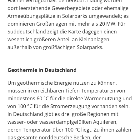
Flächenverfügbarkeit bemerkbar. Häufig wurden
dort leerstehende Gewerbegebiete oder ehemalige
Armeeübungsplätze in Solarparks umgewandelt; es
dominieren Großanlagen mit mehr als 20 MW. Für
Süddeutschland zeigt die Karte dagegen einen
wesentlich größeren Anteil an Kleinanlagen
außerhalb von großflächigen Solarparks.
Geothermie in Deutschland
Um geothermische Energie nutzen zu können,
müssen in erreichbaren Tiefen Temperaturen von
mindestens 60 °C für die direkte Wärmenutzung und
von 100 °C für die Stromerzeugung vorhanden sein.
In Deutschland gibt es drei große Regionen mit
wasser- oder wasserdampfgefüllten Aquiferen,
deren Temperatur über 100 °C liegt. Zu ihnen zählen
das gesamte norddeutsche Becken, der