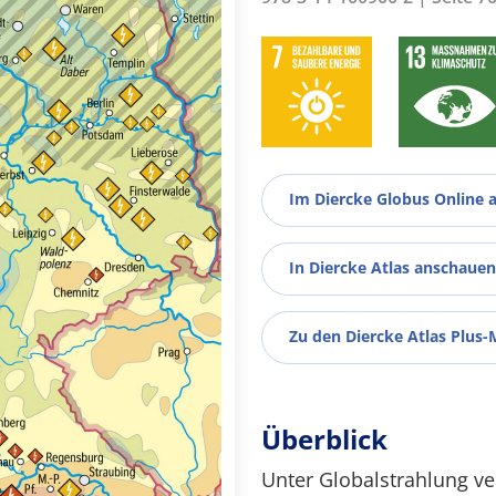
Im Diercke Globus Online 
In Diercke Atlas anschauen
Zu den Diercke Atlas Plus-
Überblick
Unter Globalstrahlung ve