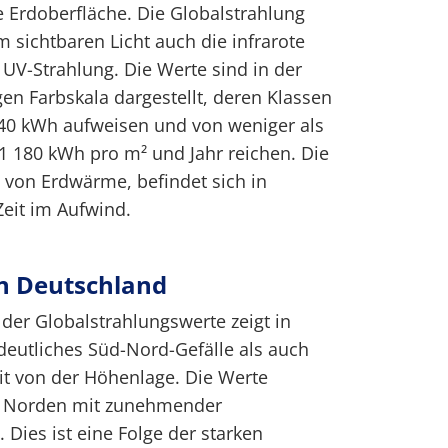
e Erdoberfläche. Die Globalstrahlung
sichtbaren Licht auch die infrarote
UV-Strahlung. Die Werte sind in der
igen Farbskala dargestellt, deren Klassen
 40 kWh aufweisen und von weniger als
1 180 kWh pro m² und Jahr reichen. Die
 von Erdwärme, befindet sich in
Zeit im Aufwind.
in Deutschland
 der Globalstrahlungswerte zeigt in
eutliches Süd-Nord-Gefälle als auch
it von der Höhenlage. Die Werte
 Norden mit zunehmender
 Dies ist eine Folge der starken