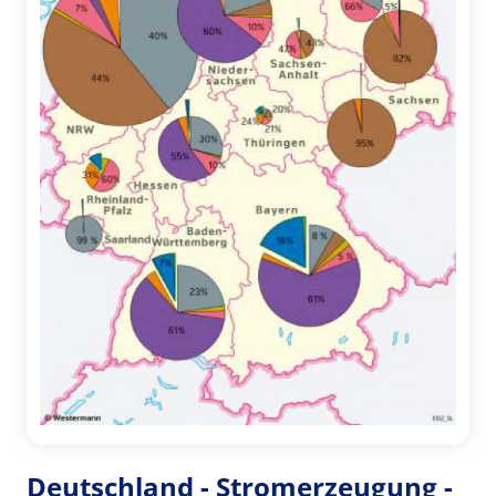
Deutschland - Stromerzeugung -