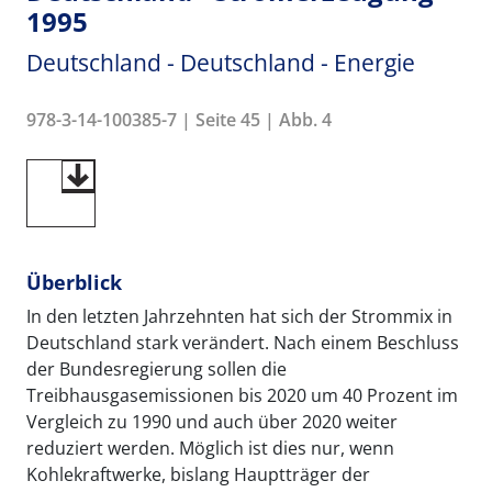
1995
Deutschland - Deutschland - Energie
978-3-14-100385-7 | Seite 45 | Abb. 4
Überblick
In den letzten Jahrzehnten hat sich der Strommix in
Deutschland stark verändert. Nach einem Beschluss
der Bundesregierung sollen die
Treibhausgasemissionen bis 2020 um 40 Prozent im
Vergleich zu 1990 und auch über 2020 weiter
reduziert werden. Möglich ist dies nur, wenn
Kohlekraftwerke, bislang Hauptträger der