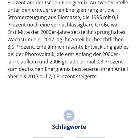
Prozent am deutschen Energiemix. An zweiter Stelle
unter den erneuerbaren Energien rangiert die
Stromerzeugung aus Biomasse, die 1995 mit 0,1
Prozent noch eine vernachlässigbare Größe war.
Erst Mitte der 2000er-Jahre setzte ihr sprunghaftes
Wachstum ein, 2017 lag ihr Anteil bei beachtlichen
8,6 Prozent. Eine ähnlich rasante Entwicklung gab es
bei der Photovoltaik, die erst Anfang der 2000er-
Jahre aufkam und 2006 gerade einmal 0,3 Prozent
zum deutschen Energiemix beisteuerte, ihren Anteil
aber bis 2017 auf 7,0 Prozent steigerte.
Schlagworte