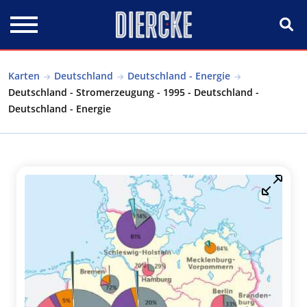
Direkt zum Inhalt
Karten
Deutschland
Deutschland - Energie
Deutschland - Stromerzeugung - 1995 - Deutschland -
Deutschland - Energie