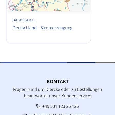
BASISKARTE
Deutschland – Stromerzeugung
KONTAKT
Fragen rund um Diercke oder zu Bestellungen
beantwortet unser Kundenservice:
+49 531 123 25 125