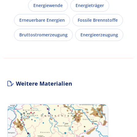
Energiewende
Energieträger
Erneuerbare Energien
Fossile Brennstoffe
Bruttostromerzeugung
Energieerzeugung
Weitere Materialien