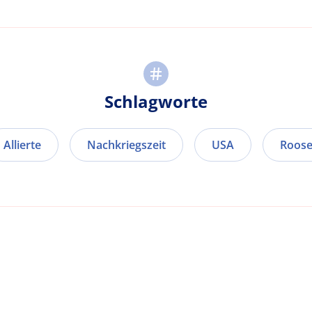
Schlagworte
Allierte
Nachkriegszeit
USA
Roose