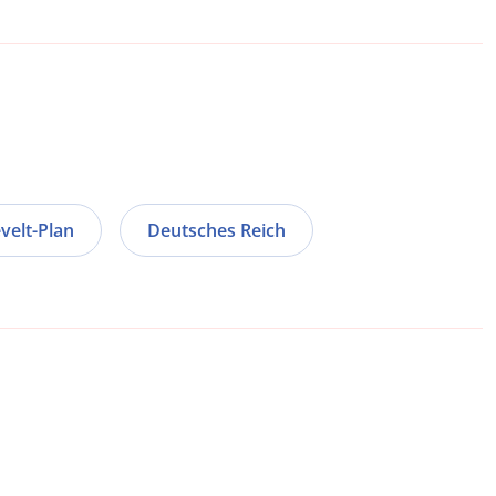
velt-Plan
Deutsches Reich