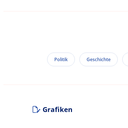
Politik
Geschichte
Grafiken