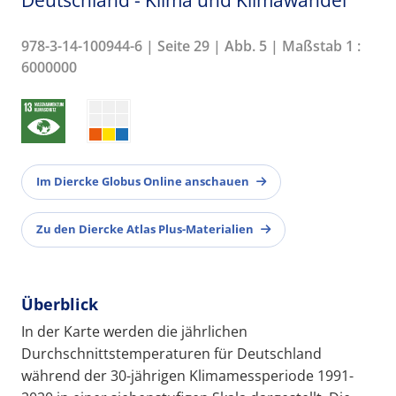
978-3-14-100944-6 | Seite 29 | Abb. 5 | Maßstab 1 :
6000000
Im Diercke Globus Online anschauen
Zu den Diercke Atlas Plus-Materialien
Überblick
In der Karte werden die jährlichen
Durchschnittstemperaturen für Deutschland
während der 30-jährigen Klimamessperiode 1991-