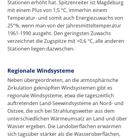
Stationen erhöht hat. Spitzenreiter ist Magdeburg
mit einem Plus von 1,5 °C, immerhin einem
Temperatur- und somit auch Energiezuwachs von
25°%, wenn man von der Jahresmitteltemperatur
1961-1990 ausgeht. Den geringsten Zuwachs
verzeichnet die Zugspitze mit +0,6 °C, alle anderen
Stationen liegen dazwischen.
Regionale Windsysteme
Neben übergeordneten, an die atmosphärische
Zirkulation geknüpften Windsystemen gibt es
regionale Windsysteme, etwa die tageszeitlich
auftretenden Land-Seewindsysteme an Nord- und
Ostsee, die sich bei Strahlungswetter aus dem
unterschiedlichen Wärmeumsatz an Land und über
Wasser ergeben. Die Landoberflächen erwärmen
sich tagsüber stärker als die Wasseroberflächen,