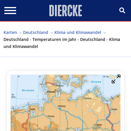
Direkt zum Inhalt
Karten
Deutschland
Klima und Klimawandel
Deutschland - Temperaturen im Jahr - Deutschland - Klima
und Klimawandel