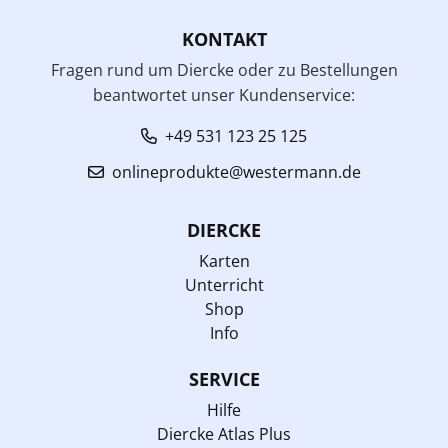
KONTAKT
Fragen rund um Diercke oder zu Bestellungen
beantwortet unser Kundenservice:
+49 531 123 25 125
onlineprodukte@westermann.de
DIERCKE
Karten
Unterricht
Shop
Info
SERVICE
Hilfe
Diercke Atlas Plus