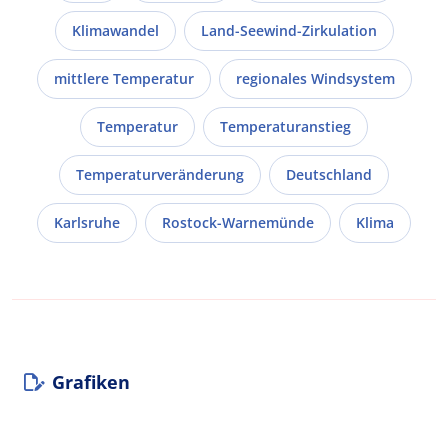
Klimawandel
Land-Seewind-Zirkulation
mittlere Temperatur
regionales Windsystem
Temperatur
Temperaturanstieg
Temperaturveränderung
Deutschland
Karlsruhe
Rostock-Warnemünde
Klima
Grafiken