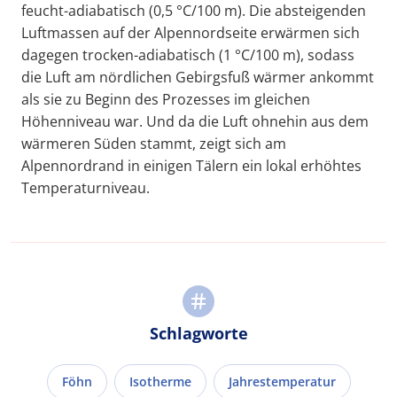
feucht-adiabatisch (0,5 °C/100 m). Die absteigenden
Luftmassen auf der Alpennordseite erwärmen sich
dagegen trocken-adiabatisch (1 °C/100 m), sodass
die Luft am nördlichen Gebirgsfuß wärmer ankommt
als sie zu Beginn des Prozesses im gleichen
Höhenniveau war. Und da die Luft ohnehin aus dem
wärmeren Süden stammt, zeigt sich am
Alpennordrand in einigen Tälern ein lokal erhöhtes
Temperaturniveau.
Schlagworte
Föhn
Isotherme
Jahrestemperatur