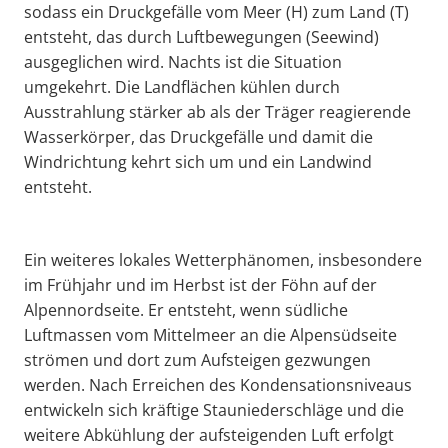
sodass ein Druckgefälle vom Meer (H) zum Land (T)
entsteht, das durch Luftbewegungen (Seewind)
ausgeglichen wird. Nachts ist die Situation
umgekehrt. Die Landflächen kühlen durch
Ausstrahlung stärker ab als der Träger reagierende
Wasserkörper, das Druckgefälle und damit die
Windrichtung kehrt sich um und ein Landwind
entsteht.
Ein weiteres lokales Wetterphänomen, insbesondere
im Frühjahr und im Herbst ist der Föhn auf der
Alpennordseite. Er entsteht, wenn südliche
Luftmassen vom Mittelmeer an die Alpensüdseite
strömen und dort zum Aufsteigen gezwungen
werden. Nach Erreichen des Kondensationsniveaus
entwickeln sich kräftige Stauniederschläge und die
weitere Abkühlung der aufsteigenden Luft erfolgt