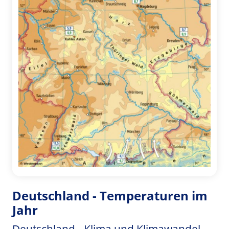
Deutschland - Temperaturen im
Jahr
Deutschland - Klima und Klimawandel