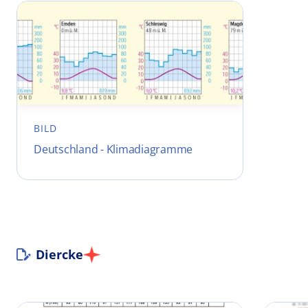
BILD
Deutschland - Klimadiagramme
Diercke