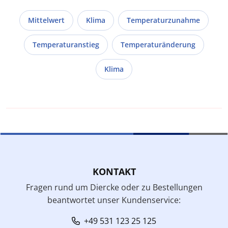
Mittelwert
Klima
Temperaturzunahme
Temperaturanstieg
Temperaturänderung
Klima
KONTAKT
Fragen rund um Diercke oder zu Bestellungen
beantwortet unser Kundenservice:
+49 531 123 25 125