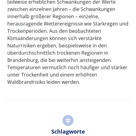
teilweise erheblichen Schwankungen der Werte
zwischen einzelnen Jahren – die Schwankungen
innerhalb größerer Regionen – einzelne,
herausragende Wetterereignisse wie Starkregen und
Trockenperioden. Aus den beobachteten
Klimaänderungen können sich verstärkte
Naturrisiken ergeben, beispielsweise in den
überdurchschnittlich trockenen Regionen in
Brandenburg, die bei weiterhin ansteigenden
Temperaturen vermutlich noch häufiger und stärker
unter Trockenheit und einem erhöhten
Waldbrandrisiko leiden werden.
Schlagworte