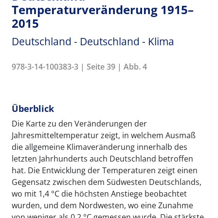
Temperaturveränderung 1915–
2015
Deutschland - Deutschland - Klima
978-3-14-100383-3 | Seite 39 | Abb. 4
Überblick
Die Karte zu den Veränderungen der
Jahresmitteltemperatur zeigt, in welchem Ausmaß
die allgemeine Klimaveränderung innerhalb des
letzten Jahrhunderts auch Deutschland betroffen
hat. Die Entwicklung der Temperaturen zeigt einen
Gegensatz zwischen dem Südwesten Deutschlands,
wo mit 1,4 °C die höchsten Anstiege beobachtet
wurden, und dem Nordwesten, wo eine Zunahme
von weniger als 0,2 °C gemessen wurde. Die stärkste