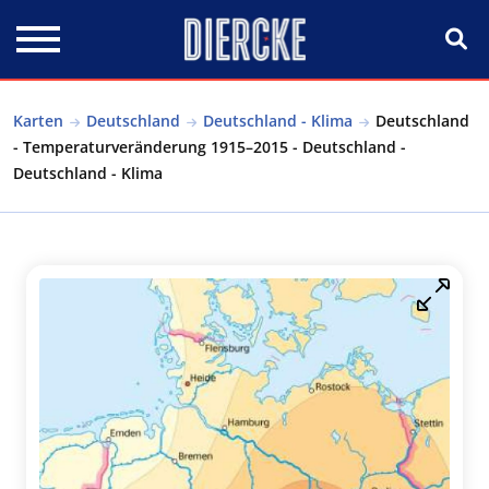
Direkt zum Inhalt
Karten
Deutschland
Deutschland - Klima
Deutschland
- Temperaturveränderung 1915–2015 - Deutschland -
Deutschland - Klima