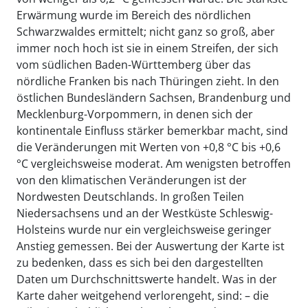
Erwärmung wurde im Bereich des nördlichen
Schwarzwaldes ermittelt; nicht ganz so groß, aber
immer noch hoch ist sie in einem Streifen, der sich
vom südlichen Baden-Württemberg über das
nördliche Franken bis nach Thüringen zieht. In den
östlichen Bundesländern Sachsen, Brandenburg und
Mecklenburg-Vorpommern, in denen sich der
kontinentale Einfluss stärker bemerkbar macht, sind
die Veränderungen mit Werten von +0,8 °C bis +0,6
°C vergleichsweise moderat. Am wenigsten betroffen
von den klimatischen Veränderungen ist der
Nordwesten Deutschlands. In großen Teilen
Niedersachsens und an der Westküste Schleswig-
Holsteins wurde nur ein vergleichsweise geringer
Anstieg gemessen. Bei der Auswertung der Karte ist
zu bedenken, dass es sich bei den dargestellten
Daten um Durchschnittswerte handelt. Was in der
Karte daher weitgehend verlorengeht, sind: – die