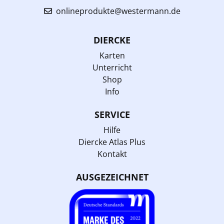
onlineprodukte@westermann.de
DIERCKE
Karten
Unterricht
Shop
Info
SERVICE
Hilfe
Diercke Atlas Plus
Kontakt
AUSGEZEICHNET