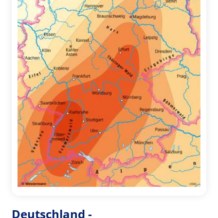
Deutschland -