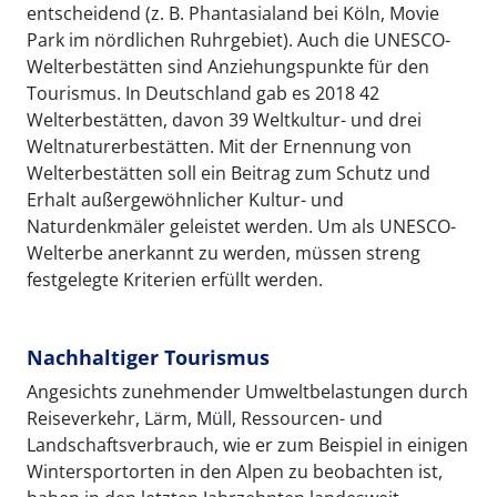
entscheidend (z. B. Phantasialand bei Köln, Movie
Park im nördlichen Ruhrgebiet). Auch die UNESCO-
Welterbestätten sind Anziehungspunkte für den
Tourismus. In Deutschland gab es 2018 42
Welterbestätten, davon 39 Weltkultur- und drei
Weltnaturerbestätten. Mit der Ernennung von
Welterbestätten soll ein Beitrag zum Schutz und
Erhalt außergewöhnlicher Kultur- und
Naturdenkmäler geleistet werden. Um als UNESCO-
Welterbe anerkannt zu werden, müssen streng
festgelegte Kriterien erfüllt werden.
Nachhaltiger Tourismus
Angesichts zunehmender Umweltbelastungen durch
Reiseverkehr, Lärm, Müll, Ressourcen- und
Landschaftsverbrauch, wie er zum Beispiel in einigen
Wintersportorten in den Alpen zu beobachten ist,