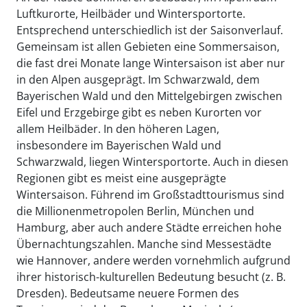
Luftkurorte, Heilbäder und Wintersportorte.
Entsprechend unterschiedlich ist der Saisonverlauf.
Gemeinsam ist allen Gebieten eine Sommersaison,
die fast drei Monate lange Wintersaison ist aber nur
in den Alpen ausgeprägt. Im Schwarzwald, dem
Bayerischen Wald und den Mittelgebirgen zwischen
Eifel und Erzgebirge gibt es neben Kurorten vor
allem Heilbäder. In den höheren Lagen,
insbesondere im Bayerischen Wald und
Schwarzwald, liegen Wintersportorte. Auch in diesen
Regionen gibt es meist eine ausgeprägte
Wintersaison. Führend im Großstadttourismus sind
die Millionenmetropolen Berlin, München und
Hamburg, aber auch andere Städte erreichen hohe
Übernachtungszahlen. Manche sind Messestädte
wie Hannover, andere werden vornehmlich aufgrund
ihrer historisch-kulturellen Bedeutung besucht (z. B.
Dresden). Bedeutsame neuere Formen des