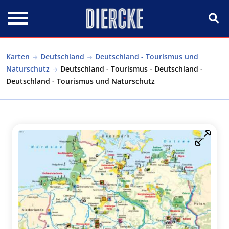
Direkt zum Inhalt
Karten
Deutschland
Deutschland - Tourismus und
Naturschutz
Deutschland - Tourismus - Deutschland -
Deutschland - Tourismus und Naturschutz