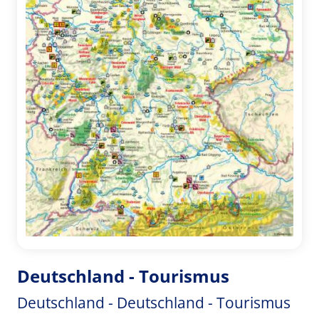
Deutschland - Tourismus
Deutschland - Deutschland - Tourismus