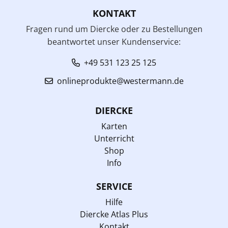
KONTAKT
Fragen rund um Diercke oder zu Bestellungen
beantwortet unser Kundenservice:
+49 531 123 25 125
onlineprodukte@westermann.de
DIERCKE
Karten
Unterricht
Shop
Info
SERVICE
Hilfe
Diercke Atlas Plus
Kontakt