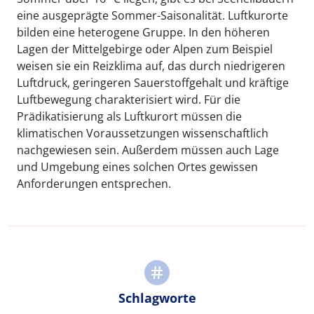
eine ausgeprägte Sommer-Saisonalität. Luftkurorte
bilden eine heterogene Gruppe. In den höheren
Lagen der Mittelgebirge oder Alpen zum Beispiel
weisen sie ein Reizklima auf, das durch niedrigeren
Luftdruck, geringeren Sauerstoffgehalt und kräftige
Luftbewegung charakterisiert wird. Für die
Prädikatisierung als Luftkurort müssen die
klimatischen Voraussetzungen wissenschaftlich
nachgewiesen sein. Außerdem müssen auch Lage
und Umgebung eines solchen Ortes gewissen
Anforderungen entsprechen.
Schlagworte