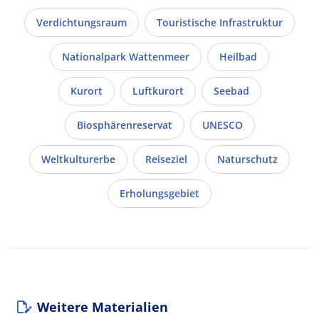
Verdichtungsraum
Touristische Infrastruktur
Nationalpark Wattenmeer
Heilbad
Kurort
Luftkurort
Seebad
Biosphärenreservat
UNESCO
Weltkulturerbe
Reiseziel
Naturschutz
Erholungsgebiet
Weitere Materialien