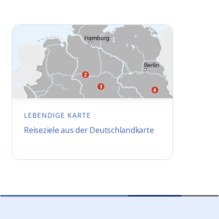
LEBENDIGE KARTE
Reiseziele aus der Deutschlandkarte