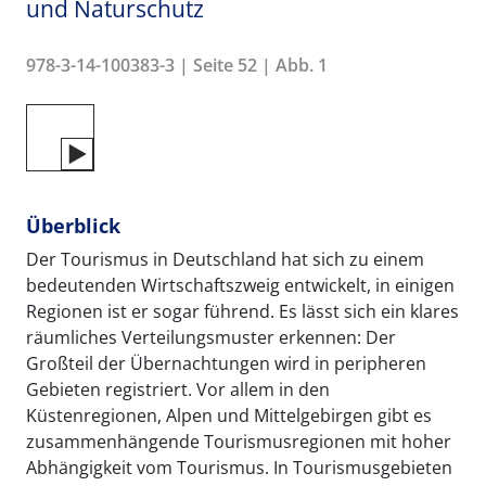
und Naturschutz
978-3-14-100383-3 | Seite 52 | Abb. 1
Überblick
Der Tourismus in Deutschland hat sich zu einem
bedeutenden Wirtschaftszweig entwickelt, in einigen
Regionen ist er sogar führend. Es lässt sich ein klares
räumliches Verteilungsmuster erkennen: Der
Großteil der Übernachtungen wird in peripheren
Gebieten registriert. Vor allem in den
Küstenregionen, Alpen und Mittelgebirgen gibt es
zusammenhängende Tourismusregionen mit hoher
Abhängigkeit vom Tourismus. In Tourismusgebieten