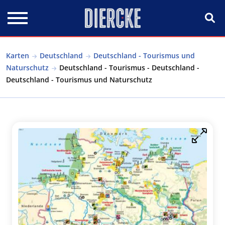
Direkt zum Inhalt
Karten
Deutschland
Deutschland - Tourismus und
Naturschutz
Deutschland - Tourismus - Deutschland -
Deutschland - Tourismus und Naturschutz