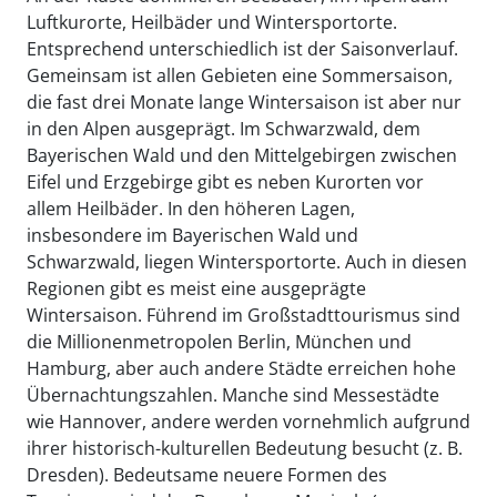
Luftkurorte, Heilbäder und Wintersportorte.
Entsprechend unterschiedlich ist der Saisonverlauf.
Gemeinsam ist allen Gebieten eine Sommersaison,
die fast drei Monate lange Wintersaison ist aber nur
in den Alpen ausgeprägt. Im Schwarzwald, dem
Bayerischen Wald und den Mittelgebirgen zwischen
Eifel und Erzgebirge gibt es neben Kurorten vor
allem Heilbäder. In den höheren Lagen,
insbesondere im Bayerischen Wald und
Schwarzwald, liegen Wintersportorte. Auch in diesen
Regionen gibt es meist eine ausgeprägte
Wintersaison. Führend im Großstadttourismus sind
die Millionenmetropolen Berlin, München und
Hamburg, aber auch andere Städte erreichen hohe
Übernachtungszahlen. Manche sind Messestädte
wie Hannover, andere werden vornehmlich aufgrund
ihrer historisch-kulturellen Bedeutung besucht (z. B.
Dresden). Bedeutsame neuere Formen des