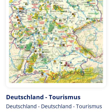
Deutschland - Tourismus
Deutschland - Deutschland - Tourismus