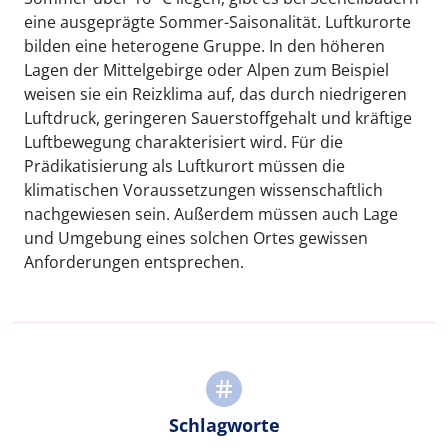
eine ausgeprägte Sommer-Saisonalität. Luftkurorte
bilden eine heterogene Gruppe. In den höheren
Lagen der Mittelgebirge oder Alpen zum Beispiel
weisen sie ein Reizklima auf, das durch niedrigeren
Luftdruck, geringeren Sauerstoffgehalt und kräftige
Luftbewegung charakterisiert wird. Für die
Prädikatisierung als Luftkurort müssen die
klimatischen Voraussetzungen wissenschaftlich
nachgewiesen sein. Außerdem müssen auch Lage
und Umgebung eines solchen Ortes gewissen
Anforderungen entsprechen.
Schlagworte