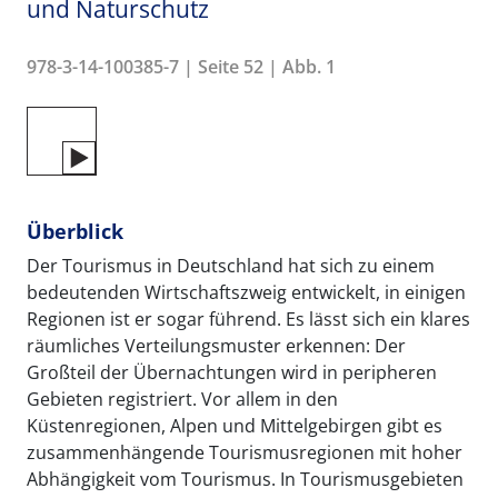
und Naturschutz
978-3-14-100385-7 | Seite 52 | Abb. 1
Überblick
Der Tourismus in Deutschland hat sich zu einem
bedeutenden Wirtschaftszweig entwickelt, in einigen
Regionen ist er sogar führend. Es lässt sich ein klares
räumliches Verteilungsmuster erkennen: Der
Großteil der Übernachtungen wird in peripheren
Gebieten registriert. Vor allem in den
Küstenregionen, Alpen und Mittelgebirgen gibt es
zusammenhängende Tourismusregionen mit hoher
Abhängigkeit vom Tourismus. In Tourismusgebieten