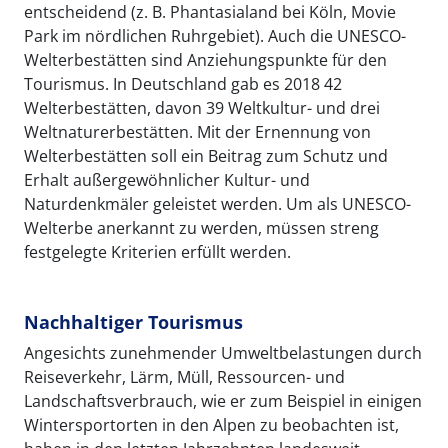
entscheidend (z. B. Phantasialand bei Köln, Movie
Park im nördlichen Ruhrgebiet). Auch die UNESCO-
Welterbestätten sind Anziehungspunkte für den
Tourismus. In Deutschland gab es 2018 42
Welterbestätten, davon 39 Weltkultur- und drei
Weltnaturerbestätten. Mit der Ernennung von
Welterbestätten soll ein Beitrag zum Schutz und
Erhalt außergewöhnlicher Kultur- und
Naturdenkmäler geleistet werden. Um als UNESCO-
Welterbe anerkannt zu werden, müssen streng
festgelegte Kriterien erfüllt werden.
Nachhaltiger Tourismus
Angesichts zunehmender Umweltbelastungen durch
Reiseverkehr, Lärm, Müll, Ressourcen- und
Landschaftsverbrauch, wie er zum Beispiel in einigen
Wintersportorten in den Alpen zu beobachten ist,