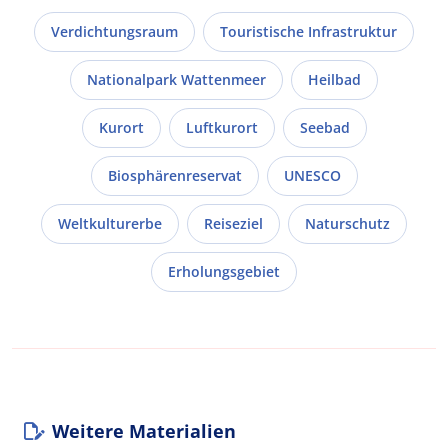
Verdichtungsraum
Touristische Infrastruktur
Nationalpark Wattenmeer
Heilbad
Kurort
Luftkurort
Seebad
Biosphärenreservat
UNESCO
Weltkulturerbe
Reiseziel
Naturschutz
Erholungsgebiet
Weitere Materialien