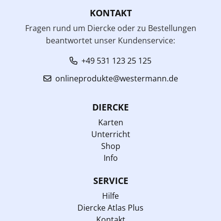
KONTAKT
Fragen rund um Diercke oder zu Bestellungen
beantwortet unser Kundenservice:
+49 531 123 25 125
onlineprodukte@westermann.de
DIERCKE
Karten
Unterricht
Shop
Info
SERVICE
Hilfe
Diercke Atlas Plus
Kontakt