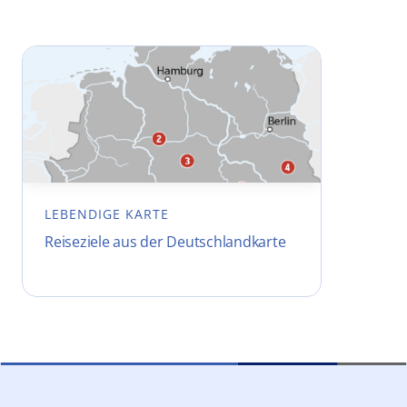
LEBENDIGE KARTE
Reiseziele aus der Deutschlandkarte