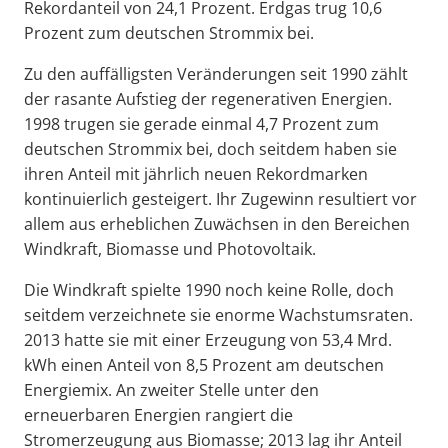
Rekordanteil von 24,1 Prozent. Erdgas trug 10,6
Prozent zum deutschen Strommix bei.
Zu den auffälligsten Veränderungen seit 1990 zählt
der rasante Aufstieg der regenerativen Energien.
1998 trugen sie gerade einmal 4,7 Prozent zum
deutschen Strommix bei, doch seitdem haben sie
ihren Anteil mit jährlich neuen Rekordmarken
kontinuierlich gesteigert. Ihr Zugewinn resultiert vor
allem aus erheblichen Zuwächsen in den Bereichen
Windkraft, Biomasse und Photovoltaik.
Die Windkraft spielte 1990 noch keine Rolle, doch
seitdem verzeichnete sie enorme Wachstumsraten.
2013 hatte sie mit einer Erzeugung von 53,4 Mrd.
kWh einen Anteil von 8,5 Prozent am deutschen
Energiemix. An zweiter Stelle unter den
erneuerbaren Energien rangiert die
Stromerzeugung aus Biomasse; 2013 lag ihr Anteil