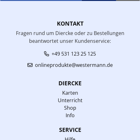
KONTAKT
Fragen rund um Diercke oder zu Bestellungen
beantwortet unser Kundenservice:
+49 531 123 25 125
onlineprodukte@westermann.de
DIERCKE
Karten
Unterricht
Shop
Info
SERVICE
Hilfe