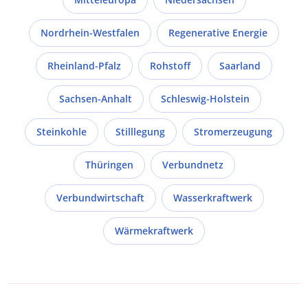
Nordrhein-Westfalen
Regenerative Energie
Rheinland-Pfalz
Rohstoff
Saarland
Sachsen-Anhalt
Schleswig-Holstein
Steinkohle
Stilllegung
Stromerzeugung
Thüringen
Verbundnetz
Verbundwirtschaft
Wasserkraftwerk
Wärmekraftwerk