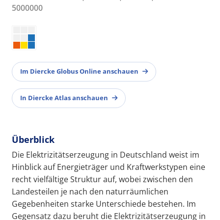
5000000
Im Diercke Globus Online anschauen
In Diercke Atlas anschauen
Überblick
Die Elektrizitätserzeugung in Deutschland weist im
Hinblick auf Energieträger und Kraftwerkstypen eine
recht vielfältige Struktur auf, wobei zwischen den
Landesteilen je nach den naturräumlichen
Gegebenheiten starke Unterschiede bestehen. Im
Gegensatz dazu beruht die Elektrizitätserzeugung in