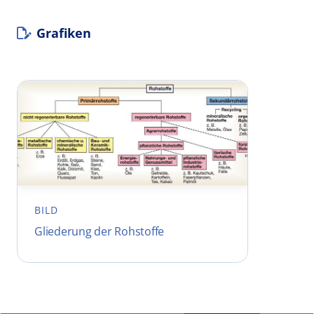
Grafiken
BILD
Gliederung der Rohstoffe