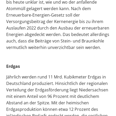
bis heute unklar ist, wie und wo der anfallende
Atommüll gelagert werden kann. Nach dem
Erneuerbare-Energien-Gesetz soll der
Versorgungsbeitrag der Kernenergie bis zu ihrem
Auslaufen 2022 durch den Ausbau der erneuerbaren
Energien abgedeckt werden. Das bedeutet allerdings
auch, dass die Beiträge von Stein- und Braunkohle
vermutlich weiterhin unverzichtbar sein werden.
Erdgas
Jährlich werden rund 11 Mrd. Kubikmeter Erdgas in
Deutschland produziert. Hinsichtlich der regionalen
Verteilung der Erdgasförderung liegt Niedersachsen
mit einem Anteil von 96 Prozent mit deutlichem
Abstand an der Spitze. Mit der heimischen
Erdgasproduktion können etwa 12 Prozent des
inländischen Bedarfs gedeckt werden, die restlichen