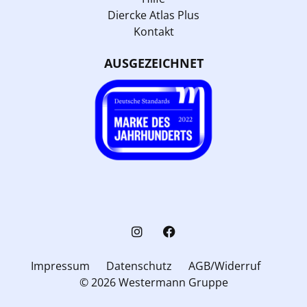
Diercke Atlas Plus
Kontakt
AUSGEZEICHNET
Impressum
Datenschutz
AGB/Widerruf
© 2026 Westermann Gruppe