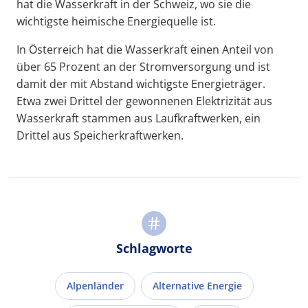
hat die Wasserkraft in der Schweiz, wo sie die
wichtigste heimische Energiequelle ist.
In Österreich hat die Wasserkraft einen Anteil von
über 65 Prozent an der Stromversorgung und ist
damit der mit Abstand wichtigste Energieträger.
Etwa zwei Drittel der gewonnenen Elektrizität aus
Wasserkraft stammen aus Laufkraftwerken, ein
Drittel aus Speicherkraftwerken.
Schlagworte
Alpenländer
Alternative Energie