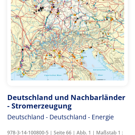
Deutschland und Nachbarländer
- Stromerzeugung
Deutschland - Deutschland - Energie
978-3-14-100800-5 | Seite 66 | Abb. 1 | Maßstab 1 :