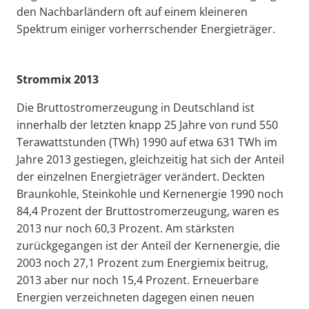
den Nachbarländern oft auf einem kleineren
Spektrum einiger vorherrschender Energieträger.
Strommix 2013
Die Bruttostromerzeugung in Deutschland ist
innerhalb der letzten knapp 25 Jahre von rund 550
Terawattstunden (TWh) 1990 auf etwa 631 TWh im
Jahre 2013 gestiegen, gleichzeitig hat sich der Anteil
der einzelnen Energieträger verändert. Deckten
Braunkohle, Steinkohle und Kernenergie 1990 noch
84,4 Prozent der Bruttostromerzeugung, waren es
2013 nur noch 60,3 Prozent. Am stärksten
zurückgegangen ist der Anteil der Kernenergie, die
2003 noch 27,1 Prozent zum Energiemix beitrug,
2013 aber nur noch 15,4 Prozent. Erneuerbare
Energien verzeichneten dagegen einen neuen