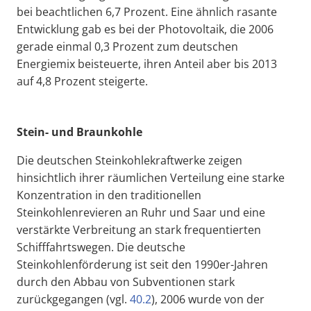
bei beachtlichen 6,7 Prozent. Eine ähnlich rasante
Entwicklung gab es bei der Photovoltaik, die 2006
gerade einmal 0,3 Prozent zum deutschen
Energiemix beisteuerte, ihren Anteil aber bis 2013
auf 4,8 Prozent steigerte.
Stein- und Braunkohle
Die deutschen Steinkohlekraftwerke zeigen
hinsichtlich ihrer räumlichen Verteilung eine starke
Konzentration in den traditionellen
Steinkohlenrevieren an Ruhr und Saar und eine
verstärkte Verbreitung an stark frequentierten
Schifffahrtswegen. Die deutsche
Steinkohlenförderung ist seit den 1990er-Jahren
durch den Abbau von Subventionen stark
zurückgegangen (vgl.
40.2
), 2006 wurde von der