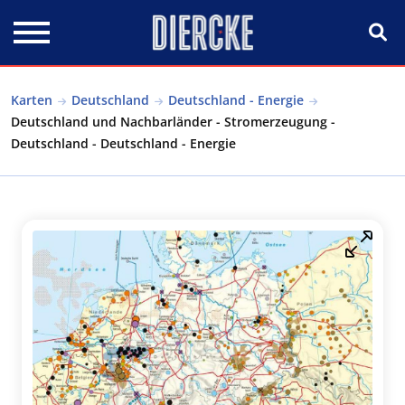
Direkt zum Inhalt
Karten
Deutschland
Deutschland - Energie
Deutschland und Nachbarländer - Stromerzeugung -
Deutschland - Deutschland - Energie