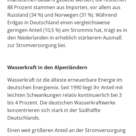
88 Prozent stammen aus Importen, vor allem aus
Russland (34 %) und Norwegen (31 %). Während
Erdgas in Deutschland einen vergleichsweise
geringen Anteil (10,5 %) am Strommix hat, trägt es in
den Niederlanden in erheblich stärkerem Ausmaß
zur Stromversorgung bei.
Wasserkraft in den Alpenländern
Wasserkraft ist die älteste erneuerbare Energie im
deutschen Energiemix. Seit 1990 liegt ihr Anteil mit
leichten Schwankungen relativ kontinuierlich bei 3
bis 4 Prozent. Die deutschen Wasserkraftwerke
konzentrieren sich stark in der Südhälfte
Deutschlands.
Einen weit größeren Anteil an der Stromversorgung