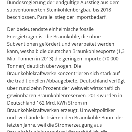
Bundesregierung der endgültige Ausstieg aus dem
subventionierten Steinkohlenbergbau bis 2018
beschlossen. Parallel stieg der Importbedarf.
Der bedeutendste einheimische fossile
Energieträger ist die Braunkohle, die ohne
Subventionen gefördert und verarbeitet werden
kann, weshalb die deutschen Braunkohleexporte (1,3
Mio. Tonnen in 2013) die geringen Importe (70 000
Tonnen) deutlich überwogen. Die
Braunkohlekraftwerke konzentrieren sich stark auf
die traditionellen Abbaugebiete. Deutschland verfügt
über rund zehn Prozent der weltweit wirtschaftlich
gewinnbaren Braunkohlenreserven. 2013 wurden in
Deutschland 162 Mrd. kWh Strom in
Braunkohlekraftwerken erzeugt. Umweltpolitiker
und -verbände kritisieren den Braunkohle-Boom der
letzten Jahre, weil die Stromerzeugung aus