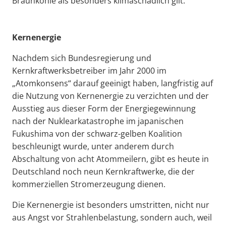
Braunkohle als besonders klimaschädlich gilt.
Kernenergie
Nachdem sich Bundesregierung und
Kernkraftwerksbetreiber im Jahr 2000 im
„Atomkonsens“ darauf geeinigt haben, langfristig auf
die Nutzung von Kernenergie zu verzichten und der
Ausstieg aus dieser Form der Energiegewinnung
nach der Nuklearkatastrophe im japanischen
Fukushima von der schwarz-gelben Koalition
beschleunigt wurde, unter anderem durch
Abschaltung von acht Atommeilern, gibt es heute in
Deutschland noch neun Kernkraftwerke, die der
kommerziellen Stromerzeugung dienen.
Die Kernenergie ist besonders umstritten, nicht nur
aus Angst vor Strahlenbelastung, sondern auch, weil