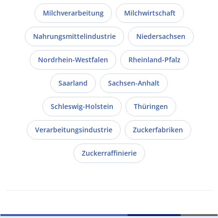
Milchverarbeitung
Milchwirtschaft
Nahrungsmittelindustrie
Niedersachsen
Nordrhein-Westfalen
Rheinland-Pfalz
Saarland
Sachsen-Anhalt
Schleswig-Holstein
Thüringen
Verarbeitungsindustrie
Zuckerfabriken
Zuckerraffinierie