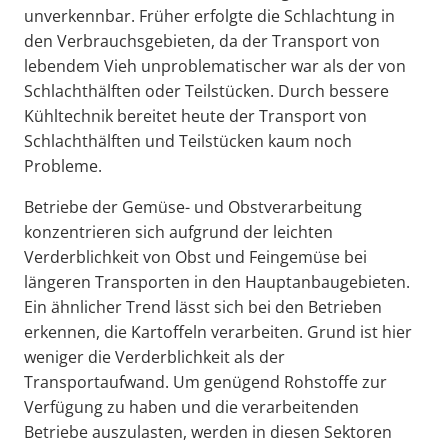
unverkennbar. Früher erfolgte die Schlachtung in
den Verbrauchsgebieten, da der Transport von
lebendem Vieh unproblematischer war als der von
Schlachthälften oder Teilstücken. Durch bessere
Kühltechnik bereitet heute der Transport von
Schlachthälften und Teilstücken kaum noch
Probleme.
Betriebe der Gemüse- und Obstverarbeitung
konzentrieren sich aufgrund der leichten
Verderblichkeit von Obst und Feingemüse bei
längeren Transporten in den Hauptanbaugebieten.
Ein ähnlicher Trend lässt sich bei den Betrieben
erkennen, die Kartoffeln verarbeiten. Grund ist hier
weniger die Verderblichkeit als der
Transportaufwand. Um genügend Rohstoffe zur
Verfügung zu haben und die verarbeitenden
Betriebe auszulasten, werden in diesen Sektoren