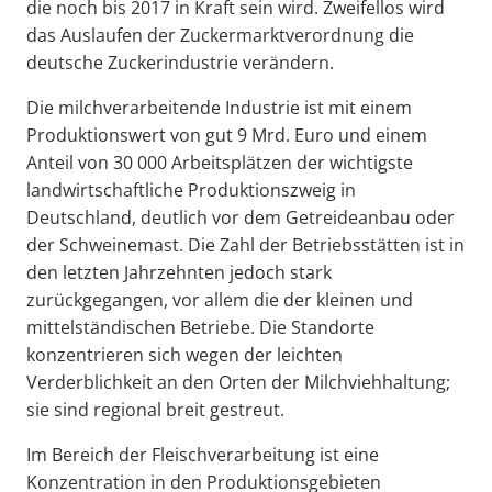
die noch bis 2017 in Kraft sein wird. Zweifellos wird
das Auslaufen der Zuckermarktverordnung die
deutsche Zuckerindustrie verändern.
Die milchverarbeitende Industrie ist mit einem
Produktionswert von gut 9 Mrd. Euro und einem
Anteil von 30 000 Arbeitsplätzen der wichtigste
landwirtschaftliche Produktionszweig in
Deutschland, deutlich vor dem Getreideanbau oder
der Schweinemast. Die Zahl der Betriebsstätten ist in
den letzten Jahrzehnten jedoch stark
zurückgegangen, vor allem die der kleinen und
mittelständischen Betriebe. Die Standorte
konzentrieren sich wegen der leichten
Verderblichkeit an den Orten der Milchviehhaltung;
sie sind regional breit gestreut.
Im Bereich der Fleischverarbeitung ist eine
Konzentration in den Produktionsgebieten