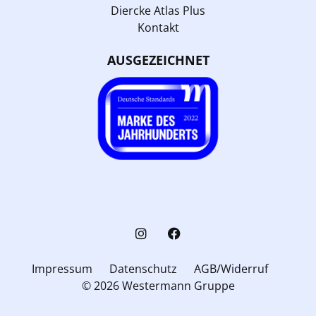
Diercke Atlas Plus
Kontakt
AUSGEZEICHNET
Impressum
Datenschutz
AGB/Widerruf
© 2026 Westermann Gruppe