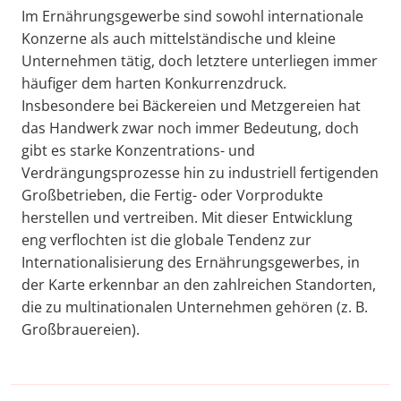
Im Ernährungsgewerbe sind sowohl internationale
Konzerne als auch mittelständische und kleine
Unternehmen tätig, doch letztere unterliegen immer
häufiger dem harten Konkurrenzdruck.
Insbesondere bei Bäckereien und Metzgereien hat
das Handwerk zwar noch immer Bedeutung, doch
gibt es starke Konzentrations- und
Verdrängungsprozesse hin zu industriell fertigenden
Großbetrieben, die Fertig- oder Vorprodukte
herstellen und vertreiben. Mit dieser Entwicklung
eng verflochten ist die globale Tendenz zur
Internationalisierung des Ernährungsgewerbes, in
der Karte erkennbar an den zahlreichen Standorten,
die zu multinationalen Unternehmen gehören (z. B.
Großbrauereien).