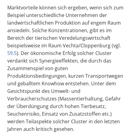
Marktvorteile können sich ergeben, wenn sich zum
Beispiel unterschiedliche Unternehmen der
landwirtschaftlichen Produktion auf engem Raum
ansiedeln. Solche Konzentrationen, gibt es im
Bereich der tierischen Veredelungswirtschaft
beispielsweise im Raum Vechta/Cloppenburg (vgl.
59.5
). Der ökonomische Erfolg solcher Cluster
verdankt sich Synergieeffekten, die durch das
Zusammenspiel von guten
Produktionsbedingungen, kurzen Transportwegen
und geballtem Knowhow entstehen. Unter dem
Gesichtspunkt des Umwelt- und
Verbraucherschutzes (Massentierhaltung, Gefahr
der Überdüngung durch hohen Tierbesatz,
Seuchenrisiko, Einsatz von Zusatzstoffen etc.)
werden Teilaspekte solcher Cluster in den letzten
Jahren auch kritisch gesehen.