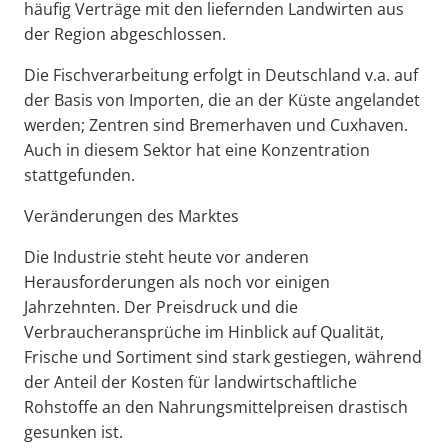
häufig Verträge mit den liefernden Landwirten aus
der Region abgeschlossen.
Die Fischverarbeitung erfolgt in Deutschland v.a. auf
der Basis von Importen, die an der Küste angelandet
werden; Zentren sind Bremerhaven und Cuxhaven.
Auch in diesem Sektor hat eine Konzentration
stattgefunden.
Veränderungen des Marktes
Die Industrie steht heute vor anderen
Herausforderungen als noch vor einigen
Jahrzehnten. Der Preisdruck und die
Verbraucheransprüche im Hinblick auf Qualität,
Frische und Sortiment sind stark gestiegen, während
der Anteil der Kosten für landwirtschaftliche
Rohstoffe an den Nahrungsmittelpreisen drastisch
gesunken ist.