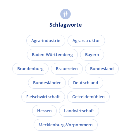
Schlagworte
Agrarindustrie
Agrarstruktur
Baden-Württemberg
Bayern
Brandenburg
Brauereien
Bundesland
Bundesländer
Deutschland
Fleischwirtschaft
Getreidemühlen
Hessen
Landwirtschaft
Mecklenburg-Vorpommern