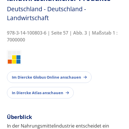
Deutschland - Deutschland -
Landwirtschaft
978-3-14-100803-6 | Seite 57 | Abb. 3 | Maßstab 1 :
7000000
Im Diercke Globus Online anschauen
In Diercke Atlas anschauen
Überblick
In der Nahrungsmittelindustrie entscheidet ein