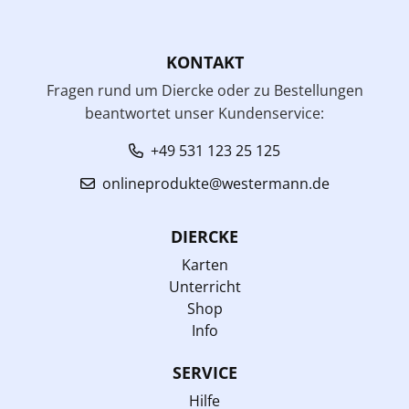
KONTAKT
Fragen rund um Diercke oder zu Bestellungen
beantwortet unser Kundenservice:
+49 531 123 25 125
onlineprodukte@westermann.de
DIERCKE
Karten
Unterricht
Shop
Info
SERVICE
Hilfe