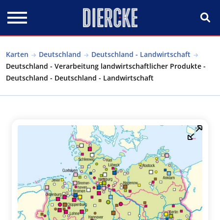
Direkt zum Inhalt
Karten
Deutschland
Deutschland - Landwirtschaft
Deutschland - Verarbeitung landwirtschaftlicher Produkte -
Deutschland - Deutschland - Landwirtschaft