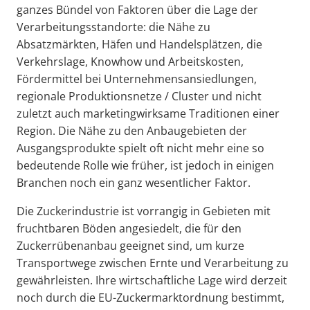
ganzes Bündel von Faktoren über die Lage der
Verarbeitungsstandorte: die Nähe zu
Absatzmärkten, Häfen und Handelsplätzen, die
Verkehrslage, Knowhow und Arbeitskosten,
Fördermittel bei Unternehmensansiedlungen,
regionale Produktionsnetze / Cluster und nicht
zuletzt auch marketingwirksame Traditionen einer
Region. Die Nähe zu den Anbaugebieten der
Ausgangsprodukte spielt oft nicht mehr eine so
bedeutende Rolle wie früher, ist jedoch in einigen
Branchen noch ein ganz wesentlicher Faktor.
Die Zuckerindustrie ist vorrangig in Gebieten mit
fruchtbaren Böden angesiedelt, die für den
Zuckerrübenanbau geeignet sind, um kurze
Transportwege zwischen Ernte und Verarbeitung zu
gewährleisten. Ihre wirtschaftliche Lage wird derzeit
noch durch die EU-Zuckermarktordnung bestimmt,