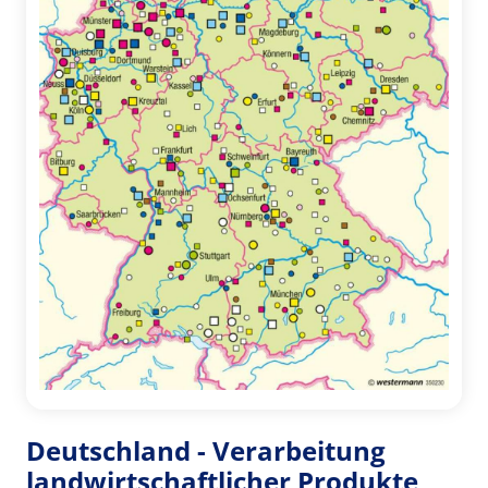
Deutschland - Verarbeitung
landwirtschaftlicher Produkte