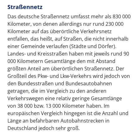
Straßennetz
Das deutsche Straßennetz umfasst mehr als 830 000
Kilometer, von denen allerdings nur rund 230 000
Kilometer auf das überörtliche Verkehrsnetz
entfallen, das heißt, auf Straßen, die nicht innerhalb
einer Gemeinde verlaufen (Städte und Dörfer).
Landes- und Kreisstraßen haben mit jeweils rund 90
000 Kilometern Gesamtlänge den mit Abstand
größten Anteil am überörtlichen Straßennetz. Der
Großteil des Pkw- und Lkw-Verkehrs wird jedoch von
den Bundesstraßen und Bundesautobahnen
getragen, die im Vergleich zu den anderen
Verkehrswegen eine relativ geringe Gesamtlänge
von 38 000 bzw. 13 000 Kilometer haben. Im
europäischen Vergleich hingegen ist die Anzahl und
Länge an befahrbaren Autobahnstrecken in
Deutschland jedoch sehr groß.