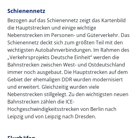
Schienennetz
Bezogen auf das Schienennetz zeigt das Kartenbild
die Hauptstrecken und einige wichtige
Nebenstrecken im Personen- und Güterverkehr. Das
Schienennetz deckt sich zum größten Teil mit den
wichtigsten Autobahnverbindungen. Im Rahmen des
„Verkehrsprojekts Deutsche Einheit“ werden die
Bahnstrecken zwischen West- und Ostdeutschland
immer noch ausgebaut. Die Hauptstrecken auf dem
Gebiet der ehemaligen DDR wurden modernisiert
und erweitert. Gleichzeitig wurden viele
Nebenstrecken stillgelegt. Zu den wichtigsten neuen
Bahnstrecken zählen die ICE-
Hochgeschwindigkeitsstrecken von Berlin nach
Leipzig und von Leipzig nach Dresden.
Flughäfen