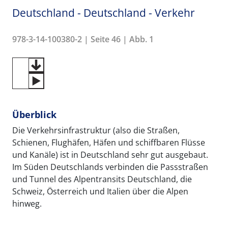
Deutschland - Deutschland - Verkehr
978-3-14-100380-2 | Seite 46 | Abb. 1
Überblick
Die Verkehrsinfrastruktur (also die Straßen,
Schienen, Flughäfen, Häfen und schiffbaren Flüsse
und Kanäle) ist in Deutschland sehr gut ausgebaut.
Im Süden Deutschlands verbinden die Passstraßen
und Tunnel des Alpentransits Deutschland, die
Schweiz, Österreich und Italien über die Alpen
hinweg.