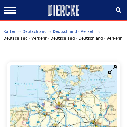
Direkt zum Inhalt
Karten
Deutschland
Deutschland - Verkehr
Deutschland - Verkehr - Deutschland - Deutschland - Verkehr