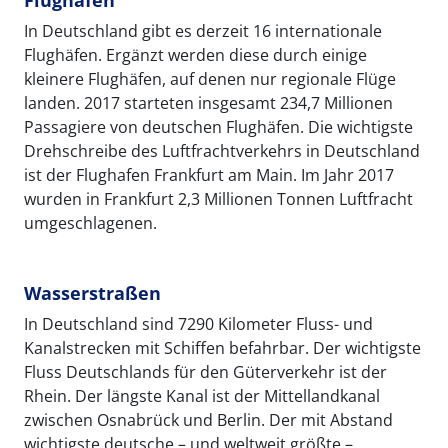
In Deutschland gibt es derzeit 16 internationale
Flughäfen. Ergänzt werden diese durch einige
kleinere Flughäfen, auf denen nur regionale Flüge
landen. 2017 starteten insgesamt 234,7 Millionen
Passagiere von deutschen Flughäfen. Die wichtigste
Drehschreibe des Luftfrachtverkehrs in Deutschland
ist der Flughafen Frankfurt am Main. Im Jahr 2017
wurden in Frankfurt 2,3 Millionen Tonnen Luftfracht
umgeschlagenen.
Wasserstraßen
In Deutschland sind 7290 Kilometer Fluss- und
Kanalstrecken mit Schiffen befahrbar. Der wichtigste
Fluss Deutschlands für den Güterverkehr ist der
Rhein. Der längste Kanal ist der Mittellandkanal
zwischen Osnabrück und Berlin. Der mit Abstand
wichtigste deutsche – und weltweit größte –