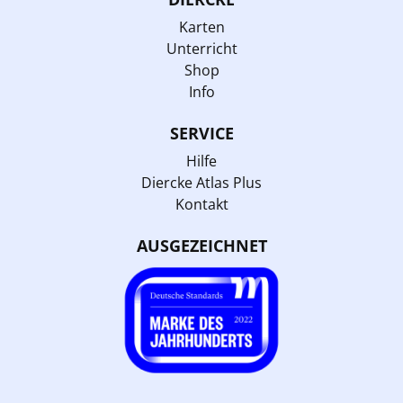
Karten
Unterricht
Shop
Info
SERVICE
Hilfe
Diercke Atlas Plus
Kontakt
AUSGEZEICHNET