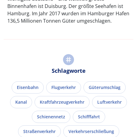
Binnenhafen ist Duisburg. Der größte Seehafen ist
Hamburg. Im Jahr 2017 wurden im Hamburger Hafen
136,5 Millionen Tonnen Güter umgeschlagen.
Schlagworte
Eisenbahn
Flugverkehr
Güterumschlag
Kanal
Kraftfahrzeugverkehr
Luftverkehr
Schienennetz
Schifffahrt
Straßenverkehr
Verkehrserschließung