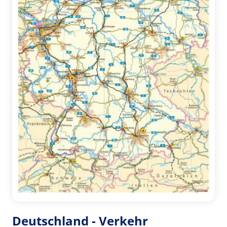
Deutschland - Verkehr