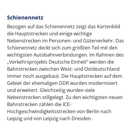
Schienennetz
Bezogen auf das Schienennetz zeigt das Kartenbild
die Hauptstrecken und einige wichtige
Nebenstrecken im Personen- und Güterverkehr. Das
Schienennetz deckt sich zum größten Teil mit den
wichtigsten Autobahnverbindungen. Im Rahmen des
„Verkehrsprojekts Deutsche Einheit“ werden die
Bahnstrecken zwischen West- und Ostdeutschland
immer noch ausgebaut. Die Hauptstrecken auf dem
Gebiet der ehemaligen DDR wurden modernisiert
und erweitert. Gleichzeitig wurden viele
Nebenstrecken stillgelegt. Zu den wichtigsten neuen
Bahnstrecken zählen die ICE-
Hochgeschwindigkeitsstrecken von Berlin nach
Leipzig und von Leipzig nach Dresden.