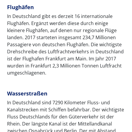
Flughäfen
In Deutschland gibt es derzeit 16 internationale
Flughäfen. Ergänzt werden diese durch einige
kleinere Flughäfen, auf denen nur regionale Flüge
landen. 2017 starteten insgesamt 234,7 Millionen
Passagiere von deutschen Flughäfen. Die wichtigste
Drehschreibe des Luftfrachtverkehrs in Deutschland
ist der Flughafen Frankfurt am Main. Im Jahr 2017
wurden in Frankfurt 2,3 Millionen Tonnen Luftfracht
umgeschlagenen.
Wasserstraßen
In Deutschland sind 7290 Kilometer Fluss- und
Kanalstrecken mit Schiffen befahrbar. Der wichtigste
Fluss Deutschlands für den Güterverkehr ist der
Rhein. Der längste Kanal ist der Mittellandkanal
zwischen Osnabrück und Berlin. Der mit Abstand