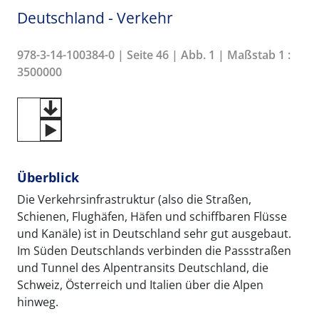
Deutschland - Verkehr
978-3-14-100384-0 | Seite 46 | Abb. 1 | Maßstab 1 :
3500000
Überblick
Die Verkehrsinfrastruktur (also die Straßen,
Schienen, Flughäfen, Häfen und schiffbaren Flüsse
und Kanäle) ist in Deutschland sehr gut ausgebaut.
Im Süden Deutschlands verbinden die Passstraßen
und Tunnel des Alpentransits Deutschland, die
Schweiz, Österreich und Italien über die Alpen
hinweg.