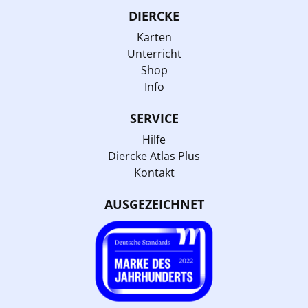
DIERCKE
Karten
Unterricht
Shop
Info
SERVICE
Hilfe
Diercke Atlas Plus
Kontakt
AUSGEZEICHNET