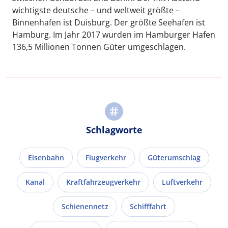
wichtigste deutsche – und weltweit größte –
Binnenhafen ist Duisburg. Der größte Seehafen ist
Hamburg. Im Jahr 2017 wurden im Hamburger Hafen
136,5 Millionen Tonnen Güter umgeschlagen.
Schlagworte
Eisenbahn
Flugverkehr
Güterumschlag
Kanal
Kraftfahrzeugverkehr
Luftverkehr
Schienennetz
Schifffahrt