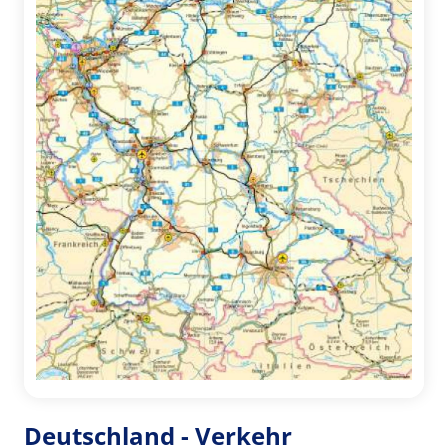
Deutschland - Verkehr