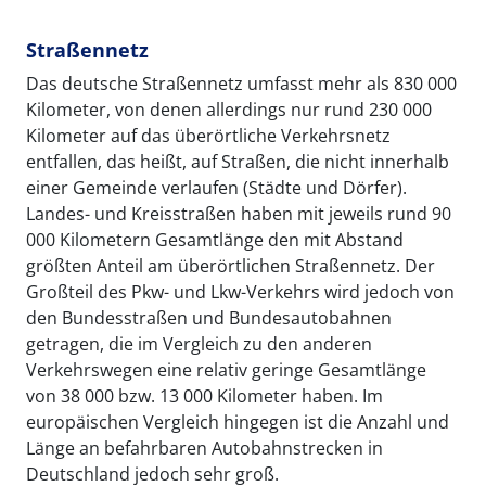
Straßennetz
Das deutsche Straßennetz umfasst mehr als 830 000
Kilometer, von denen allerdings nur rund 230 000
Kilometer auf das überörtliche Verkehrsnetz
entfallen, das heißt, auf Straßen, die nicht innerhalb
einer Gemeinde verlaufen (Städte und Dörfer).
Landes- und Kreisstraßen haben mit jeweils rund 90
000 Kilometern Gesamtlänge den mit Abstand
größten Anteil am überörtlichen Straßennetz. Der
Großteil des Pkw- und Lkw-Verkehrs wird jedoch von
den Bundesstraßen und Bundesautobahnen
getragen, die im Vergleich zu den anderen
Verkehrswegen eine relativ geringe Gesamtlänge
von 38 000 bzw. 13 000 Kilometer haben. Im
europäischen Vergleich hingegen ist die Anzahl und
Länge an befahrbaren Autobahnstrecken in
Deutschland jedoch sehr groß.