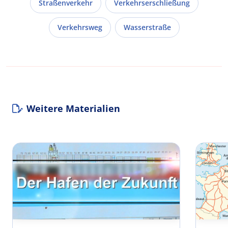
Straßenverkehr
Verkehrserschließung
Verkehrsweg
Wasserstraße
Weitere Materialien