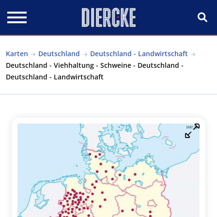
Direkt zum Inhalt
Karten
Deutschland
Deutschland - Landwirtschaft
Deutschland - Viehhaltung - Schweine - Deutschland -
Deutschland - Landwirtschaft