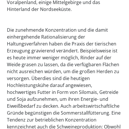
Voralpenland, einige Mittelgebirge und das
Hinterland der Nordseeküste.
Die zunehmende Konzentration und die damit
einhergehende Rationalisierung der
Haltungsverfahren haben die Praxis der tierischen
Erzeugung gravierend verändert. Beispielsweise ist
es heute immer weniger möglich, Rinder auf der
Weide grasen zu lassen, da die verfügbaren Flächen
nicht ausreichen würden, um die großen Herden zu
versorgen. Überdies sind die heutigen
Hochleistungskühe darauf angewiesen,
hochwertiges Futter in Form von Silomais, Getreide
und Soja aufzunehmen, um ihren Energie- und
Eiweißbedarf zu decken. Auch arbeitswirtschaftliche
Gründe begünstigen die Sommerstallfütterung. Eine
Tendenz zur betrieblichen Konzentration
kennzeichnet auch die Schweineproduktion: Obwohl