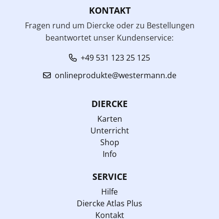
KONTAKT
Fragen rund um Diercke oder zu Bestellungen
beantwortet unser Kundenservice:
+49 531 123 25 125
onlineprodukte@westermann.de
DIERCKE
Karten
Unterricht
Shop
Info
SERVICE
Hilfe
Diercke Atlas Plus
Kontakt