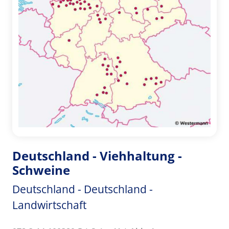
Deutschland - Viehhaltung -
Schweine
Deutschland - Deutschland -
Landwirtschaft