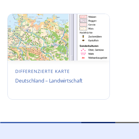
DIFFERENZIERTE KARTE
Deutschland – Landwirtschaft