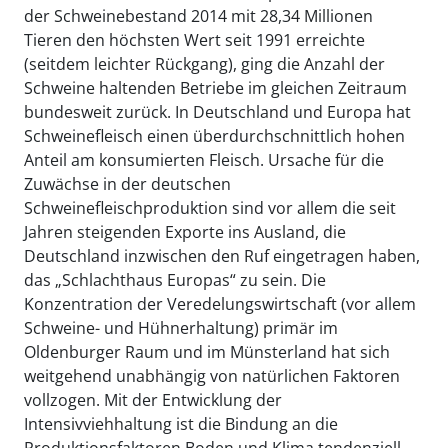
der Schweinebestand 2014 mit 28,34 Millionen
Tieren den höchsten Wert seit 1991 erreichte
(seitdem leichter Rückgang), ging die Anzahl der
Schweine haltenden Betriebe im gleichen Zeitraum
bundesweit zurück. In Deutschland und Europa hat
Schweinefleisch einen überdurchschnittlich hohen
Anteil am konsumierten Fleisch. Ursache für die
Zuwächse in der deutschen
Schweinefleischproduktion sind vor allem die seit
Jahren steigenden Exporte ins Ausland, die
Deutschland inzwischen den Ruf eingetragen haben,
das „Schlachthaus Europas“ zu sein. Die
Konzentration der Veredelungswirtschaft (vor allem
Schweine- und Hühnerhaltung) primär im
Oldenburger Raum und im Münsterland hat sich
weitgehend unabhängig von natürlichen Faktoren
vollzogen. Mit der Entwicklung der
Intensivviehhaltung ist die Bindung an die