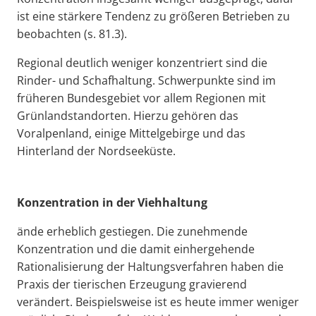
ist eine stärkere Tendenz zu größeren Betrieben zu
beobachten (s. 81.3).
Regional deutlich weniger konzentriert sind die
Rinder- und Schafhaltung. Schwerpunkte sind im
früheren Bundesgebiet vor allem Regionen mit
Grünlandstandorten. Hierzu gehören das
Voralpenland, einige Mittelgebirge und das
Hinterland der Nordseeküste.
Konzentration in der Viehhaltung
ände erheblich gestiegen. Die zunehmende
Konzentration und die damit einhergehende
Rationalisierung der Haltungsverfahren haben die
Praxis der tierischen Erzeugung gravierend
verändert. Beispielsweise ist es heute immer weniger