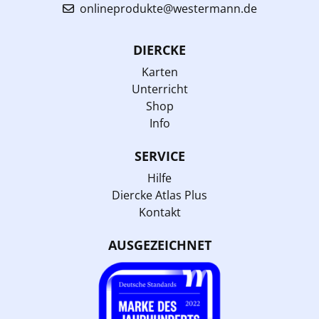
onlineprodukte@westermann.de
DIERCKE
Karten
Unterricht
Shop
Info
SERVICE
Hilfe
Diercke Atlas Plus
Kontakt
AUSGEZEICHNET