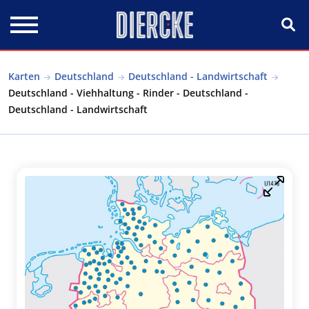
Direkt zum Inhalt
Karten
Deutschland
Deutschland - Landwirtschaft
Deutschland - Viehhaltung - Rinder - Deutschland -
Deutschland - Landwirtschaft