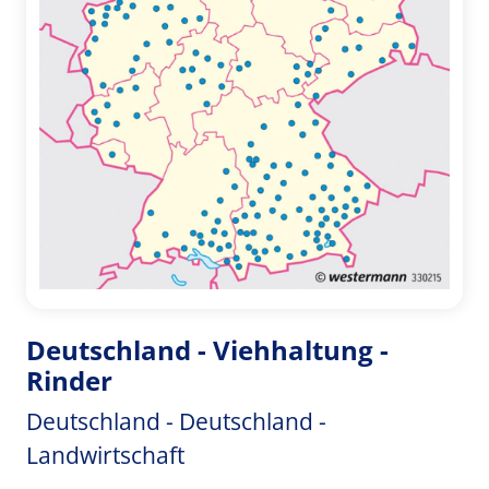
Deutschland - Viehhaltung -
Rinder
Deutschland - Deutschland -
Landwirtschaft