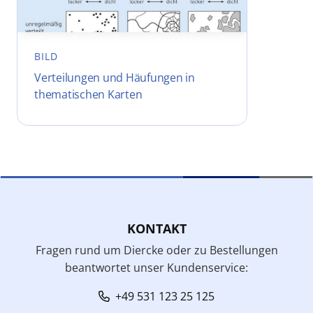
BILD
Verteilungen und Häufungen in
thematischen Karten
KONTAKT
Fragen rund um Diercke oder zu Bestellungen
beantwortet unser Kundenservice:
+49 531 123 25 125