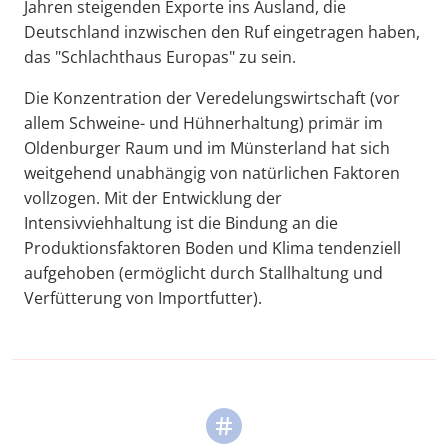
Jahren steigenden Exporte ins Ausland, die
Deutschland inzwischen den Ruf eingetragen haben,
das "Schlachthaus Europas" zu sein.
Die Konzentration der Veredelungswirtschaft (vor
allem Schweine- und Hühnerhaltung) primär im
Oldenburger Raum und im Münsterland hat sich
weitgehend unabhängig von natürlichen Faktoren
vollzogen. Mit der Entwicklung der
Intensivviehhaltung ist die Bindung an die
Produktionsfaktoren Boden und Klima tendenziell
aufgehoben (ermöglicht durch Stallhaltung und
Verfütterung von Importfutter).