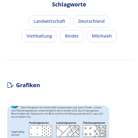
Schlagworte
Landwirtschaft
Deutschland
Viehhaltung
Rinder
Milchvieh
Grafiken