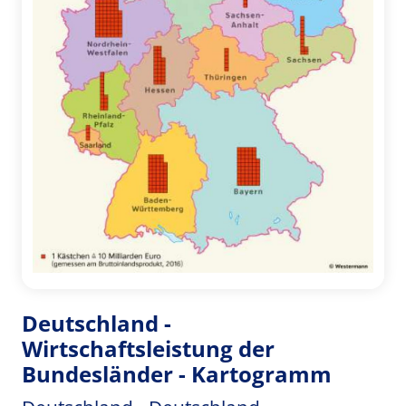
Deutschland -
Wirtschaftsleistung der
Bundesländer - Kartogramm