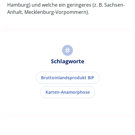
Hamburg) und welche ein geringeres (z. B. Sachsen-
Anhalt, Mecklenburg-Vorpommern).
Schlagworte
Bruttoinlandsprodukt BIP
Karten-Anamorphose