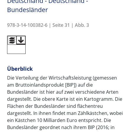
Deutschland - Deutschland -
Bundesländer
978-3-14-100382-6 | Seite 31 | Abb. 3
Überblick
Die Verteilung der Wirtschaftsleistung (gemessen
am Bruttoinlandsprodukt [BIP]) auf die
Bundesländer ist hier auf zwei verschiedene Arten
dargestellt. Die obere Karte ist ein Kartogramm. Die
Flächen der Bundesländer sind flächentreu
dargestellt. In ihnen findet man Zählkästchen, wobei
ein Kästchen 10 Milliarden Euro entspricht. Die
Bundesländer geordnet nach ihrem BIP (2016; in