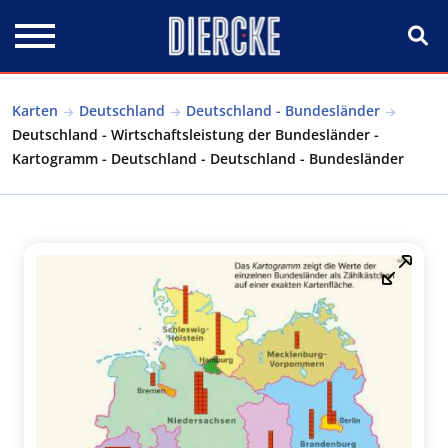
Direkt zum Inhalt
Karten
Deutschland
Deutschland - Bundesländer
Deutschland - Wirtschaftsleistung der Bundesländer -
Kartogramm - Deutschland - Deutschland - Bundesländer