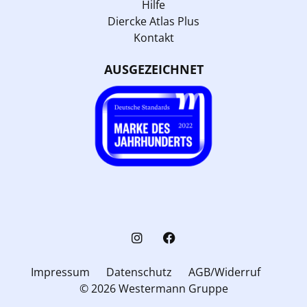
Hilfe
Diercke Atlas Plus
Kontakt
AUSGEZEICHNET
Impressum
Datenschutz
AGB/Widerruf
© 2026 Westermann Gruppe