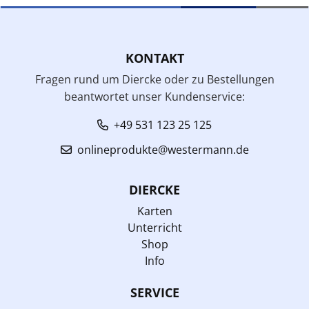
KONTAKT
Fragen rund um Diercke oder zu Bestellungen
beantwortet unser Kundenservice:
+49 531 123 25 125
onlineprodukte@westermann.de
DIERCKE
Karten
Unterricht
Shop
Info
SERVICE