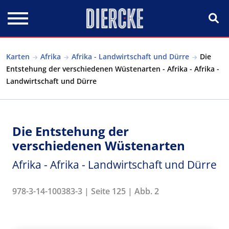
Direkt zum Inhalt
Karten
Afrika
Afrika - Landwirtschaft und Dürre
Die
Entstehung der verschiedenen Wüstenarten - Afrika - Afrika -
Landwirtschaft und Dürre
Die Entstehung der
verschiedenen Wüstenarten
Afrika - Afrika - Landwirtschaft und Dürre
978-3-14-100383-3 | Seite 125 | Abb. 2