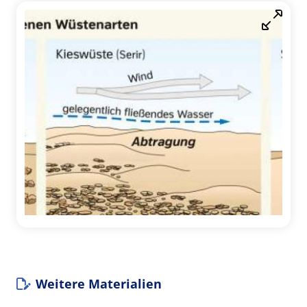
Weitere Materialien