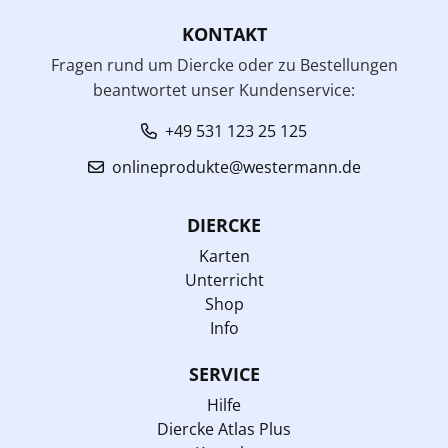
KONTAKT
Fragen rund um Diercke oder zu Bestellungen
beantwortet unser Kundenservice:
+49 531 123 25 125
onlineprodukte@westermann.de
DIERCKE
Karten
Unterricht
Shop
Info
SERVICE
Hilfe
Diercke Atlas Plus