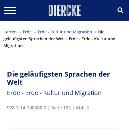
Direkt zum Inhalt
Karten
Erde
Erde - Kultur und Migration
Die
geläufigsten Sprachen der Welt - Erde - Erde - Kultur und
Migration
Die geläufigsten Sprachen der
Welt
Erde - Erde - Kultur und Migration
978-3-14-100380-2 | Seite 182 | Abb. 2