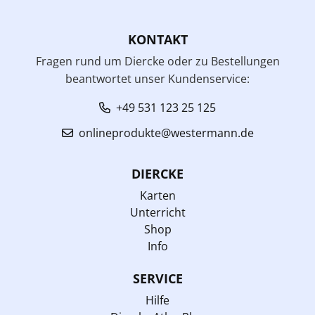
KONTAKT
Fragen rund um Diercke oder zu Bestellungen
beantwortet unser Kundenservice:
+49 531 123 25 125
onlineprodukte@westermann.de
DIERCKE
Karten
Unterricht
Shop
Info
SERVICE
Hilfe