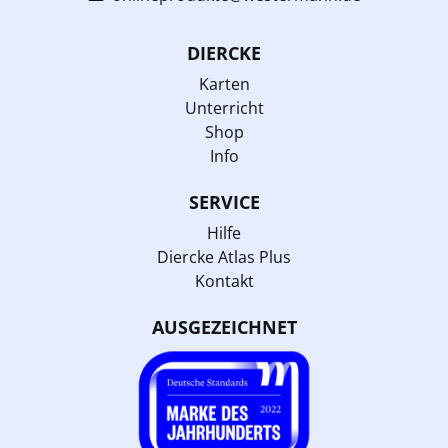
DIERCKE
Karten
Unterricht
Shop
Info
SERVICE
Hilfe
Diercke Atlas Plus
Kontakt
AUSGEZEICHNET