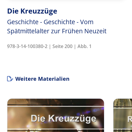
Die Kreuzzüge
Geschichte - Geschichte - Vom
Spätmittelalter zur Frühen Neuzeit
978-3-14-100380-2 | Seite 200 | Abb. 1
Weitere Materialien