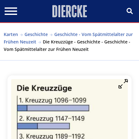
Direkt zum Inhalt
Karten
Geschichte
Geschichte - Vom Spätmittelalter zur
Frühen Neuzeit
Die Kreuzzüge - Geschichte - Geschichte -
Vom Spätmittelalter zur Frühen Neuzeit