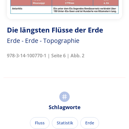
Die längsten Flüsse der Erde
Erde - Erde - Topographie
978-3-14-100770-1 | Seite 6 | Abb. 2
Schlagworte
Fluss
Statistik
Erde