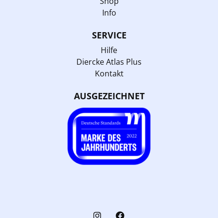
Shop
Info
SERVICE
Hilfe
Diercke Atlas Plus
Kontakt
AUSGEZEICHNET