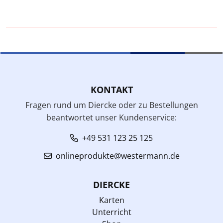
KONTAKT
Fragen rund um Diercke oder zu Bestellungen
beantwortet unser Kundenservice:
+49 531 123 25 125
onlineprodukte@westermann.de
DIERCKE
Karten
Unterricht