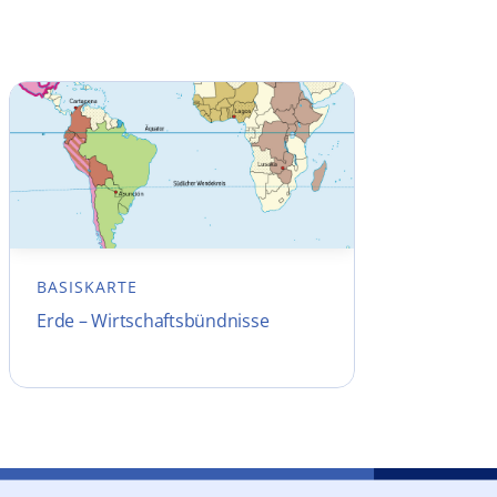
BASISKARTE
Erde – Wirtschaftsbündnisse