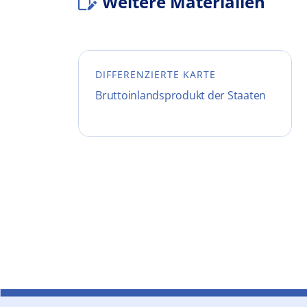
Weitere Materialien
DIFFERENZIERTE KARTE
Bruttoinlandsprodukt der Staaten