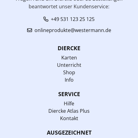
beantwortet unser Kundenservice:
+49 531 123 25 125
onlineprodukte@westermann.de
DIERCKE
Karten
Unterricht
Shop
Info
SERVICE
Hilfe
Diercke Atlas Plus
Kontakt
AUSGEZEICHNET