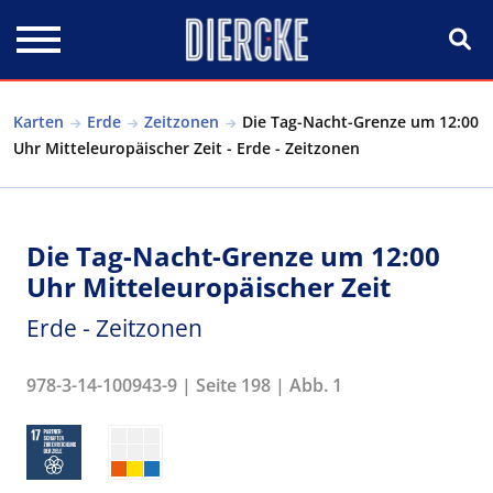
Direkt zum Inhalt
Karten
Erde
Zeitzonen
Die Tag-Nacht-Grenze um 12:00
Uhr Mitteleuropäischer Zeit - Erde - Zeitzonen
Die Tag-Nacht-Grenze um 12:00
Uhr Mitteleuropäischer Zeit
Erde - Zeitzonen
978-3-14-100943-9 | Seite 198 | Abb. 1