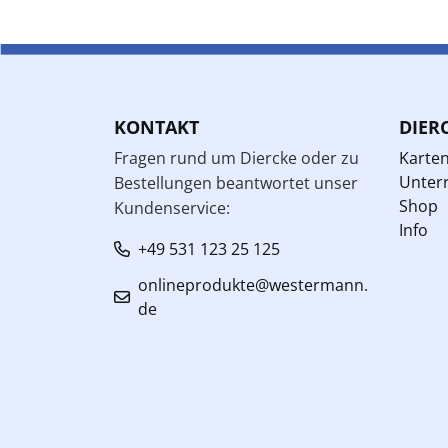
KONTAKT
DIER
Fragen rund um Diercke oder zu
Karte
Unterr
Bestellungen beantwortet unser
Shop
Kundenservice:
Info
+49 531 123 25 125
onlineprodukte@westermann.
de