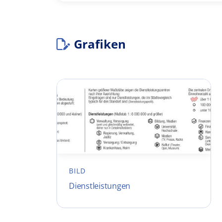
Grafiken
BILD
Dienstleistungen