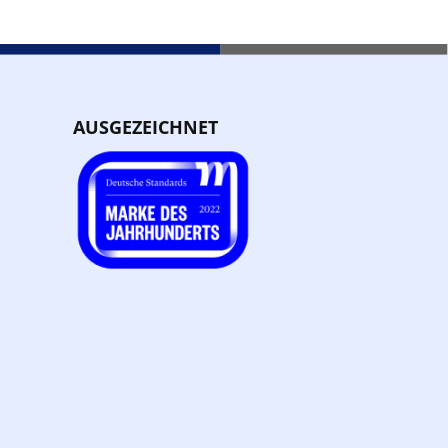
AUSGEZEICHNET