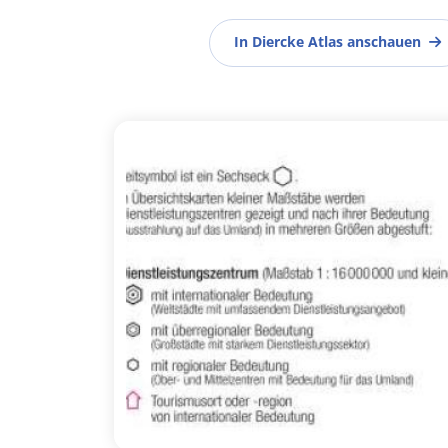
In Diercke Atlas anschauen