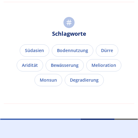
Schlagworte
Südasien
Bodennutzung
Dürre
Aridität
Bewässerung
Melioration
Monsun
Degradierung