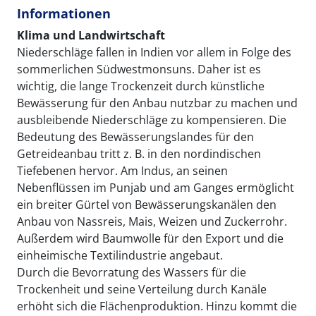
Informationen
Klima und Landwirtschaft
Niederschläge fallen in Indien vor allem in Folge des
sommerlichen Südwestmonsuns. Daher ist es
wichtig, die lange Trockenzeit durch künstliche
Bewässerung für den Anbau nutzbar zu machen und
ausbleibende Niederschläge zu kompensieren. Die
Bedeutung des Bewässerungslandes für den
Getreideanbau tritt z. B. in den nordindischen
Tiefebenen hervor. Am Indus, an seinen
Nebenflüssen im Punjab und am Ganges ermöglicht
ein breiter Gürtel von Bewässerungskanälen den
Anbau von Nassreis, Mais, Weizen und Zuckerrohr.
Außerdem wird Baumwolle für den Export und die
einheimische Textilindustrie angebaut.
Durch die Bevorratung des Wassers für die
Trockenheit und seine Verteilung durch Kanäle
erhöht sich die Flächenproduktion. Hinzu kommt die