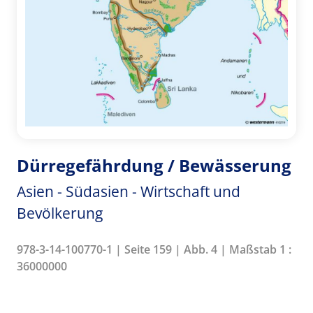
Dürregefährdung / Bewässerung
Asien - Südasien - Wirtschaft und
Bevölkerung
978-3-14-100770-1 | Seite 159 | Abb. 4 | Maßstab 1 :
36000000