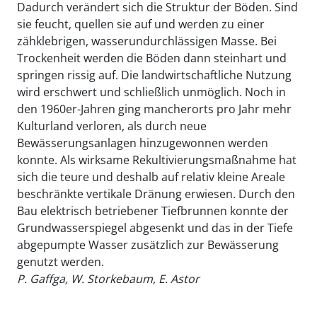
Dadurch verändert sich die Struktur der Böden. Sind
sie feucht, quellen sie auf und werden zu einer
zähklebrigen, wasserundurchlässigen Masse. Bei
Trockenheit werden die Böden dann steinhart und
springen rissig auf. Die landwirtschaftliche Nutzung
wird erschwert und schließlich unmöglich. Noch in
den 1960er-Jahren ging mancherorts pro Jahr mehr
Kulturland verloren, als durch neue
Bewässerungsanlagen hinzugewonnen werden
konnte. Als wirksame Rekultivierungsmaßnahme hat
sich die teure und deshalb auf relativ kleine Areale
beschränkte vertikale Dränung erwiesen. Durch den
Bau elektrisch betriebener Tiefbrunnen konnte der
Grundwasserspiegel abgesenkt und das in der Tiefe
abgepumpte Wasser zusätzlich zur Bewässerung
genutzt werden.
P. Gaffga, W. Storkebaum, E. Astor