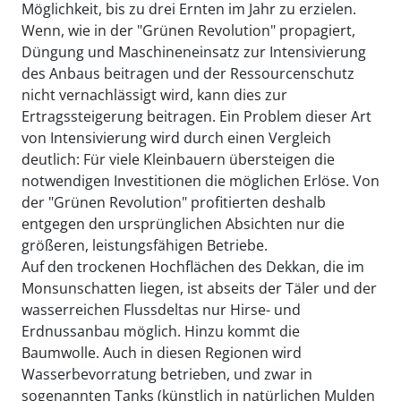
Möglichkeit, bis zu drei Ernten im Jahr zu erzielen.
Wenn, wie in der "Grünen Revolution" propagiert,
Düngung und Maschineneinsatz zur Intensivierung
des Anbaus beitragen und der Ressourcenschutz
nicht vernachlässigt wird, kann dies zur
Ertragssteigerung beitragen. Ein Problem dieser Art
von Intensivierung wird durch einen Vergleich
deutlich: Für viele Kleinbauern übersteigen die
notwendigen Investitionen die möglichen Erlöse. Von
der "Grünen Revolution" profitierten deshalb
entgegen den ursprünglichen Absichten nur die
größeren, leistungsfähigen Betriebe.
Auf den trockenen Hochflächen des Dekkan, die im
Monsunschatten liegen, ist abseits der Täler und der
wasserreichen Flussdeltas nur Hirse- und
Erdnussanbau möglich. Hinzu kommt die
Baumwolle. Auch in diesen Regionen wird
Wasserbevorratung betrieben, und zwar in
sogenannten Tanks (künstlich in natürlichen Mulden