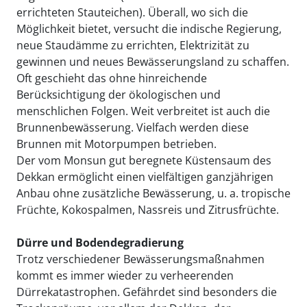
errichteten Stauteichen). Überall, wo sich die
Möglichkeit bietet, versucht die indische Regierung,
neue Staudämme zu errichten, Elektrizität zu
gewinnen und neues Bewässerungsland zu schaffen.
Oft geschieht das ohne hinreichende
Berücksichtigung der ökologischen und
menschlichen Folgen. Weit verbreitet ist auch die
Brunnenbewässerung. Vielfach werden diese
Brunnen mit Motorpumpen betrieben.
Der vom Monsun gut beregnete Küstensaum des
Dekkan ermöglicht einen vielfältigen ganzjährigen
Anbau ohne zusätzliche Bewässerung, u. a. tropische
Früchte, Kokospalmen, Nassreis und Zitrusfrüchte.
Dürre und Bodendegradierung
Trotz verschiedener Bewässerungsmaßnahmen
kommt es immer wieder zu verheerenden
Dürrekatastrophen. Gefährdet sind besonders die