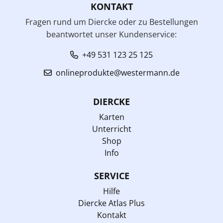
KONTAKT
Fragen rund um Diercke oder zu Bestellungen
beantwortet unser Kundenservice:
+49 531 123 25 125
onlineprodukte@westermann.de
DIERCKE
Karten
Unterricht
Shop
Info
SERVICE
Hilfe
Diercke Atlas Plus
Kontakt