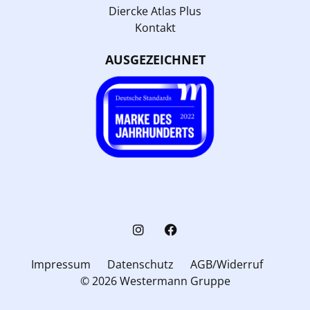
Diercke Atlas Plus
Kontakt
AUSGEZEICHNET
Impressum
Datenschutz
AGB/Widerruf
© 2026 Westermann Gruppe