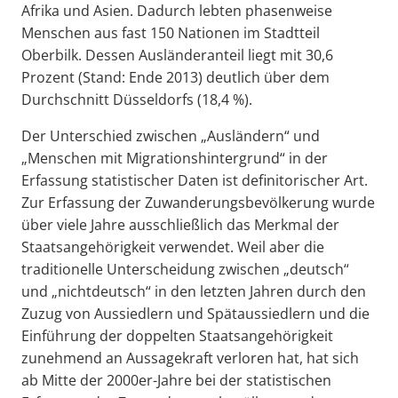
Afrika und Asien. Dadurch lebten phasenweise
Menschen aus fast 150 Nationen im Stadtteil
Oberbilk. Dessen Ausländeranteil liegt mit 30,6
Prozent (Stand: Ende 2013) deutlich über dem
Durchschnitt Düsseldorfs (18,4 %).
Der Unterschied zwischen „Ausländern“ und
„Menschen mit Migrationshintergrund“ in der
Erfassung statistischer Daten ist definitorischer Art.
Zur Erfassung der Zuwanderungsbevölkerung wurde
über viele Jahre ausschließlich das Merkmal der
Staatsangehörigkeit verwendet. Weil aber die
traditionelle Unterscheidung zwischen „deutsch“
und „nichtdeutsch“ in den letzten Jahren durch den
Zuzug von Aussiedlern und Spätaussiedlern und die
Einführung der doppelten Staatsangehörigkeit
zunehmend an Aussagekraft verloren hat, hat sich
ab Mitte der 2000er-Jahre bei der statistischen