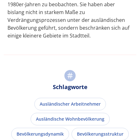
1980er-Jahren zu beobachten. Sie haben aber
bislang nicht in starkem Maße zu
Verdrängungsprozessen unter der ausländischen
Bevölkerung geführt, sondern beschränken sich auf
einige kleinere Gebiete im Stadtteil.
Schlagworte
Ausländischer Arbeitnehmer
Ausländische Wohnbevölkerung
Bevölkerungsdynamik
Bevölkerungsstruktur