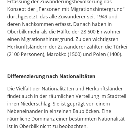
Erfassung der Zuwanderungsbevölkerung das
Konzept der „Personen mit Migrationshintergrund“
durchgesetzt, das alle Zuwanderer seit 1949 und
deren Nachkommen erfasst. Danach haben in
Oberbilk mehr als die Hälfte der 28 600 Einwohner
einen Migrationshintergrund. Zu den wichtigsten
Herkunftsländern der Zuwanderer zählten die Türkei
(2100 Personen), Marokko (1500) und Polen (1400).
Differenzierung nach Nationalitäten
Die Vielfalt der Nationalitäten und Herkunftsländer
findet auch in der räumlichen Verteilung im Stadtteil
ihren Niederschlag. Sie ist geprägt von einem
Nebeneinander in einzelnen Baublöcken. Eine
räumliche Dominanz einer bestimmten Nationalität
ist in Oberbilk nicht zu beobachten.