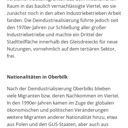
Raum in das baulich vernachlässigte Viertel, wo sie
zunächst noch in den alten Industriebetrieben Arbeit
fanden. Die Deindustriealisierung führte jedoch seit
den 1970er-Jahren zur Schließung aller großer
Industriebetriebe und machte ein Drittel der
Stadtteilfläche innerhalb des Gleisdreiecks für neue
Nutzungen, vornehmlich auf dem tertiären Sektor,
frei.
Nationalitäten in Oberbilk
Nach der Deindustrialisierung Oberbilks blieben
viele Migranten bzw. deren Nachkommen im Viertel.
In den 1990er-Jahren kamen im Zuge der globalen
ökonomischen und politischen Veränderungen
weitere Migranten anderer Nationalität hinzu, etwa
aus Polen und den GUS-Staaten, aber auch aus