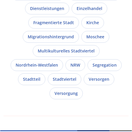
Dienstleistungen
Einzelhandel
Fragmentierte Stadt
Kirche
Migrationshintergrund
Moschee
Multikulturelles Stadtviertel
Nordrhein-Westfalen
NRW
Segregation
Stadtteil
Stadtviertel
Versorgen
Versorgung