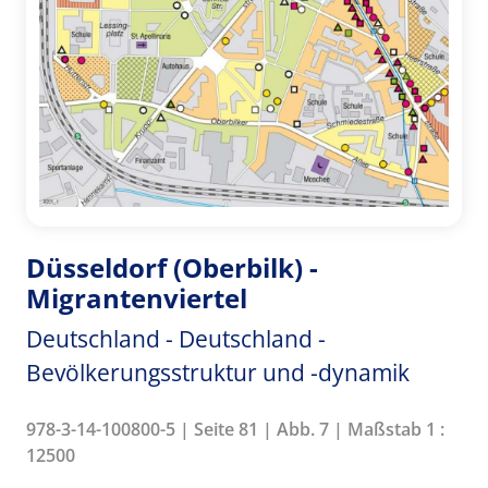
Düsseldorf (Oberbilk) -
Migrantenviertel
Deutschland - Deutschland -
Bevölkerungsstruktur und -dynamik
978-3-14-100800-5 | Seite 81 | Abb. 7 | Maßstab 1 :
12500