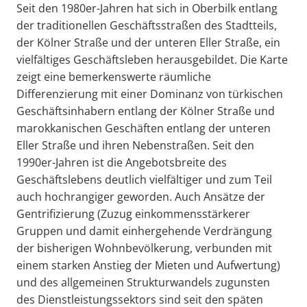
Seit den 1980er-Jahren hat sich in Oberbilk entlang
der traditionellen Geschäftsstraßen des Stadtteils,
der Kölner Straße und der unteren Eller Straße, ein
vielfältiges Geschäftsleben herausgebildet. Die Karte
zeigt eine bemerkenswerte räumliche
Differenzierung mit einer Dominanz von türkischen
Geschäftsinhabern entlang der Kölner Straße und
marokkanischen Geschäften entlang der unteren
Eller Straße und ihren Nebenstraßen. Seit den
1990er-Jahren ist die Angebotsbreite des
Geschäftslebens deutlich vielfältiger und zum Teil
auch hochrangiger geworden. Auch Ansätze der
Gentrifizierung (Zuzug einkommensstärkerer
Gruppen und damit einhergehende Verdrängung
der bisherigen Wohnbevölkerung, verbunden mit
einem starken Anstieg der Mieten und Aufwertung)
und des allgemeinen Strukturwandels zugunsten
des Dienstleistungssektors sind seit den späten