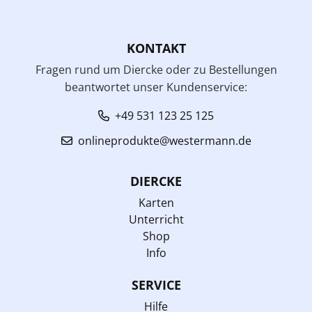
KONTAKT
Fragen rund um Diercke oder zu Bestellungen
beantwortet unser Kundenservice:
+49 531 123 25 125
onlineprodukte@westermann.de
DIERCKE
Karten
Unterricht
Shop
Info
SERVICE
Hilfe