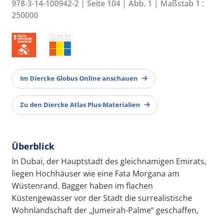
978-3-14-100942-2 | Seite 104 | Abb. 1 | Maßstab 1 :
250000
Im Diercke Globus Online anschauen
Zu den Diercke Atlas Plus-Materialien
Überblick
In Dubai, der Hauptstadt des gleichnamigen Emirats,
liegen Hochhäuser wie eine Fata Morgana am
Wüstenrand. Bagger haben im flachen
Küstengewässer vor der Stadt die surrealistische
Wohnlandschaft der „Jumeirah-Palme“ geschaffen,