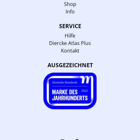
Shop
Info
SERVICE
Hilfe
Diercke Atlas Plus
Kontakt
AUSGEZEICHNET