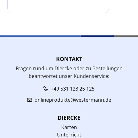
KONTAKT
Fragen rund um Diercke oder zu Bestellungen
beantwortet unser Kundenservice:
+49 531 123 25 125
onlineprodukte@westermann.de
DIERCKE
Karten
Unterricht