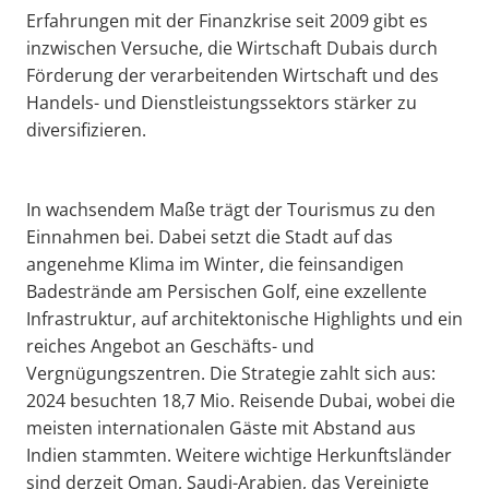
Erfahrungen mit der Finanzkrise seit 2009 gibt es
inzwischen Versuche, die Wirtschaft Dubais durch
Förderung der verarbeitenden Wirtschaft und des
Handels- und Dienstleistungssektors stärker zu
diversifizieren.
In wachsendem Maße trägt der Tourismus zu den
Einnahmen bei. Dabei setzt die Stadt auf das
angenehme Klima im Winter, die feinsandigen
Badestrände am Persischen Golf, eine exzellente
Infrastruktur, auf architektonische Highlights und ein
reiches Angebot an Geschäfts- und
Vergnügungszentren. Die Strategie zahlt sich aus:
2024 besuchten 18,7 Mio. Reisende Dubai, wobei die
meisten internationalen Gäste mit Abstand aus
Indien stammten. Weitere wichtige Herkunftsländer
sind derzeit Oman, Saudi-Arabien, das Vereinigte