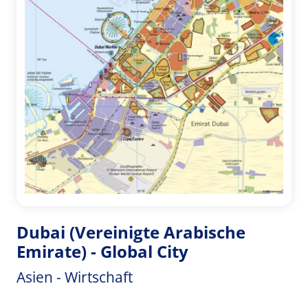
Dubai (Vereinigte Arabische
Emirate) - Global City
Asien - Wirtschaft