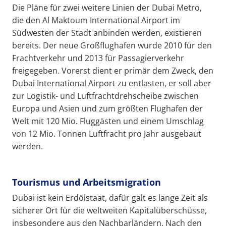
Die Pläne für zwei weitere Linien der Dubai Metro,
die den Al Maktoum International Airport im
Südwesten der Stadt anbinden werden, existieren
bereits. Der neue Großflughafen wurde 2010 für den
Frachtverkehr und 2013 für Passagierverkehr
freigegeben. Vorerst dient er primär dem Zweck, den
Dubai International Airport zu entlasten, er soll aber
zur Logistik- und Luftfrachtdrehscheibe zwischen
Europa und Asien und zum größten Flughafen der
Welt mit 120 Mio. Fluggästen und einem Umschlag
von 12 Mio. Tonnen Luftfracht pro Jahr ausgebaut
werden.
Tourismus und Arbeitsmigration
Dubai ist kein Erdölstaat, dafür galt es lange Zeit als
sicherer Ort für die weltweiten Kapitalüberschüsse,
insbesondere aus den Nachbarländern. Nach den