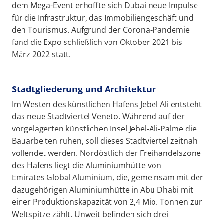
dem Mega-Event erhoffte sich Dubai neue Impulse
für die Infrastruktur, das Immobiliengeschäft und
den Tourismus. Aufgrund der Corona-Pandemie
fand die Expo schließlich von Oktober 2021 bis
März 2022 statt.
Stadtgliederung und Architektur
Im Westen des künstlichen Hafens Jebel Ali entsteht
das neue Stadtviertel Veneto. Während auf der
vorgelagerten künstlichen Insel Jebel-Ali-Palme die
Bauarbeiten ruhen, soll dieses Stadtviertel zeitnah
vollendet werden. Nordöstlich der Freihandelszone
des Hafens liegt die Aluminiumhütte von
Emirates Global Aluminium, die, gemeinsam mit der
dazugehörigen Aluminiumhütte in Abu Dhabi mit
einer Produktionskapazität von 2,4 Mio. Tonnen zur
Weltspitze zählt. Unweit befinden sich drei