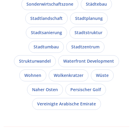
Sonderwirtschaftszone
Städtebau
Stadtlandschaft
Stadtplanung
Stadtsanierung
Stadtstruktur
Stadtumbau
Stadtzentrum
Strukturwandel
Waterfront Development
Wohnen
Wolkenkratzer
Wüste
Naher Osten
Persischer Golf
Vereinigte Arabische Emirate