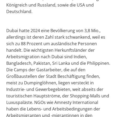
Königreich und Russland, sowie die USA und
Deutschland.
Dubai hatte 2024 eine Bevölkerung von 3,8 Mio.,
allerdings ist deren Zahl stark schwankend, weil es
sich zu 88 Prozent um ausländische Personen
handelt. Die wichtigsten Herkunftsländer der
Arbeitsmigration nach Dubai sind Indien,
Bangladesch, Pakistan, Sri Lanka und die Philippinen.
Die Camps der Gastarbeiter, die auf den
Großbaustellen der Stadt Beschäftigung finden,
meist zu Dumpinglöhnen, liegen versteckt in
Industrie- und Gewerbegebieten, weit abseits der
touristischen Hauptströme, der Shopping-Malls und
Luxuspaläste. NGOs wie Amnesty International
haben die Lebens- und Arbeitsbedingungen der
Arbeitsmigranten und -migrantinnen in den