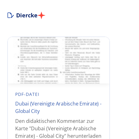
Diercke
PDF-DATEI
Dubai (Vereinigte Arabische Emirate) -
Global City
Den didaktischen Kommentar zur
Karte "Dubai (Vereinigte Arabische
Emirate) - Global City" herunterladen