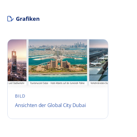
Grafiken
BILD
Ansichten der Global City Dubai