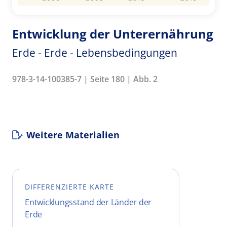
Entwicklung der Unterernährung
Erde - Erde - Lebensbedingungen
978-3-14-100385-7 | Seite 180 | Abb. 2
Weitere Materialien
DIFFERENZIERTE KARTE
Entwicklungsstand der Länder der
Erde