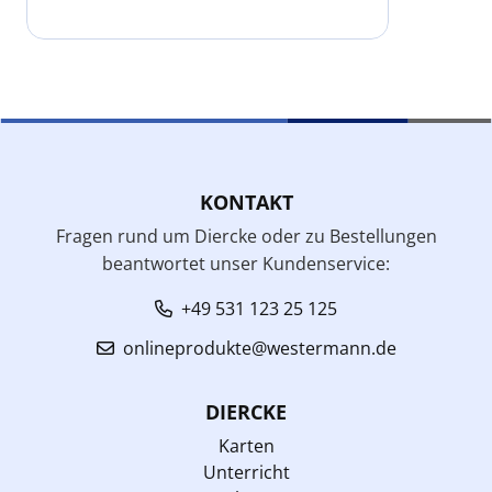
KONTAKT
Fragen rund um Diercke oder zu Bestellungen
beantwortet unser Kundenservice:
+49 531 123 25 125
onlineprodukte@westermann.de
DIERCKE
Karten
Unterricht