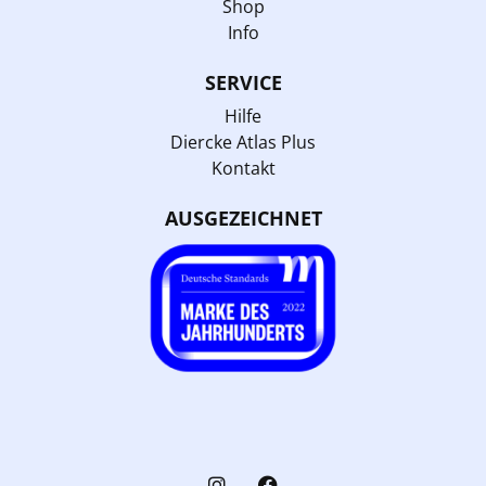
Shop
Info
SERVICE
Hilfe
Diercke Atlas Plus
Kontakt
AUSGEZEICHNET