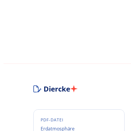
Diercke
PDF-DATEI
Erdatmosphäre