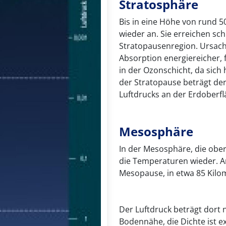
Stratosphäre
Bis in eine Höhe von rund 
wieder an. Sie erreichen sch
Stratopausenregion. Ursache
Absorption energiereicher,
in der Ozonschicht, da sich
der Stratopause beträgt der
Luftdrucks an der Erdoberfl
Mesosphäre
In der Mesosphäre, die ober
die Temperaturen wieder. A
Mesopause, in etwa 85 Kilom
Der Luftdruck beträgt dort 
Bodennähe, die Dichte ist e