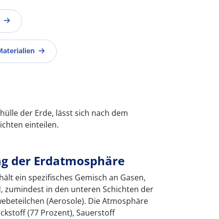
Materialien
hülle der Erde, lässt sich nach dem
chten einteilen.
g der Erdatmosphäre
hält ein spezifisches Gemisch an Gasen,
 zumindest in den unteren Schichten der
ebeteilchen (Aerosole). Die Atmosphäre
ckstoff (77 Prozent), Sauerstoff