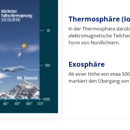
Thermosphäre (I
In der Thermosphäre darüber
elektromagnetische Teilch
Form von Nordlichtern.
Exosphäre
Ab einer Höhe von etwa 500 
markiert den Übergang von