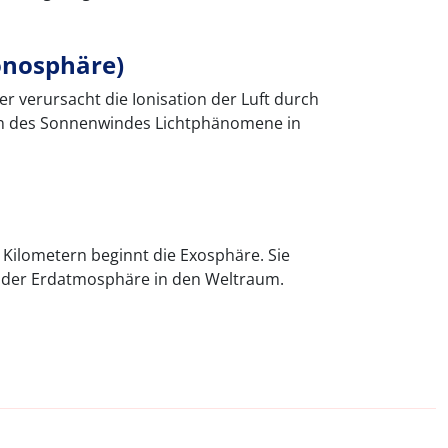
onosphäre)
 verursacht die Ionisation der Luft durch
en des Sonnenwindes Lichtphänomene in
Kilometern beginnt die Exosphäre. Sie
 der Erdatmosphäre in den Weltraum.