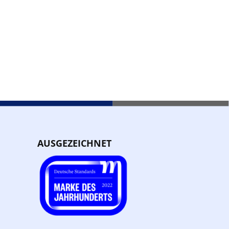
AUSGEZEICHNET