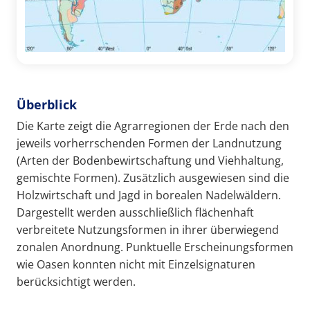
Überblick
Die Karte zeigt die Agrarregionen der Erde nach den
jeweils vorherrschenden Formen der Landnutzung
(Arten der Bodenbewirtschaftung und Viehhaltung,
gemischte Formen). Zusätzlich ausgewiesen sind die
Holzwirtschaft und Jagd in borealen Nadelwäldern.
Dargestellt werden ausschließlich flächenhaft
verbreitete Nutzungsformen in ihrer überwiegend
zonalen Anordnung. Punktuelle Erscheinungsformen
wie Oasen konnten nicht mit Einzelsignaturen
berücksichtigt werden.