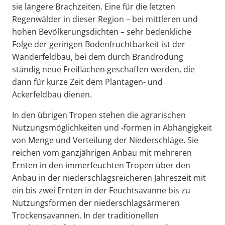
sie längere Brachzeiten. Eine für die letzten
Regenwälder in dieser Region – bei mittleren und
hohen Bevölkerungsdichten – sehr bedenkliche
Folge der geringen Bodenfruchtbarkeit ist der
Wanderfeldbau, bei dem durch Brandrodung
ständig neue Freiflächen geschaffen werden, die
dann für kurze Zeit dem Plantagen- und
Ackerfeldbau dienen.
In den übrigen Tropen stehen die agrarischen
Nutzungsmöglichkeiten und -formen in Abhängigkeit
von Menge und Verteilung der Niederschläge. Sie
reichen vom ganzjährigen Anbau mit mehreren
Ernten in den immerfeuchten Tropen über den
Anbau in der niederschlagsreicheren Jahreszeit mit
ein bis zwei Ernten in der Feuchtsavanne bis zu
Nutzungsformen der niederschlagsärmeren
Trockensavannen. In der traditionellen