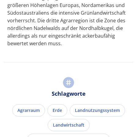
größeren Höhenlagen Europas, Nordamerikas und
Südostaustraliens die intensive Grünlandwirtschaft
vorherrscht. Die dritte Agrarregion ist die Zone des
nördlichen Nadelwalds auf der Nordhalbkugel, die
allerdings als nur eingeschränkt ackerbaufähig
bewertet werden muss.
Schlagworte
Agrarraum
Erde
Landnutzungssystem
Landwirtschaft