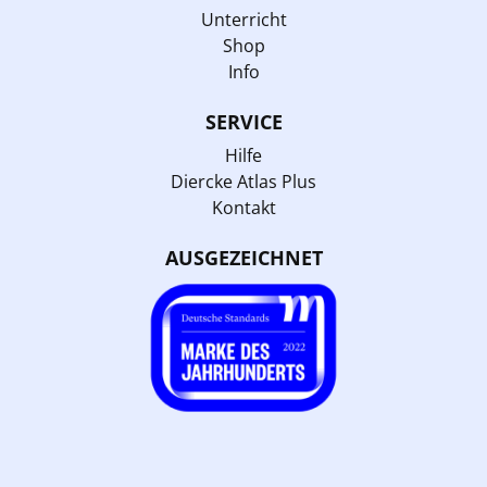
Unterricht
Shop
Info
SERVICE
Hilfe
Diercke Atlas Plus
Kontakt
AUSGEZEICHNET