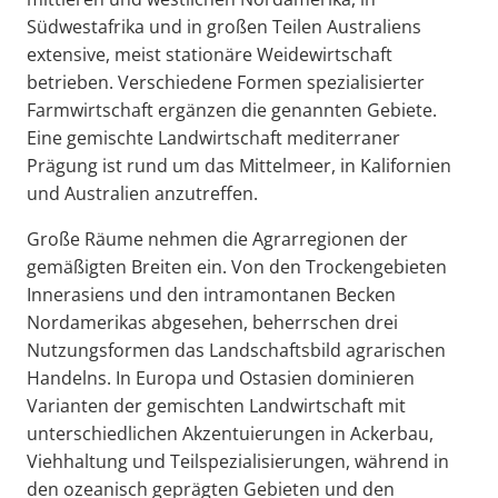
Südwestafrika und in großen Teilen Australiens
extensive, meist stationäre Weidewirtschaft
betrieben. Verschiedene Formen spezialisierter
Farmwirtschaft ergänzen die genannten Gebiete.
Eine gemischte Landwirtschaft mediterraner
Prägung ist rund um das Mittelmeer, in Kalifornien
und Australien anzutreffen.
Große Räume nehmen die Agrarregionen der
gemäßigten Breiten ein. Von den Trockengebieten
Innerasiens und den intramontanen Becken
Nordamerikas abgesehen, beherrschen drei
Nutzungsformen das Landschaftsbild agrarischen
Handelns. In Europa und Ostasien dominieren
Varianten der gemischten Landwirtschaft mit
unterschiedlichen Akzentuierungen in Ackerbau,
Viehhaltung und Teilspezialisierungen, während in
den ozeanisch geprägten Gebieten und den