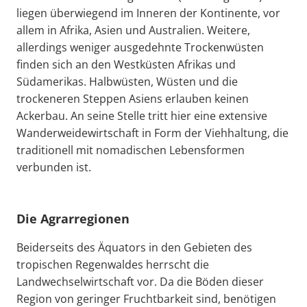
liegen überwiegend im Inneren der Kontinente, vor
allem in Afrika, Asien und Australien. Weitere,
allerdings weniger ausgedehnte Trockenwüsten
finden sich an den Westküsten Afrikas und
Südamerikas. Halbwüsten, Wüsten und die
trockeneren Steppen Asiens erlauben keinen
Ackerbau. An seine Stelle tritt hier eine extensive
Wanderweidewirtschaft in Form der Viehhaltung, die
traditionell mit nomadischen Lebensformen
verbunden ist.
Die Agrarregionen
Beiderseits des Äquators in den Gebieten des
tropischen Regenwaldes herrscht die
Landwechselwirtschaft vor. Da die Böden dieser
Region von geringer Fruchtbarkeit sind, benötigen