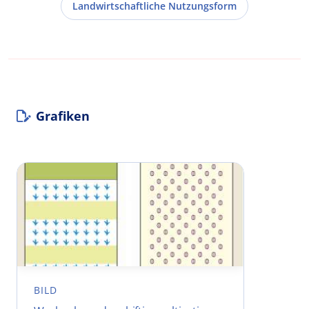
Landwirtschaftliche Nutzungsform
Grafiken
BILD