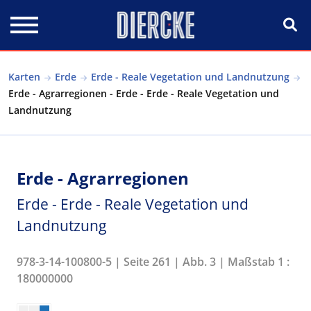
Direkt zum Inhalt
Karten
Erde
Erde - Reale Vegetation und Landnutzung
Erde - Agrarregionen - Erde - Erde - Reale Vegetation und
Landnutzung
Erde - Agrarregionen
Erde - Erde - Reale Vegetation und
Landnutzung
978-3-14-100800-5 | Seite 261 | Abb. 3 | Maßstab 1 :
180000000