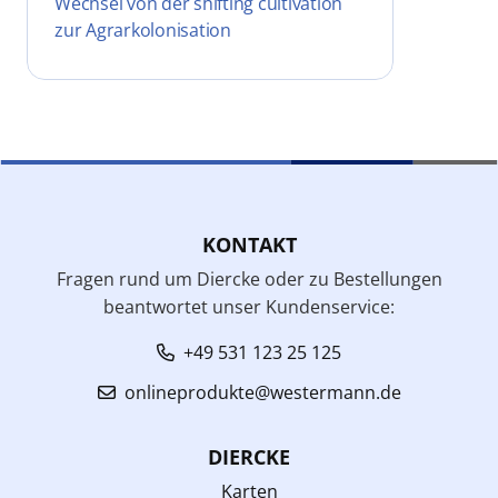
Wechsel von der shifting cultivation
zur Agrarkolonisation
KONTAKT
Fragen rund um Diercke oder zu Bestellungen
beantwortet unser Kundenservice:
+49 531 123 25 125
onlineprodukte@westermann.de
DIERCKE
Karten