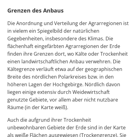
Grenzen des Anbaus
Die Anordnung und Verteilung der Agrarregionen ist
in vielem ein Spiegelbild der natürlichen
Gegebenheiten, insbesondere des Klimas. Die
flächenhaft eingefärbten Agrarregionen der Erde
finden ihre Grenzen dort, wo Kälte oder Trockenheit
einen landwirtschaftlichen Anbau verwehren. Die
Kältegrenze verläuft etwa auf der geographischen
Breite des nördlichen Polarkreises bzw. in den
höheren Lagen der Hochgebirge. Nördlich davon
liegen einige extensiv durch Weidewirtschaft
genutzte Gebiete, vor allem aber nicht nutzbare
Räume (in der Karte weiß).
Auch die aufgrund ihrer Trockenheit
unbewohnbaren Gebiete der Erde sind in der Karte
als weiße Flächen ausgewiesen (Trockengrenze). Sie