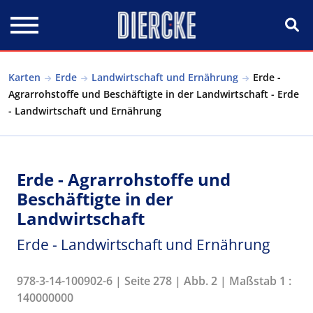
Direkt zum Inhalt
Karten
Erde
Landwirtschaft und Ernährung
Erde -
Agrarrohstoffe und Beschäftigte in der Landwirtschaft - Erde
- Landwirtschaft und Ernährung
Erde - Agrarrohstoffe und
Beschäftigte in der
Landwirtschaft
Erde - Landwirtschaft und Ernährung
978-3-14-100902-6 | Seite 278 | Abb. 2 | Maßstab 1 :
140000000