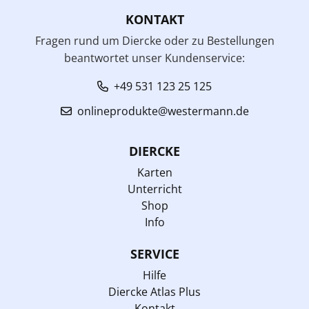
KONTAKT
Fragen rund um Diercke oder zu Bestellungen
beantwortet unser Kundenservice:
+49 531 123 25 125
onlineprodukte@westermann.de
DIERCKE
Karten
Unterricht
Shop
Info
SERVICE
Hilfe
Diercke Atlas Plus
Kontakt