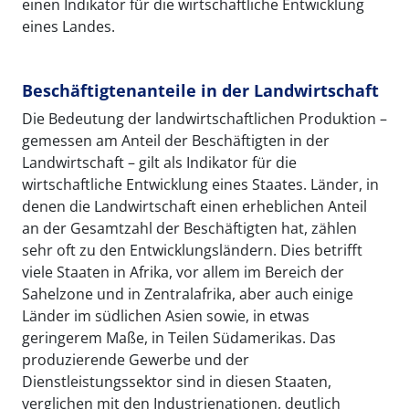
einen Indikator für die wirtschaftliche Entwicklung
eines Landes.
Beschäftigtenanteile in der Landwirtschaft
Die Bedeutung der landwirtschaftlichen Produktion –
gemessen am Anteil der Beschäftigten in der
Landwirtschaft – gilt als Indikator für die
wirtschaftliche Entwicklung eines Staates. Länder, in
denen die Landwirtschaft einen erheblichen Anteil
an der Gesamtzahl der Beschäftigten hat, zählen
sehr oft zu den Entwicklungsländern. Dies betrifft
viele Staaten in Afrika, vor allem im Bereich der
Sahelzone und in Zentralafrika, aber auch einige
Länder im südlichen Asien sowie, in etwas
geringerem Maße, in Teilen Südamerikas. Das
produzierende Gewerbe und der
Dienstleistungssektor sind in diesen Staaten,
verglichen mit den Industrienationen, deutlich