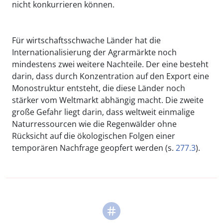
nicht konkurrieren können.
Für wirtschaftsschwache Länder hat die
Internationalisierung der Agrarmärkte noch
mindestens zwei weitere Nachteile. Der eine besteht
darin, dass durch Konzentration auf den Export eine
Monostruktur entsteht, die diese Länder noch
stärker vom Weltmarkt abhängig macht. Die zweite
große Gefahr liegt darin, dass weltweit einmalige
Naturressourcen wie die Regenwälder ohne
Rücksicht auf die ökologischen Folgen einer
temporären Nachfrage geopfert werden (s.
277.3
).