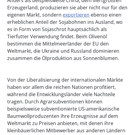
Anders als beispielsweise China, dem viertgrößten
Erzeugerland, produzieren sie aber nicht nur für den
eigenen Markt, sondern
exportieren
ebenso einen
erheblichen Anteil der Sojabohnen ins Ausland, wo
es in Form von Sojaschrot hauptsächlich als
Tierfutter Verwendung findet. Beim Olivenöl
bestimmen die Mittelmeerländer der EU den
Weltmarkt, die Ukraine und Russland dominieren
zusammen die Ölproduktion aus Sonnenblumen.
Von der Liberalisierung der internationalen Märkte
haben vor allem die reichen Nationen profitiert,
während die Entwicklungsländer viele Nachteile
tragen. Durch Agrarsubventionen können
beispielsweise subventionierte US-amerikanische
Baumwollproduzenten ihre Erzeugnisse auf dem
Weltmarkt zu Preisen anbieten, mit denen ihre
kleinbäuerlichen Mitbewerber aus anderen Ländern