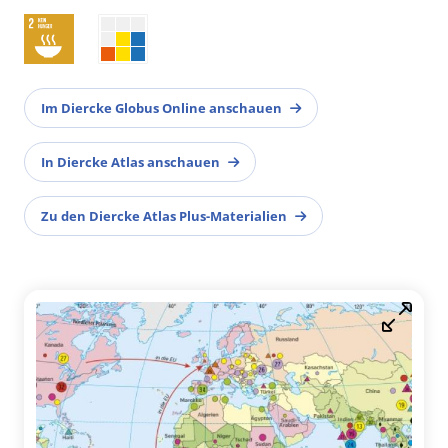
Im Diercke Globus Online anschauen
In Diercke Atlas anschauen
Zu den Diercke Atlas Plus-Materialien