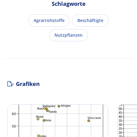
Schlagworte
Agrarrohstoffe
Beschäftigte
Nutzpflanzen
Grafiken