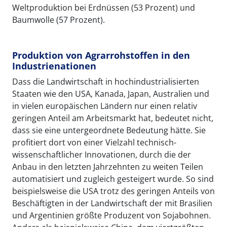
Weltproduktion bei Erdnüssen (53 Prozent) und
Baumwolle (57 Prozent).
Produktion von Agrarrohstoffen in den
Industrienationen
Dass die Landwirtschaft in hochindustrialisierten
Staaten wie den USA, Kanada, Japan, Australien und
in vielen europäischen Ländern nur einen relativ
geringen Anteil am Arbeitsmarkt hat, bedeutet nicht,
dass sie eine untergeordnete Bedeutung hätte. Sie
profitiert dort von einer Vielzahl technisch-
wissenschaftlicher Innovationen, durch die der
Anbau in den letzten Jahrzehnten zu weiten Teilen
automatisiert und zugleich gesteigert wurde. So sind
beispielsweise die USA trotz des geringen Anteils von
Beschäftigten in der Landwirtschaft der mit Brasilien
und Argentinien größte Produzent von Sojabohnen.