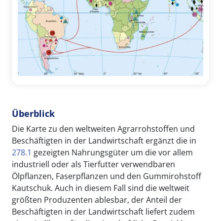
Überblick
Die Karte zu den weltweiten Agrarrohstoffen und
Beschäftigten in der Landwirtschaft ergänzt die in
278.1
gezeigten Nahrungsgüter um die vor allem
industriell oder als Tierfutter verwendbaren
Ölpflanzen, Faserpflanzen und den Gummirohstoff
Kautschuk. Auch in diesem Fall sind die weltweit
größten Produzenten ablesbar, der Anteil der
Beschäftigten in der Landwirtschaft liefert zudem