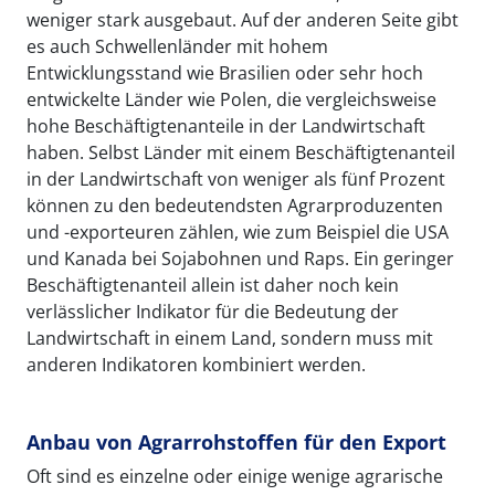
weniger stark ausgebaut. Auf der anderen Seite gibt
es auch Schwellenländer mit hohem
Entwicklungsstand wie Brasilien oder sehr hoch
entwickelte Länder wie Polen, die vergleichsweise
hohe Beschäftigtenanteile in der Landwirtschaft
haben. Selbst Länder mit einem Beschäftigtenanteil
in der Landwirtschaft von weniger als fünf Prozent
können zu den bedeutendsten Agrarproduzenten
und -exporteuren zählen, wie zum Beispiel die USA
und Kanada bei Sojabohnen und Raps. Ein geringer
Beschäftigtenanteil allein ist daher noch kein
verlässlicher Indikator für die Bedeutung der
Landwirtschaft in einem Land, sondern muss mit
anderen Indikatoren kombiniert werden.
Anbau von Agrarrohstoffen für den Export
Oft sind es einzelne oder einige wenige agrarische