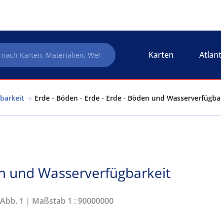
Karten
Atlan
barkeit
Erde - Böden - Erde - Erde - Böden und Wasserverfügba
en und Wasserverfügbarkeit
 Abb. 1 | Maßstab 1 : 90000000