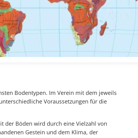
ensten Bodentypen. Im Verein mit dem jeweils
unterschiedliche Voraussetzungen für die
it der Böden wird durch eine Vielzahl von
rhandenen Gestein und dem Klima, der