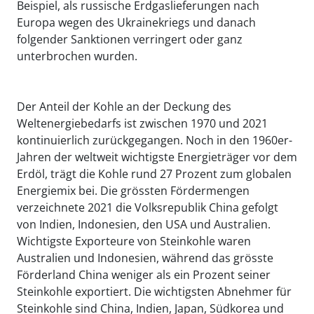
Beispiel, als russische Erdgaslieferungen nach
Europa wegen des Ukrainekriegs und danach
folgender Sanktionen verringert oder ganz
unterbrochen wurden.
Der Anteil der Kohle an der Deckung des
Weltenergiebedarfs ist zwischen 1970 und 2021
kontinuierlich zurückgegangen. Noch in den 1960er-
Jahren der weltweit wichtigste Energieträger vor dem
Erdöl, trägt die Kohle rund 27 Prozent zum globalen
Energiemix bei. Die grössten Fördermengen
verzeichnete 2021 die Volksrepublik China gefolgt
von Indien, Indonesien, den USA und Australien.
Wichtigste Exporteure von Steinkohle waren
Australien und Indonesien, während das grösste
Förderland China weniger als ein Prozent seiner
Steinkohle exportiert. Die wichtigsten Abnehmer für
Steinkohle sind China, Indien, Japan, Südkorea und