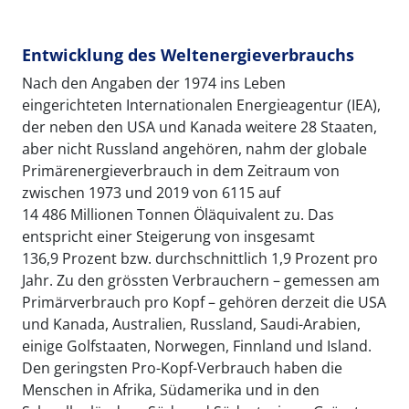
Entwicklung des Weltenergieverbrauchs
Nach den Angaben der 1974 ins Leben
eingerichteten Internationalen Energieagentur (IEA),
der neben den USA und Kanada weitere 28 Staaten,
aber nicht Russland angehören, nahm der globale
Primärenergieverbrauch in dem Zeitraum von
zwischen 1973 und 2019 von 6115 auf
14 486 Millionen Tonnen Öläquivalent zu. Das
entspricht einer Steigerung von insgesamt
136,9 Prozent bzw. durchschnittlich 1,9 Prozent pro
Jahr. Zu den grössten Verbrauchern – gemessen am
Primärverbrauch pro Kopf – gehören derzeit die USA
und Kanada, Australien, Russland, Saudi-Arabien,
einige Golfstaaten, Norwegen, Finnland und Island.
Den geringsten Pro-Kopf-Verbrauch haben die
Menschen in Afrika, Südamerika und in den