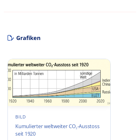
Grafiken
BILD
Kumulierter weltweiter CO₂-Ausstoss
seit 1920