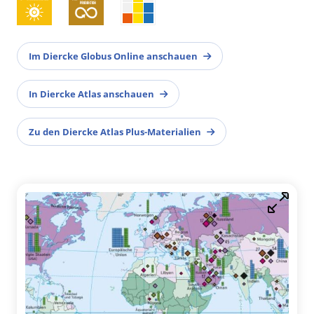
Im Diercke Globus Online anschauen
In Diercke Atlas anschauen
Zu den Diercke Atlas Plus-Materialien