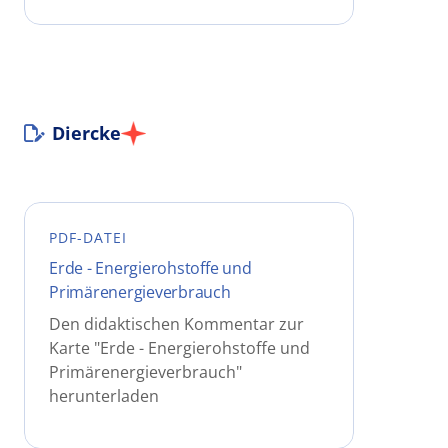
Diercke
PDF-DATEI
Erde - Energierohstoffe und
Primärenergieverbrauch
Den didaktischen Kommentar zur
Karte "Erde - Energierohstoffe und
Primärenergieverbrauch"
herunterladen