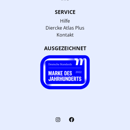
SERVICE
Hilfe
Diercke Atlas Plus
Kontakt
AUSGEZEICHNET