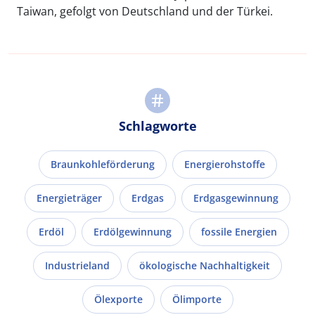
Taiwan, gefolgt von Deutschland und der Türkei.
Schlagworte
Braunkohleförderung
Energierohstoffe
Energieträger
Erdgas
Erdgasgewinnung
Erdöl
Erdölgewinnung
fossile Energien
Industrieland
ökologische Nachhaltigkeit
Ölexporte
Ölimporte