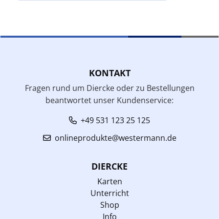
KONTAKT
Fragen rund um Diercke oder zu Bestellungen
beantwortet unser Kundenservice:
+49 531 123 25 125
onlineprodukte@westermann.de
DIERCKE
Karten
Unterricht
Shop
Info