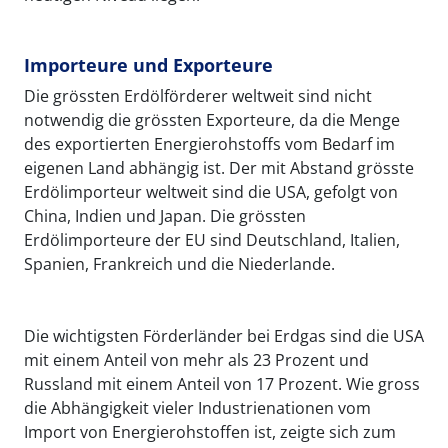
Importeure und Exporteure
Die grössten Erdölförderer weltweit sind nicht
notwendig die grössten Exporteure, da die Menge
des exportierten Energierohstoffs vom Bedarf im
eigenen Land abhängig ist. Der mit Abstand grösste
Erdölimporteur weltweit sind die USA, gefolgt von
China, Indien und Japan. Die grössten
Erdölimporteure der EU sind Deutschland, Italien,
Spanien, Frankreich und die Niederlande.
Die wichtigsten Förderländer bei Erdgas sind die USA
mit einem Anteil von mehr als 23 Prozent und
Russland mit einem Anteil von 17 Prozent. Wie gross
die Abhängigkeit vieler Industrienationen vom
Import von Energierohstoffen ist, zeigte sich zum