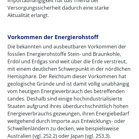
Importabhängigkeit hat das Thema der
Versorgungssicherheit dadurch eine starke
Aktualität erlangt.
Vorkommen der Energierohstoff
Die bekannten und ausbeutbaren Vorkommen der
fossilen Energierohstoffe Stein- und Braunkohle,
Erdöl und Erdgas sind weit über die Erde verstreut,
mit einem deutlichen Schwerpunkt in der nördlichen
Hemisphäre. Der Reichtum dieser Vorkommen hat
geologische Gründe und ist damit völlig unabhängig
vom heutigen Energieverbrauch des betreffenden
Landes. Deshalb sind einige hochindustrialisierte
Staaten aufgrund ihres überdurchschnittlich hohen
Energieverbrauchs gezwungen, ihren Energiebedarf
weitgehend durch Importe aus Entwicklungs- oder
Schwellenländern zu decken, wie beispielsweise
Australien (vgl. 252.2) oder Japan (vgl. 253.3).