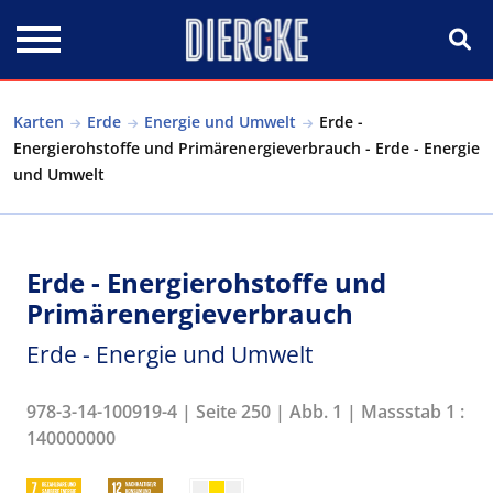
Direkt zum Inhalt
Karten
Erde
Energie und Umwelt
Erde -
Energierohstoffe und Primärenergieverbrauch - Erde - Energie
und Umwelt
Erde - Energierohstoffe und
Primärenergieverbrauch
Erde - Energie und Umwelt
978-3-14-100919-4 | Seite 250 | Abb. 1 | Massstab 1 :
140000000