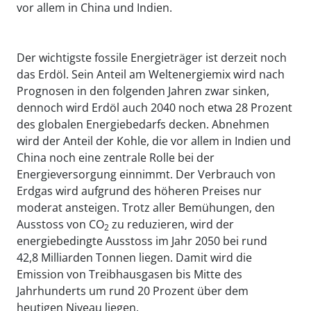
vor allem in China und Indien.
Der wichtigste fossile Energieträger ist derzeit noch
das Erdöl. Sein Anteil am Weltenergiemix wird nach
Prognosen in den folgenden Jahren zwar sinken,
dennoch wird Erdöl auch 2040 noch etwa 28 Prozent
des globalen Energiebedarfs decken. Abnehmen
wird der Anteil der Kohle, die vor allem in Indien und
China noch eine zentrale Rolle bei der
Energieversorgung einnimmt. Der Verbrauch von
Erdgas wird aufgrund des höheren Preises nur
moderat ansteigen. Trotz aller Bemühungen, den
Ausstoss von CO
zu reduzieren, wird der
2
energiebedingte Ausstoss im Jahr 2050 bei rund
42,8 Milliarden Tonnen liegen. Damit wird die
Emission von Treibhausgasen bis Mitte des
Jahrhunderts um rund 20 Prozent über dem
heutigen Niveau liegen.