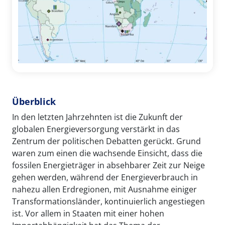
Überblick
In den letzten Jahrzehnten ist die Zukunft der
globalen Energieversorgung verstärkt in das
Zentrum der politischen Debatten gerückt. Grund
waren zum einen die wachsende Einsicht, dass die
fossilen Energieträger in absehbarer Zeit zur Neige
gehen werden, während der Energieverbrauch in
nahezu allen Erdregionen, mit Ausnahme einiger
Transformationsländer, kontinuierlich angestiegen
ist. Vor allem in Staaten mit einer hohen