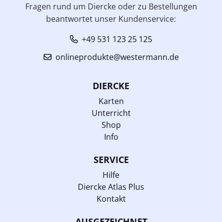
Fragen rund um Diercke oder zu Bestellungen
beantwortet unser Kundenservice:
+49 531 123 25 125
onlineprodukte@westermann.de
DIERCKE
Karten
Unterricht
Shop
Info
SERVICE
Hilfe
Diercke Atlas Plus
Kontakt
AUSGEZEICHNET