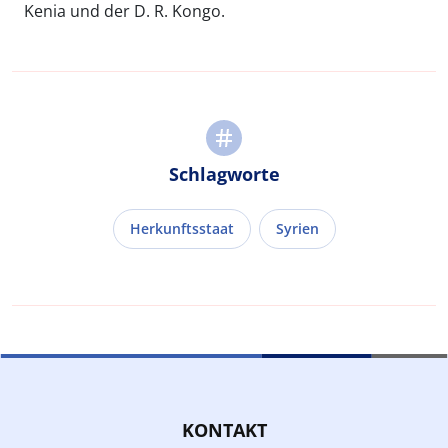
Kenia und der D. R. Kongo.
Schlagworte
Herkunftsstaat
Syrien
KONTAKT