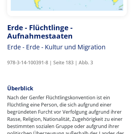
Erde - Flüchtlinge -
Aufnahmestaaten
Erde - Erde - Kultur und Migration
978-3-14-100391-8 | Seite 183 | Abb. 3
Überblick
Nach der Genfer Flüchtlingskonvention ist ein
Flüchtling eine Person, die sich aufgrund einer
begründeten Furcht vor Verfolgung aufgrund ihrer
Rasse, Religion, Nationalität, Zugehörigkeit zu einer
bestimmten sozialen Gruppe oder aufgrund ihrer
politischen Überzeugung außerhalb des Landes der