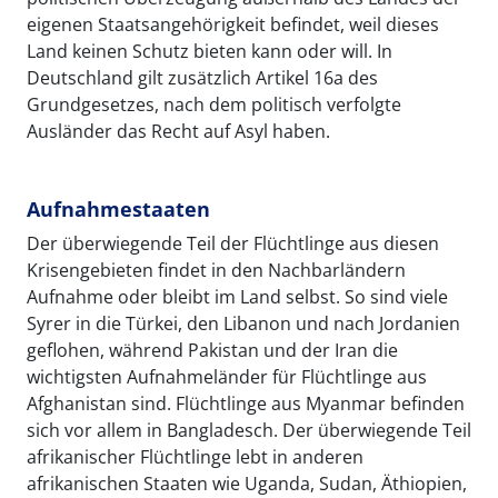
eigenen Staatsangehörigkeit befindet, weil dieses
Land keinen Schutz bieten kann oder will. In
Deutschland gilt zusätzlich Artikel 16a des
Grundgesetzes, nach dem politisch verfolgte
Ausländer das Recht auf Asyl haben.
Aufnahmestaaten
Der überwiegende Teil der Flüchtlinge aus diesen
Krisengebieten findet in den Nachbarländern
Aufnahme oder bleibt im Land selbst. So sind viele
Syrer in die Türkei, den Libanon und nach Jordanien
geflohen, während Pakistan und der Iran die
wichtigsten Aufnahmeländer für Flüchtlinge aus
Afghanistan sind. Flüchtlinge aus Myanmar befinden
sich vor allem in Bangladesch. Der überwiegende Teil
afrikanischer Flüchtlinge lebt in anderen
afrikanischen Staaten wie Uganda, Sudan, Äthiopien,