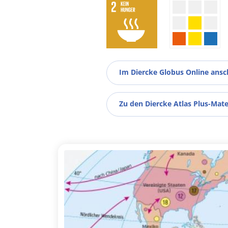
Im Diercke Globus Online ans
Zu den Diercke Atlas Plus-Mate