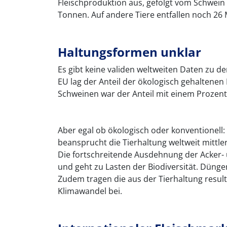
Fleischproduktion aus, gefolgt vom Schwein 
Tonnen. Auf andere Tiere entfallen noch 26 
Haltungsformen unklar
Es gibt keine validen weltweiten Daten zu d
EU lag der Anteil der ökologisch gehaltenen 
Schweinen war der Anteil mit einem Prozent
Aber egal ob ökologisch oder konventionel
beansprucht die Tierhaltung weltweit mittler
Die fortschreitende Ausdehnung der Acker-
und geht zu Lasten der Biodiversität. Dünger
Zudem tragen die aus der Tierhaltung resu
Klimawandel bei.