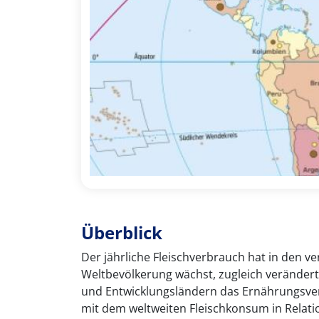
Überblick
Der jährliche Fleischverbrauch hat in den
Weltbevölkerung wächst, zugleich veränder
und Entwicklungsländern das Ernährungsverh
mit dem weltweiten Fleischkonsum in Relati