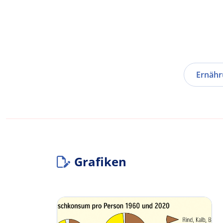
Ernähr
Grafiken