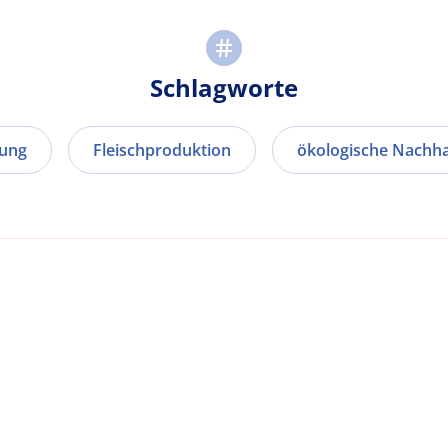
Schlagworte
ung
Fleischproduktion
ökologische Nachhal