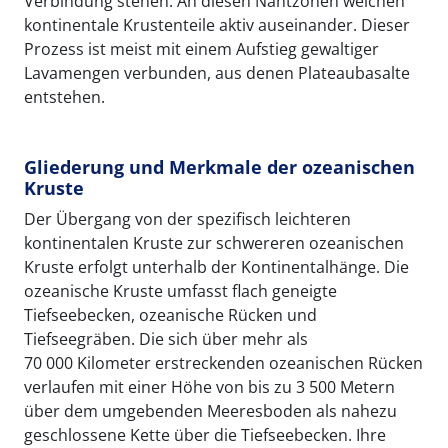
Verbindung stehen. An diesen Nahtzonen weichen
kontinentale Krustenteile aktiv auseinander. Dieser
Prozess ist meist mit einem Aufstieg gewaltiger
Lavamengen verbunden, aus denen Plateaubasalte
entstehen.
Gliederung und Merkmale der ozeanischen
Kruste
Der Übergang von der spezifisch leichteren
kontinentalen Kruste zur schwereren ozeanischen
Kruste erfolgt unterhalb der Kontinentalhänge. Die
ozeanische Kruste umfasst flach geneigte
Tiefseebecken, ozeanische Rücken und
Tiefseegräben. Die sich über mehr als
70 000 Kilometer erstreckenden ozeanischen Rücken
verlaufen mit einer Höhe von bis zu 3 500 Metern
über dem umgebenden Meeresboden als nahezu
geschlossene Kette über die Tiefseebecken. Ihre