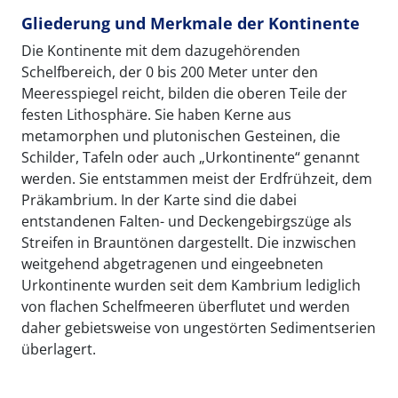
Gliederung und Merkmale der Kontinente
Die Kontinente mit dem dazugehörenden
Schelfbereich, der 0 bis 200 Meter unter den
Meeresspiegel reicht, bilden die oberen Teile der
festen Lithosphäre. Sie haben Kerne aus
metamorphen und plutonischen Gesteinen, die
Schilder, Tafeln oder auch „Urkontinente“ genannt
werden. Sie entstammen meist der Erdfrühzeit, dem
Präkambrium. In der Karte sind die dabei
entstandenen Falten- und Deckengebirgszüge als
Streifen in Brauntönen dargestellt. Die inzwischen
weitgehend abgetragenen und eingeebneten
Urkontinente wurden seit dem Kambrium lediglich
von flachen Schelfmeeren überflutet und werden
daher gebietsweise von ungestörten Sedimentserien
überlagert.