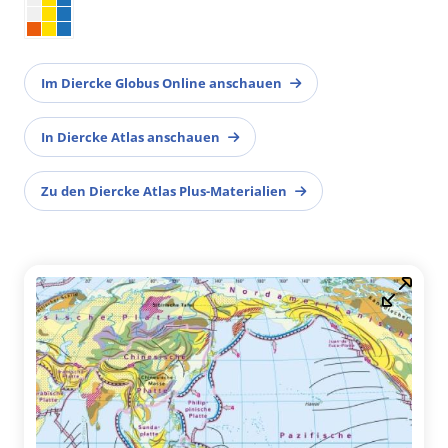
Im Diercke Globus Online anschauen
In Diercke Atlas anschauen
Zu den Diercke Atlas Plus-Materialien