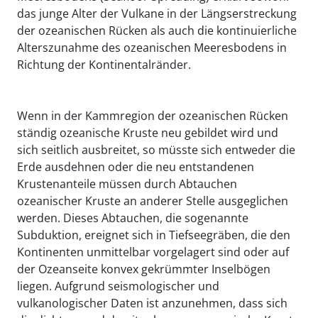
das junge Alter der Vulkane in der Längserstreckung
der ozeanischen Rücken als auch die kontinuierliche
Alterszunahme des ozeanischen Meeresbodens in
Richtung der Kontinentalränder.
Wenn in der Kammregion der ozeanischen Rücken
ständig ozeanische Kruste neu gebildet wird und
sich seitlich ausbreitet, so müsste sich entweder die
Erde ausdehnen oder die neu entstandenen
Krustenanteile müssen durch Abtauchen
ozeanischer Kruste an anderer Stelle ausgeglichen
werden. Dieses Abtauchen, die sogenannte
Subduktion, ereignet sich in Tiefseegräben, die den
Kontinenten unmittelbar vorgelagert sind oder auf
der Ozeanseite konvex gekrümmter Inselbögen
liegen. Aufgrund seismologischer und
vulkanologischer Daten ist anzunehmen, dass sich