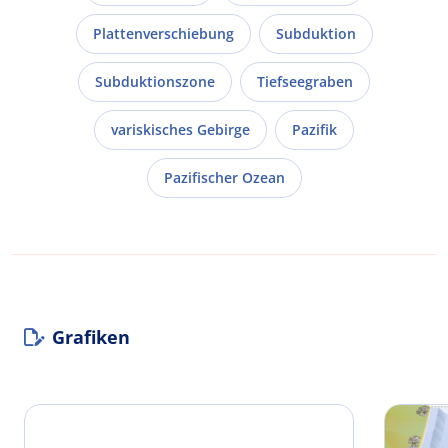
Plattenverschiebung
Subduktion
Subduktionszone
Tiefseegraben
variskisches Gebirge
Pazifik
Pazifischer Ozean
Grafiken