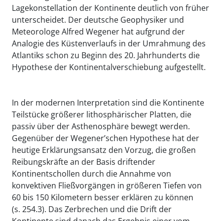
Lagekonstellation der Kontinente deutlich von früher
unterscheidet. Der deutsche Geophysiker und
Meteorologe Alfred Wegener hat aufgrund der
Analogie des Küstenverlaufs in der Umrahmung des
Atlantiks schon zu Beginn des 20. Jahrhunderts die
Hypothese der Kontinentalverschiebung aufgestellt.
In der modernen Interpretation sind die Kontinente
Teilstücke größerer lithosphärischer Platten, die
passiv über der Asthenosphäre bewegt werden.
Gegenüber der Wegener’schen Hypothese hat der
heutige Erklärungsansatz den Vorzug, die großen
Reibungskräfte an der Basis driftender
Kontinentschollen durch die Annahme von
konvektiven Fließvorgängen in größeren Tiefen von
60 bis 150 Kilometern besser erklären zu können
(s. 254.3). Das Zerbrechen und die Drift der