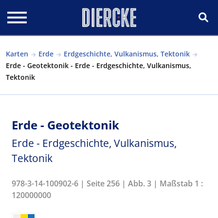
Direkt zum Inhalt
Karten
Erde
Erdgeschichte, Vulkanismus, Tektonik
Erde - Geotektonik - Erde - Erdgeschichte, Vulkanismus,
Tektonik
Erde - Geotektonik
Erde - Erdgeschichte, Vulkanismus,
Tektonik
978-3-14-100902-6 | Seite 256 | Abb. 3 | Maßstab 1 :
120000000