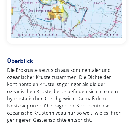
Überblick
Die Erdkruste setzt sich aus kontinentaler und
ozeanischer Kruste zusammen. Die Dichte der
kontinentalen Kruste ist geringer als die der
ozeanischen Kruste, beide befinden sich in einem
hydrostatischen Gleichgewicht. Gemäß dem
Isostasieprinzip überragen die Kontinente das
ozeanische Krustenniveau nur so weit, wie es ihrer
geringeren Gesteinsdichte entspricht.