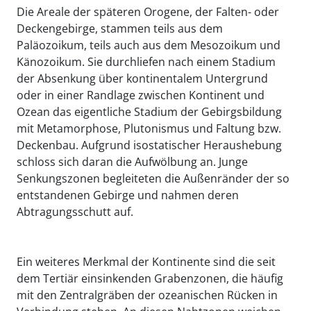
Die Areale der späteren Orogene, der Falten- oder
Deckengebirge, stammen teils aus dem
Paläozoikum, teils auch aus dem Mesozoikum und
Känozoikum. Sie durchliefen nach einem Stadium
der Absenkung über kontinentalem Untergrund
oder in einer Randlage zwischen Kontinent und
Ozean das eigentliche Stadium der Gebirgsbildung
mit Metamorphose, Plutonismus und Faltung bzw.
Deckenbau. Aufgrund isostatischer Heraushebung
schloss sich daran die Aufwölbung an. Junge
Senkungszonen begleiteten die Außenränder der so
entstandenen Gebirge und nahmen deren
Abtragungsschutt auf.
Ein weiteres Merkmal der Kontinente sind die seit
dem Tertiär einsinkenden Grabenzonen, die häufig
mit den Zentralgräben der ozeanischen Rücken in