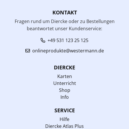
KONTAKT
Fragen rund um Diercke oder zu Bestellungen
beantwortet unser Kundenservice:
+49 531 123 25 125
onlineprodukte@westermann.de
DIERCKE
Karten
Unterricht
Shop
Info
SERVICE
Hilfe
Diercke Atlas Plus