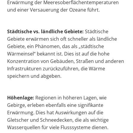
Erwärmung der Meeresoberflächentemperaturen
und einer Versauerung der Ozeane führt.
Städtische vs. ländliche Gebiete:
Städtische
Gebiete erwärmen sich oft schneller als ländliche
Gebiete, ein Phänomen, das als „städtische
Wärmeinsel“ bekannt ist. Dies ist auf die hohe
Konzentration von Gebäuden, Straßen und anderen
Infrastrukturen zurückzuführen, die Wärme
speichern und abgeben.
Höhenlage:
Regionen in höheren Lagen, wie
Gebirge, erleben ebenfalls eine signifikante
Erwärmung. Dies hat Auswirkungen auf die
Gletscher und Schneedecken, die als wichtige
Wasserquellen für viele Flusssysteme dienen.