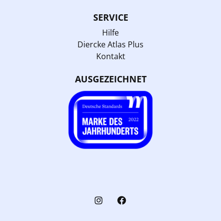
SERVICE
Hilfe
Diercke Atlas Plus
Kontakt
AUSGEZEICHNET