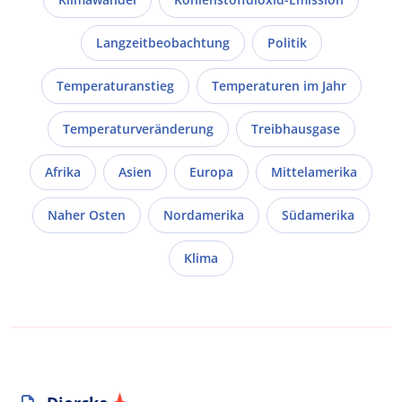
Langzeitbeobachtung
Politik
Temperaturanstieg
Temperaturen im Jahr
Temperaturveränderung
Treibhausgase
Afrika
Asien
Europa
Mittelamerika
Naher Osten
Nordamerika
Südamerika
Klima