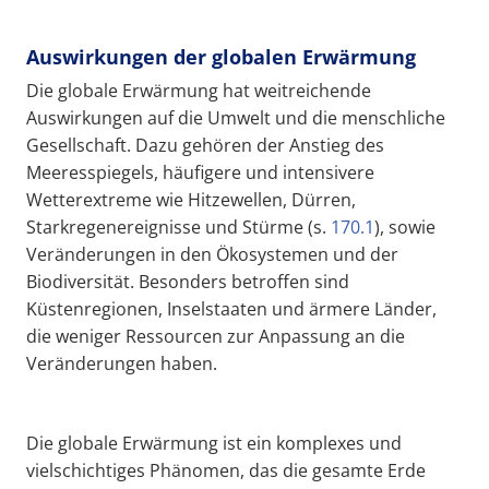
Auswirkungen der globalen Erwärmung
Die globale Erwärmung hat weitreichende
Auswirkungen auf die Umwelt und die menschliche
Gesellschaft. Dazu gehören der Anstieg des
Meeresspiegels, häufigere und intensivere
Wetterextreme wie Hitzewellen, Dürren,
Starkregenereignisse und Stürme (s.
170.1
), sowie
Veränderungen in den Ökosystemen und der
Biodiversität. Besonders betroffen sind
Küstenregionen, Inselstaaten und ärmere Länder,
die weniger Ressourcen zur Anpassung an die
Veränderungen haben.
Die globale Erwärmung ist ein komplexes und
vielschichtiges Phänomen, das die gesamte Erde