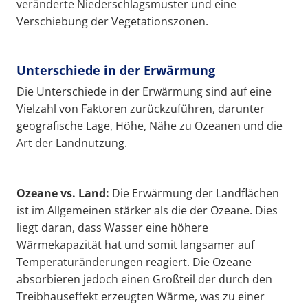
veränderte Niederschlagsmuster und eine
Verschiebung der Vegetationszonen.
Unterschiede in der Erwärmung
Die Unterschiede in der Erwärmung sind auf eine
Vielzahl von Faktoren zurückzuführen, darunter
geografische Lage, Höhe, Nähe zu Ozeanen und die
Art der Landnutzung.
Ozeane vs. Land:
Die Erwärmung der Landflächen
ist im Allgemeinen stärker als die der Ozeane. Dies
liegt daran, dass Wasser eine höhere
Wärmekapazität hat und somit langsamer auf
Temperaturänderungen reagiert. Die Ozeane
absorbieren jedoch einen Großteil der durch den
Treibhauseffekt erzeugten Wärme, was zu einer