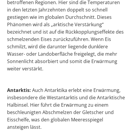
betroffenen Regionen. Hier sind die Temperaturen
in den letzten Jahrzehnten doppelt so schnell
gestiegen wie im globalen Durchschnitt. Dieses
Phänomen wird als „arktische Verstärkung“
bezeichnet und ist auf die Rückkopplungseffekte des
schmelzenden Eises zurückzuführen. Wenn Eis
schmilzt, wird die darunter liegende dunklere
Wasser- oder Landoberfläche freigelegt, die mehr
Sonnenlicht absorbiert und somit die Erwärmung
weiter verstärkt.
Antarktis:
Auch Antarktika erlebt eine Erwärmung,
insbesondere die Westantarktis und die Antarktische
Halbinsel. Hier führt die Erwärmung zu einem
beschleunigten Abschmelzen der Gletscher und
Eisschelfe, was den globalen Meeresspiegel
ansteigen lässt.