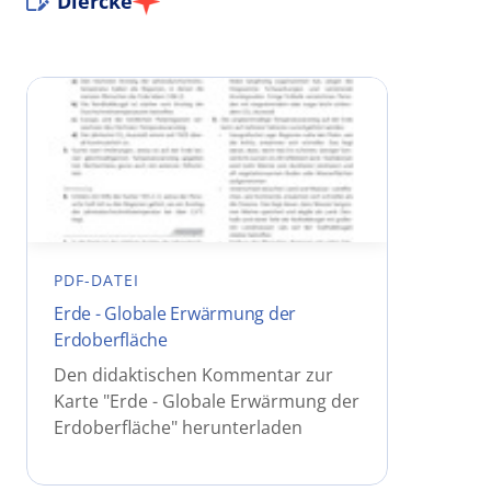
Diercke
PDF-DATEI
Erde - Globale Erwärmung der
Erdoberfläche
Den didaktischen Kommentar zur
Karte "Erde - Globale Erwärmung der
Erdoberfläche" herunterladen