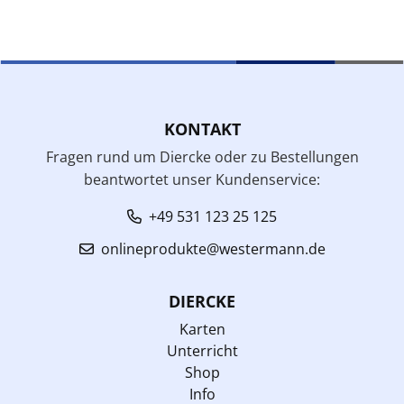
KONTAKT
Fragen rund um Diercke oder zu Bestellungen
beantwortet unser Kundenservice:
+49 531 123 25 125
onlineprodukte@westermann.de
DIERCKE
Karten
Unterricht
Shop
Info