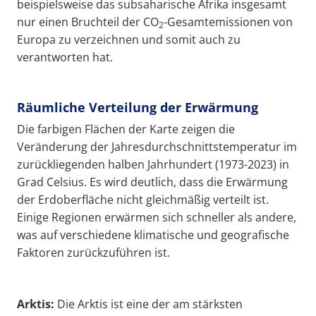
beispielsweise das subsaharische Afrika insgesamt
nur einen Bruchteil der CO
-Gesamtemissionen von
2
Europa zu verzeichnen und somit auch zu
verantworten hat.
Räumliche Verteilung der Erwärmung
Die farbigen Flächen der Karte zeigen die
Veränderung der Jahresdurchschnittstemperatur im
zurückliegenden halben Jahrhundert (1973-2023) in
Grad Celsius. Es wird deutlich, dass die Erwärmung
der Erdoberfläche nicht gleichmäßig verteilt ist.
Einige Regionen erwärmen sich schneller als andere,
was auf verschiedene klimatische und geografische
Faktoren zurückzuführen ist.
Arktis:
Die Arktis ist eine der am stärksten