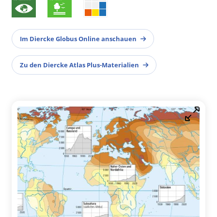
Im Diercke Globus Online anschauen
Zu den Diercke Atlas Plus-Materialien