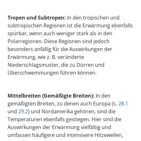
Tropen und Subtropen:
In den tropischen und
subtropischen Regionen ist die Erwärmung ebenfalls
spürbar, wenn auch weniger stark als in den
Polarregionen. Diese Regionen sind jedoch
besonders anfällig für die Auswirkungen der
Erwärmung, wie z. B. veränderte
Niederschlagsmuster, die zu Dürren und
Überschwemmungen führen können.
Mittelbreiten (
Gemäßigte Breiten
)
:
In den
gemäßigten Breiten, zu denen auch Europa (s.
28.1
und
29.2
) und Nordamerika gehören, sind die
Temperaturen ebenfalls gestiegen. Hier sind die
Auswirkungen der Erwärmung vielfältig und
umfassen häufigere und intensivere Hitzewellen,