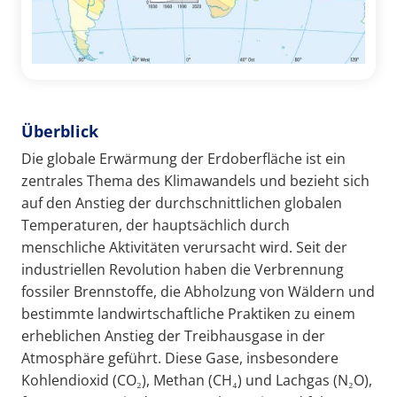
Überblick
Die globale Erwärmung der Erdoberfläche ist ein
zentrales Thema des Klimawandels und bezieht sich
auf den Anstieg der durchschnittlichen globalen
Temperaturen, der hauptsächlich durch
menschliche Aktivitäten verursacht wird. Seit der
industriellen Revolution haben die Verbrennung
fossiler Brennstoffe, die Abholzung von Wäldern und
bestimmte landwirtschaftliche Praktiken zu einem
erheblichen Anstieg der Treibhausgase in der
Atmosphäre geführt. Diese Gase, insbesondere
Kohlendioxid (CO₂), Methan (CH₄) und Lachgas (N₂O),