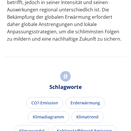
betrifft, jedoch in seiner Intensität und seinen
Auswirkungen regional unterschiedlich ist. Die
Bekämpfung der globalen Erwärmung erfordert
daher globale Anstrengungen und lokale
Anpassungsstrategien, um die schlimmsten Folgen
zu mildern und eine nachhaltige Zukunft zu sichern.
Schlagworte
CO?-Emission
Erderwärmung
Klimadiagramm
Klimatrend
Klimawandel
Kohlenstoffdioxid-Emission