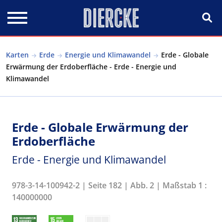
Direkt zum Inhalt
Karten
Erde
Energie und Klimawandel
Erde - Globale
Erwärmung der Erdoberfläche - Erde - Energie und
Klimawandel
Erde - Globale Erwärmung der
Erdoberfläche
Erde - Energie und Klimawandel
978-3-14-100942-2 | Seite 182 | Abb. 2 | Maßstab 1 :
140000000