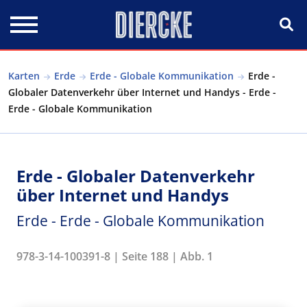
Direkt zum Inhalt
Karten
Erde
Erde - Globale Kommunikation
Erde -
Globaler Datenverkehr über Internet und Handys - Erde -
Erde - Globale Kommunikation
Erde - Globaler Datenverkehr
über Internet und Handys
Erde - Erde - Globale Kommunikation
978-3-14-100391-8 | Seite 188 | Abb. 1