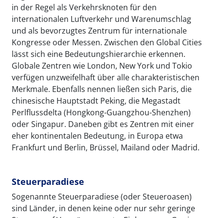
in der Regel als Verkehrsknoten für den
internationalen Luftverkehr und Warenumschlag
und als bevorzugtes Zentrum für internationale
Kongresse oder Messen. Zwischen den Global Cities
lässt sich eine Bedeutungshierarchie erkennen.
Globale Zentren wie London, New York und Tokio
verfügen unzweifelhaft über alle charakteristischen
Merkmale. Ebenfalls nennen ließen sich Paris, die
chinesische Hauptstadt Peking, die Megastadt
Perlflussdelta (Hongkong-Guangzhou-Shenzhen)
oder Singapur. Daneben gibt es Zentren mit einer
eher kontinentalen Bedeutung, in Europa etwa
Frankfurt und Berlin, Brüssel, Mailand oder Madrid.
Steuerparadiese
Sogenannte Steuerparadiese (oder Steueroasen)
sind Länder, in denen keine oder nur sehr geringe