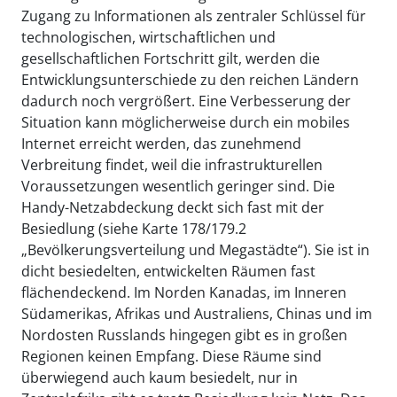
Zugang zu Informationen als zentraler Schlüssel für
technologischen, wirtschaftlichen und
gesellschaftlichen Fortschritt gilt, werden die
Entwicklungsunterschiede zu den reichen Ländern
dadurch noch vergrößert. Eine Verbesserung der
Situation kann möglicherweise durch ein mobiles
Internet erreicht werden, das zunehmend
Verbreitung findet, weil die infrastrukturellen
Voraussetzungen wesentlich geringer sind. Die
Handy-Netzabdeckung deckt sich fast mit der
Besiedlung (siehe Karte 178/179.2
„Bevölkerungsverteilung und Megastädte“). Sie ist in
dicht besiedelten, entwickelten Räumen fast
flächendeckend. Im Norden Kanadas, im Inneren
Südamerikas, Afrikas und Australiens, Chinas und im
Nordosten Russlands hingegen gibt es in großen
Regionen keinen Empfang. Diese Räume sind
überwiegend auch kaum besiedelt, nur in