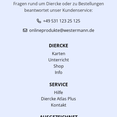
Fragen rund um Diercke oder zu Bestellungen
beantwortet unser Kundenservice:
+49 531 123 25 125
onlineprodukte@westermann.de
DIERCKE
Karten
Unterricht
Shop
Info
SERVICE
Hilfe
Diercke Atlas Plus
Kontakt
AUSGEZEICHNET