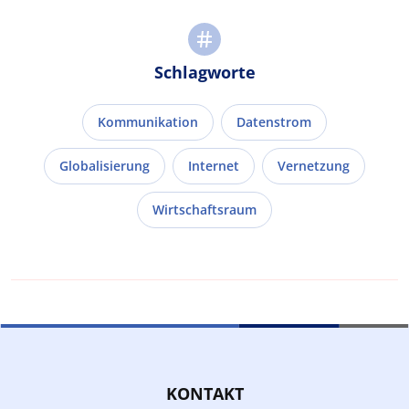
Schlagworte
Kommunikation
Datenstrom
Globalisierung
Internet
Vernetzung
Wirtschaftsraum
KONTAKT