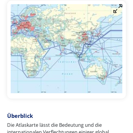
Überblick
Die Atlaskarte lässt die Bedeutung und die
internationalen Verflechtungen einiger global