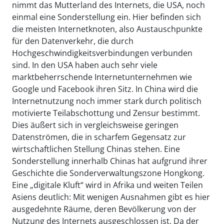
nimmt das Mutterland des Internets, die USA, noch
einmal eine Sonderstellung ein. Hier befinden sich
die meisten Internetknoten, also Austauschpunkte
für den Datenverkehr, die durch
Hochgeschwindigkeitsverbindungen verbunden
sind. In den USA haben auch sehr viele
marktbeherrschende Internetunternehmen wie
Google und Facebook ihren Sitz. In China wird die
Internetnutzung noch immer stark durch politisch
motivierte Teilabschottung und Zensur bestimmt.
Dies äußert sich in vergleichsweise geringen
Datenströmen, die in scharfem Gegensatz zur
wirtschaftlichen Stellung Chinas stehen. Eine
Sonderstellung innerhalb Chinas hat aufgrund ihrer
Geschichte die Sonderverwaltungszone Hongkong.
Eine „digitale Kluft“ wird in Afrika und weiten Teilen
Asiens deutlich: Mit wenigen Ausnahmen gibt es hier
ausgedehnte Räume, deren Bevölkerung von der
Nutzung des Internets ausgeschlossen ist. Da der