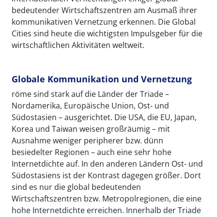
bedeutender Wirtschaftszentren am Ausmaß ihrer
kommunikativen Vernetzung erkennen. Die Global
Cities sind heute die wichtigsten Impulsgeber für die
wirtschaftlichen Aktivitäten weltweit.
Globale Kommunikation und Vernetzung
röme sind stark auf die Länder der Triade –
Nordamerika, Europäische Union, Ost- und
Südostasien – ausgerichtet. Die USA, die EU, Japan,
Korea und Taiwan weisen großräumig – mit
Ausnahme weniger peripherer bzw. dünn
besiedelter Regionen – auch eine sehr hohe
Internetdichte auf. In den anderen Ländern Ost- und
Südostasiens ist der Kontrast dagegen größer. Dort
sind es nur die global bedeutenden
Wirtschaftszentren bzw. Metropolregionen, die eine
hohe Internetdichte erreichen. Innerhalb der Triade