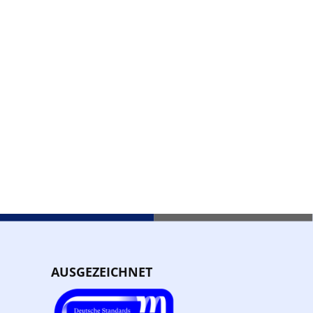
AUSGEZEICHNET