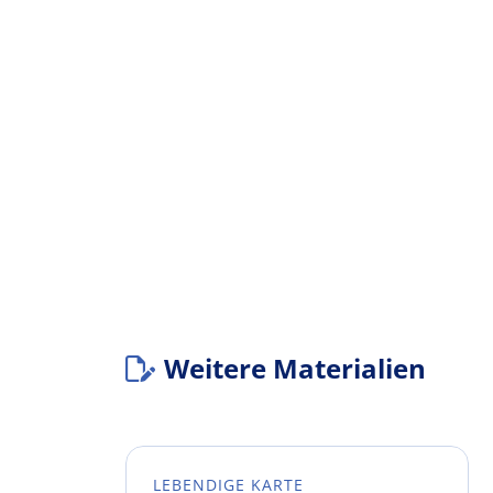
Weitere Materialien
LEBENDIGE KARTE