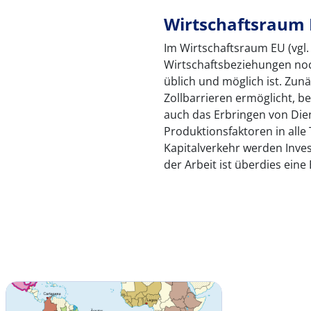
Wirtschaftsraum
Im Wirtschaftsraum EU (vgl.
Wirtschaftsbeziehungen noch
üblich und möglich ist. Zu
Zollbarrieren ermöglicht, 
auch das Erbringen von Die
Produktionsfaktoren in alle 
Kapitalverkehr werden Invest
der Arbeit ist überdies eine