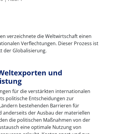
ten verzeichnete die Weltwirtschaft einen
tionalen Verflechtungen. Dieser Prozess ist
t der Globalisierung.
Weltexporten und
istung
gen für die verstärkten internationalen
ts politische Entscheidungen zur
Ländern bestehenden Barrieren für
 anderseits der Ausbau der materiellen
rden die politischen Maßnahmen von der
Austausch eine optimale Nutzung von