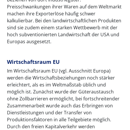
Preisschwankungen ihrer Waren auf dem Weltmarkt
machen ihre Exporterlöse häufig schwer
kalkulierbar. Bei den landwirtschaftlichen Produkten
sind sie zudem einem starken Wettbewerb mit der
hoch subventionierten Landwirtschaft der USA und
Europas ausgesetzt.
Wirtschaftsraum EU
Im Wirtschaftsraum EU (vgl. Ausschnitt Europa)
werden die Wirtschaftsbeziehungen noch stärker
erleichtert, als es im Weltmaßstab üblich und
möglich ist. Zunächst wurde der Güteraustausch
ohne Zollbarrieren ermöglicht, bei fortschreitender
Zusammenarbeit wurde auch das Erbringen von
Dienstleistungen und der Transfer von
Produktionsfaktoren in alle Teilgebiete möglich.
Durch den freien Kapitalverkehr werden