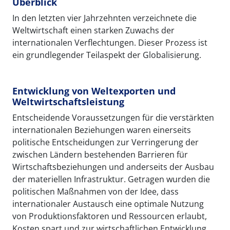
Überblick
In den letzten vier Jahrzehnten verzeichnete die
Weltwirtschaft einen starken Zuwachs der
internationalen Verflechtungen. Dieser Prozess ist
ein grundlegender Teilaspekt der Globalisierung.
Entwicklung von Weltexporten und
Weltwirtschaftsleistung
Entscheidende Voraussetzungen für die verstärkten
internationalen Beziehungen waren einerseits
politische Entscheidungen zur Verringerung der
zwischen Ländern bestehenden Barrieren für
Wirtschaftsbeziehungen und anderseits der Ausbau
der materiellen Infrastruktur. Getragen wurden die
politischen Maßnahmen von der Idee, dass
internationaler Austausch eine optimale Nutzung
von Produktionsfaktoren und Ressourcen erlaubt,
Kosten spart und zur wirtschaftlichen Entwicklung