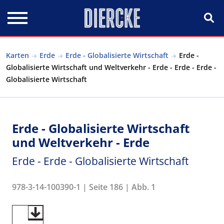
Direkt zum Inhalt
Karten
Erde
Erde - Globalisierte Wirtschaft
Erde -
Globalisierte Wirtschaft und Weltverkehr - Erde - Erde - Erde -
Globalisierte Wirtschaft
Erde - Globalisierte Wirtschaft
und Weltverkehr - Erde
Erde - Erde - Globalisierte Wirtschaft
978-3-14-100390-1 | Seite 186 | Abb. 1