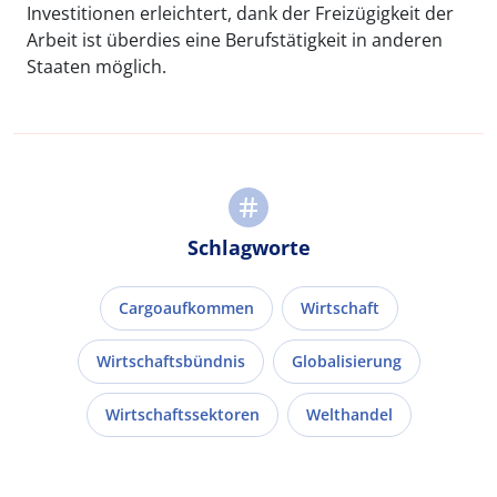
Investitionen erleichtert, dank der Freizügigkeit der
Arbeit ist überdies eine Berufstätigkeit in anderen
Staaten möglich.
Schlagworte
Cargoaufkommen
Wirtschaft
Wirtschaftsbündnis
Globalisierung
Wirtschaftssektoren
Welthandel