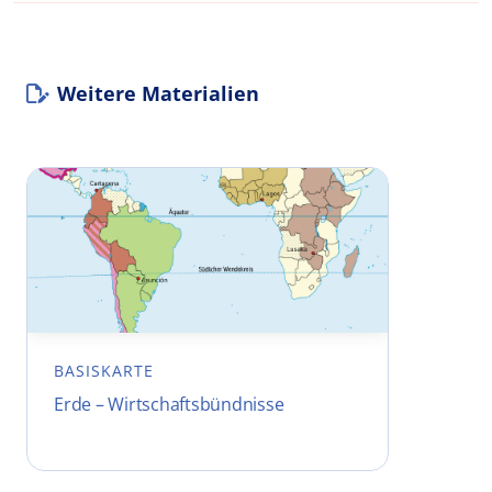
Weitere Materialien
BASISKARTE
Erde – Wirtschaftsbündnisse