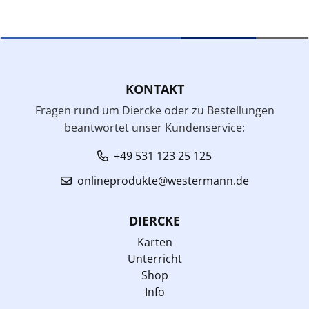
KONTAKT
Fragen rund um Diercke oder zu Bestellungen
beantwortet unser Kundenservice:
+49 531 123 25 125
onlineprodukte@westermann.de
DIERCKE
Karten
Unterricht
Shop
Info