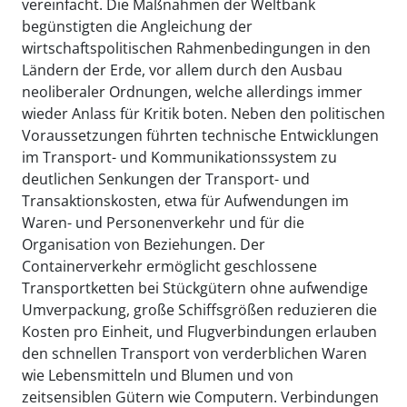
vereinfacht. Die Maßnahmen der Weltbank
begünstigten die Angleichung der
wirtschaftspolitischen Rahmenbedingungen in den
Ländern der Erde, vor allem durch den Ausbau
neoliberaler Ordnungen, welche allerdings immer
wieder Anlass für Kritik boten. Neben den politischen
Voraussetzungen führten technische Entwicklungen
im Transport- und Kommunikationssystem zu
deutlichen Senkungen der Transport- und
Transaktionskosten, etwa für Aufwendungen im
Waren- und Personenverkehr und für die
Organisation von Beziehungen. Der
Containerverkehr ermöglicht geschlossene
Transportketten bei Stückgütern ohne aufwendige
Umverpackung, große Schiffsgrößen reduzieren die
Kosten pro Einheit, und Flugverbindungen erlauben
den schnellen Transport von verderblichen Waren
wie Lebensmitteln und Blumen und von
zeitsensiblen Gütern wie Computern. Verbindungen