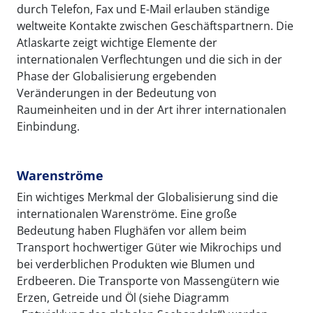
durch Telefon, Fax und E-Mail erlauben ständige
weltweite Kontakte zwischen Geschäftspartnern. Die
Atlaskarte zeigt wichtige Elemente der
internationalen Verflechtungen und die sich in der
Phase der Globalisierung ergebenden
Veränderungen in der Bedeutung von
Raumeinheiten und in der Art ihrer internationalen
Einbindung.
Warenströme
Ein wichtiges Merkmal der Globalisierung sind die
internationalen Warenströme. Eine große
Bedeutung haben Flughäfen vor allem beim
Transport hochwertiger Güter wie Mikrochips und
bei verderblichen Produkten wie Blumen und
Erdbeeren. Die Transporte von Massengütern wie
Erzen, Getreide und Öl (siehe Diagramm