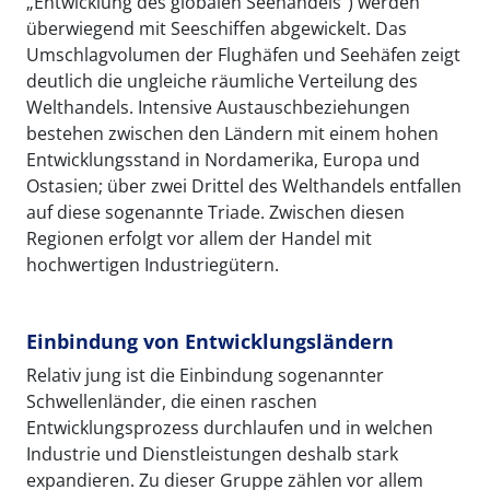
„Entwicklung des globalen Seehandels“) werden
überwiegend mit Seeschiffen abgewickelt. Das
Umschlagvolumen der Flughäfen und Seehäfen zeigt
deutlich die ungleiche räumliche Verteilung des
Welthandels. Intensive Austauschbeziehungen
bestehen zwischen den Ländern mit einem hohen
Entwicklungsstand in Nordamerika, Europa und
Ostasien; über zwei Drittel des Welthandels entfallen
auf diese sogenannte Triade. Zwischen diesen
Regionen erfolgt vor allem der Handel mit
hochwertigen Industriegütern.
Einbindung von Entwicklungsländern
Relativ jung ist die Einbindung sogenannter
Schwellenländer, die einen raschen
Entwicklungsprozess durchlaufen und in welchen
Industrie und Dienstleistungen deshalb stark
expandieren. Zu dieser Gruppe zählen vor allem