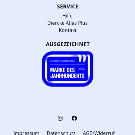
SERVICE
Hilfe
Diercke Atlas Plus
Kontakt
AUSGEZEICHNET
Impressum
Datenschutz
AGB/Widerruf