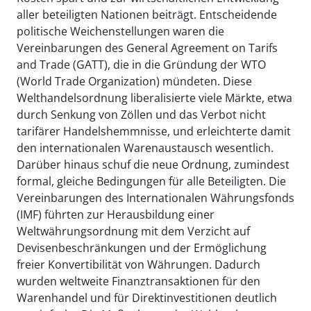
aller beteiligten Nationen beiträgt. Entscheidende
politische Weichenstellungen waren die
Vereinbarungen des General Agreement on Tarifs
and Trade (GATT), die in die Gründung der WTO
(World Trade Organization) mündeten. Diese
Welthandelsordnung liberalisierte viele Märkte, etwa
durch Senkung von Zöllen und das Verbot nicht
tarifärer Handelshemmnisse, und erleichterte damit
den internationalen Warenaustausch wesentlich.
Darüber hinaus schuf die neue Ordnung, zumindest
formal, gleiche Bedingungen für alle Beteiligten. Die
Vereinbarungen des Internationalen Währungsfonds
(IMF) führten zur Herausbildung einer
Weltwährungsordnung mit dem Verzicht auf
Devisenbeschränkungen und der Ermöglichung
freier Konvertibilität von Währungen. Dadurch
wurden weltweite Finanztransaktionen für den
Warenhandel und für Direktinvestitionen deutlich