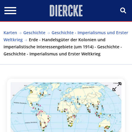
Direkt zum Inhalt
Karten
Geschichte
Geschichte - Imperialismus und Erster
Weltkrieg
Erde - Handelsgüter der Kolonien und
imperialistische Interessengebiete (um 1914) - Geschichte -
Geschichte - Imperialismus und Erster Weltkrieg