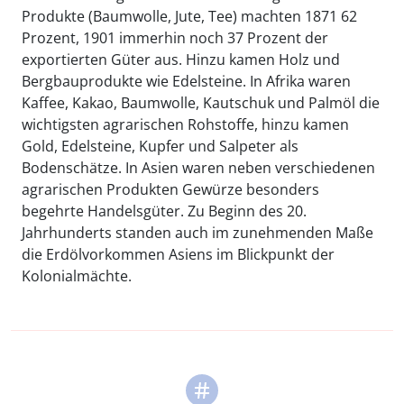
Produkte (Baumwolle, Jute, Tee) machten 1871 62
Prozent, 1901 immerhin noch 37 Prozent der
exportierten Güter aus. Hinzu kamen Holz und
Bergbauprodukte wie Edelsteine. In Afrika waren
Kaffee, Kakao, Baumwolle, Kautschuk und Palmöl die
wichtigsten agrarischen Rohstoffe, hinzu kamen
Gold, Edelsteine, Kupfer und Salpeter als
Bodenschätze. In Asien waren neben verschiedenen
agrarischen Produkten Gewürze besonders
begehrte Handelsgüter. Zu Beginn des 20.
Jahrhunderts standen auch im zunehmenden Maße
die Erdölvorkommen Asiens im Blickpunkt der
Kolonialmächte.