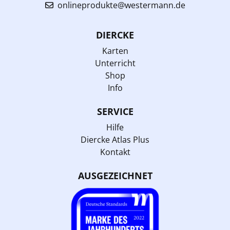
onlineprodukte@westermann.de
DIERCKE
Karten
Unterricht
Shop
Info
SERVICE
Hilfe
Diercke Atlas Plus
Kontakt
AUSGEZEICHNET