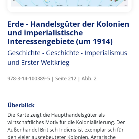
Erde - Handelsgüter der Kolonien
und imperialistische
Interessengebiete (um 1914)
Geschichte - Geschichte - Imperialismus
und Erster Weltkrieg
978-3-14-100389-5 | Seite 212 | Abb. 2
Überblick
Die Karte zeigt die Haupthandelsgüter als
wirtschaftliches Motiv für die Kolonialisierung. Der
Außenhandel Britisch-Indiens ist exemplarisch für
den vieler ausgebeuteter Kolonien. Agrarische