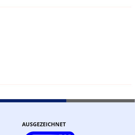
AUSGEZEICHNET