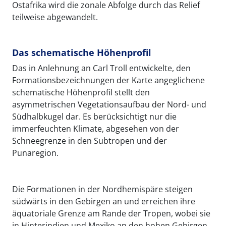
Ostafrika wird die zonale Abfolge durch das Relief
teilweise abgewandelt.
Das schematische Höhenprofil
Das in Anlehnung an Carl Troll entwickelte, den
Formationsbezeichnungen der Karte angeglichene
schematische Höhenprofil stellt den
asymmetrischen Vegetationsaufbau der Nord- und
Südhalbkugel dar. Es berücksichtigt nur die
immerfeuchten Klimate, abgesehen von der
Schneegrenze in den Subtropen und der
Punaregion.
Die Formationen in der Nordhemispäre steigen
südwärts in den Gebirgen an und erreichen ihre
äquatoriale Grenze am Rande der Tropen, wobei sie
in Hinterindien und Mexiko an den hohen Gebirgen