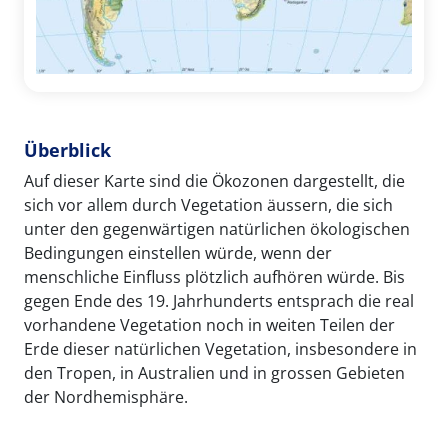
Überblick
Auf dieser Karte sind die Ökozonen dargestellt, die
sich vor allem durch Vegetation äussern, die sich
unter den gegenwärtigen natürlichen ökologischen
Bedingungen einstellen würde, wenn der
menschliche Einfluss plötzlich aufhören würde. Bis
gegen Ende des 19. Jahrhunderts entsprach die real
vorhandene Vegetation noch in weiten Teilen der
Erde dieser natürlichen Vegetation, insbesondere in
den Tropen, in Australien und in grossen Gebieten
der Nordhemisphäre.