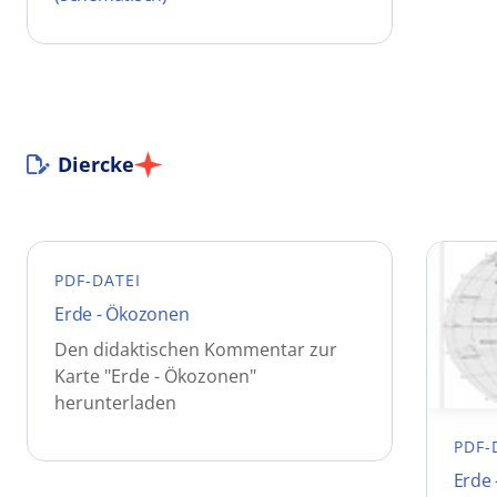
Diercke
PDF-DATEI
Erde - Ökozonen
Den didaktischen Kommentar zur
Karte "Erde - Ökozonen"
herunterladen
PDF-
Erde 