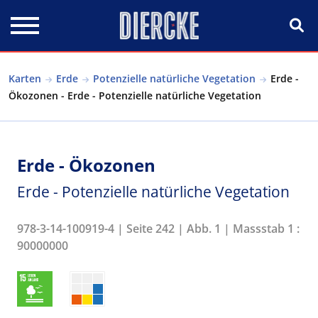
Direkt zum Inhalt
Karten
Erde
Potenzielle natürliche Vegetation
Erde -
Ökozonen - Erde - Potenzielle natürliche Vegetation
Erde - Ökozonen
Erde - Potenzielle natürliche Vegetation
978-3-14-100919-4 | Seite 242 | Abb. 1 | Massstab 1 :
90000000