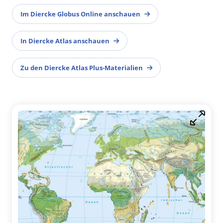
Im Diercke Globus Online anschauen
In Diercke Atlas anschauen
Zu den Diercke Atlas Plus-Materialien