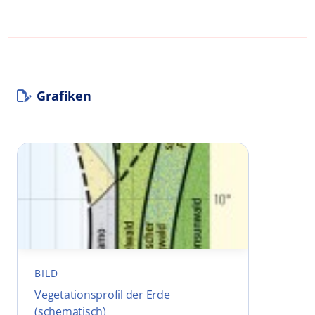
Grafiken
BILD
Vegetationsprofil der Erde
(schematisch)