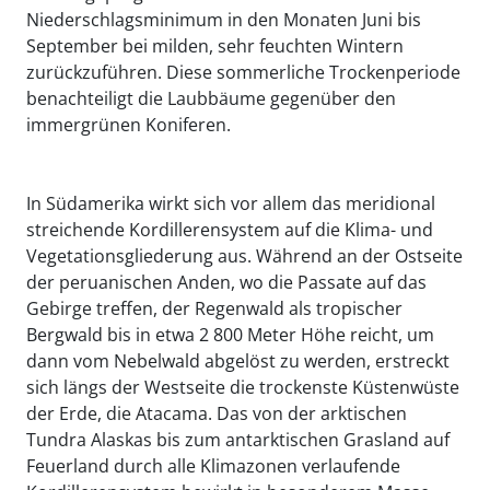
Niederschlagsminimum in den Monaten Juni bis
September bei milden, sehr feuchten Wintern
zurückzuführen. Diese sommerliche Trockenperiode
benachteiligt die Laubbäume gegenüber den
immergrünen Koniferen.
In Südamerika wirkt sich vor allem das meridional
streichende Kordillerensystem auf die Klima- und
Vegetationsgliederung aus. Während an der Ostseite
der peruanischen Anden, wo die Passate auf das
Gebirge treffen, der Regenwald als tropischer
Bergwald bis in etwa 2 800 Meter Höhe reicht, um
dann vom Nebelwald abgelöst zu werden, erstreckt
sich längs der Westseite die trockenste Küstenwüste
der Erde, die Atacama. Das von der arktischen
Tundra Alaskas bis zum antarktischen Grasland auf
Feuerland durch alle Klimazonen verlaufende