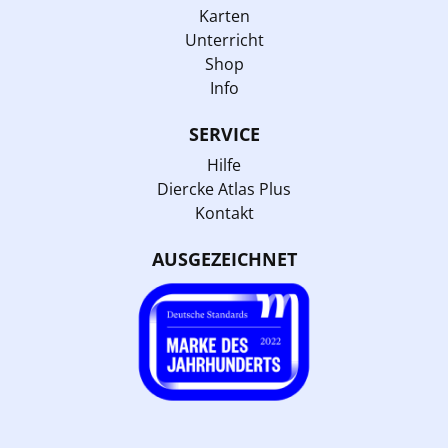
Karten
Unterricht
Shop
Info
SERVICE
Hilfe
Diercke Atlas Plus
Kontakt
AUSGEZEICHNET