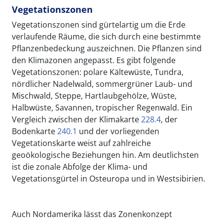
Vegetationszonen
Vegetationszonen sind gürtelartig um die Erde
verlaufende Räume, die sich durch eine bestimmte
Pflanzenbedeckung auszeichnen. Die Pflanzen sind
den Klimazonen angepasst. Es gibt folgende
Vegetationszonen: polare Kältewüste, Tundra,
nördlicher Nadelwald, sommergrüner Laub- und
Mischwald, Steppe, Hartlaubgehölze, Wüste,
Halbwüste, Savannen, tropischer Regenwald. Ein
Vergleich zwischen der Klimakarte
228.4
, der
Bodenkarte
240.1
und der vorliegenden
Vegetationskarte weist auf zahlreiche
geoökologische Beziehungen hin. Am deutlichsten
ist die zonale Abfolge der Klima- und
Vegetationsgürtel in Osteuropa und in Westsibirien.
Auch Nordamerika lässt das Zonenkonzept