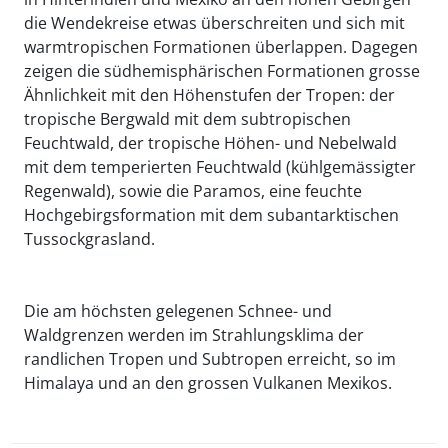
die Wendekreise etwas überschreiten und sich mit
warmtropischen Formationen überlappen. Dagegen
zeigen die südhemisphärischen Formationen grosse
Ähnlichkeit mit den Höhenstufen der Tropen: der
tropische Bergwald mit dem subtropischen
Feuchtwald, der tropische Höhen- und Nebelwald
mit dem temperierten Feuchtwald (kühlgemässigter
Regenwald), sowie die Paramos, eine feuchte
Hochgebirgsformation mit dem subantarktischen
Tussockgrasland.
Die am höchsten gelegenen Schnee- und
Waldgrenzen werden im Strahlungsklima der
randlichen Tropen und Subtropen erreicht, so im
Himalaya und an den grossen Vulkanen Mexikos.