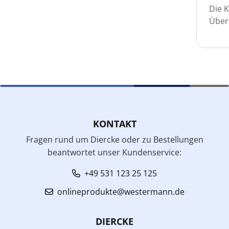
Die K
Über
KONTAKT
Fragen rund um Diercke oder zu Bestellungen
beantwortet unser Kundenservice:
+49 531 123 25 125
onlineprodukte@westermann.de
DIERCKE