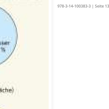
978-3-14-100383-3 | Seite 13