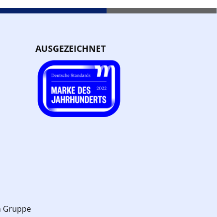
AUSGEZEICHNET
n Gruppe