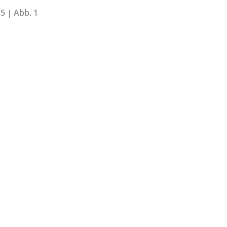
5 | Abb. 1