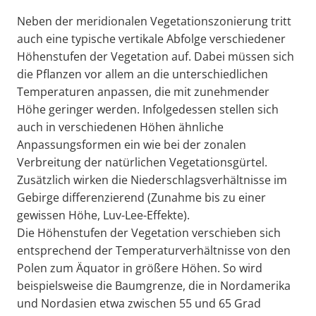
Neben der meridionalen Vegetationszonierung tritt
auch eine typische vertikale Abfolge verschiedener
Höhenstufen der Vegetation auf. Dabei müssen sich
die Pflanzen vor allem an die unterschiedlichen
Temperaturen anpassen, die mit zunehmender
Höhe geringer werden. Infolgedessen stellen sich
auch in verschiedenen Höhen ähnliche
Anpassungsformen ein wie bei der zonalen
Verbreitung der natürlichen Vegetationsgürtel.
Zusätzlich wirken die Niederschlagsverhältnisse im
Gebirge differenzierend (Zunahme bis zu einer
gewissen Höhe, Luv-Lee-Effekte).
Die Höhenstufen der Vegetation verschieben sich
entsprechend der Temperaturverhältnisse von den
Polen zum Äquator in größere Höhen. So wird
beispielsweise die Baumgrenze, die in Nordamerika
und Nordasien etwa zwischen 55 und 65 Grad