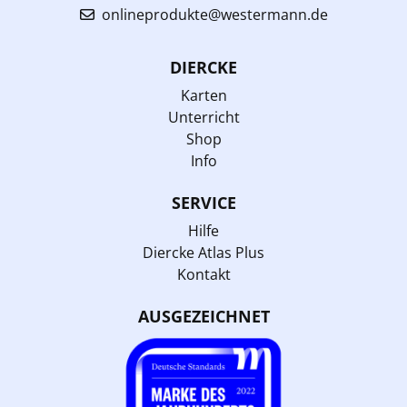
onlineprodukte@westermann.de
DIERCKE
Karten
Unterricht
Shop
Info
SERVICE
Hilfe
Diercke Atlas Plus
Kontakt
AUSGEZEICHNET