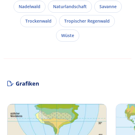
Nadelwald
Naturlandschaft
Savanne
Trockenwald
Tropischer Regenwald
Wüste
Grafiken