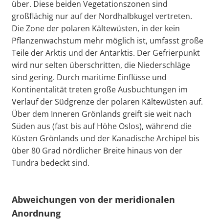
über. Diese beiden Vegetationszonen sind
großflächig nur auf der Nordhalbkugel vertreten.
Die Zone der polaren Kältewüsten, in der kein
Pflanzenwachstum mehr möglich ist, umfasst große
Teile der Arktis und der Antarktis. Der Gefrierpunkt
wird nur selten überschritten, die Niederschläge
sind gering. Durch maritime Einflüsse und
Kontinentalität treten große Ausbuchtungen im
Verlauf der Südgrenze der polaren Kältewüsten auf.
Über dem Inneren Grönlands greift sie weit nach
Süden aus (fast bis auf Höhe Oslos), während die
Küsten Grönlands und der Kanadische Archipel bis
über 80 Grad nördlicher Breite hinaus von der
Tundra bedeckt sind.
Abweichungen von der meridionalen
Anordnung