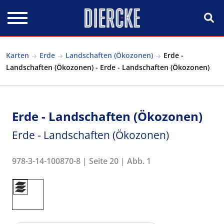
Direkt zum Inhalt
Karten
Erde
Landschaften (Ökozonen)
Erde -
Landschaften (Ökozonen) - Erde - Landschaften (Ökozonen)
Erde - Landschaften (Ökozonen)
Erde - Landschaften (Ökozonen)
978-3-14-100870-8 | Seite 20 | Abb. 1