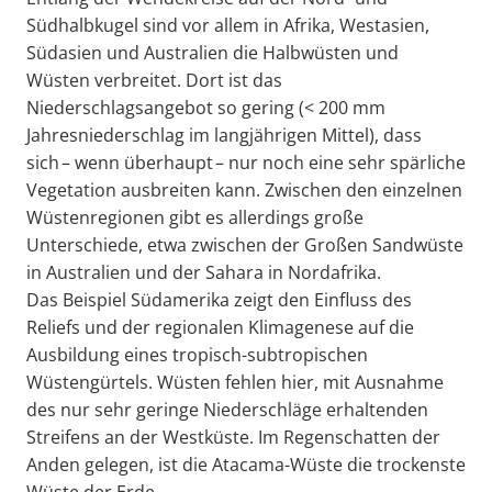
Südhalbkugel sind vor allem in Afrika, Westasien,
Südasien und Australien die Halbwüsten und
Wüsten verbreitet. Dort ist das
Niederschlagsangebot so gering (< 200 mm
Jahresniederschlag im langjährigen Mittel), dass
sich – wenn überhaupt – nur noch eine sehr spärliche
Vegetation ausbreiten kann. Zwischen den einzelnen
Wüstenregionen gibt es allerdings große
Unterschiede, etwa zwischen der Großen Sandwüste
in Australien und der Sahara in Nordafrika.
Das Beispiel Südamerika zeigt den Einfluss des
Reliefs und der regionalen Klimagenese auf die
Ausbildung eines tropisch-subtropischen
Wüstengürtels. Wüsten fehlen hier, mit Ausnahme
des nur sehr geringe Niederschläge erhaltenden
Streifens an der Westküste. Im Regenschatten der
Anden gelegen, ist die Atacama-Wüste die trockenste