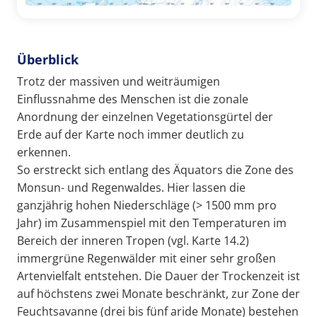
Überblick
Trotz der massiven und weiträumigen
Einflussnahme des Menschen ist die zonale
Anordnung der einzelnen Vegetationsgürtel der
Erde auf der Karte noch immer deutlich zu
erkennen.
So erstreckt sich entlang des Äquators die Zone des
Monsun- und Regenwaldes. Hier lassen die
ganzjährig hohen Niederschläge (> 1500 mm pro
Jahr) im Zusammenspiel mit den Temperaturen im
Bereich der inneren Tropen (vgl. Karte 14.2)
immergrüne Regenwälder mit einer sehr großen
Artenvielfalt entstehen. Die Dauer der Trockenzeit ist
auf höchstens zwei Monate beschränkt, zur Zone der
Feuchtsavanne (drei bis fünf aride Monate) bestehen