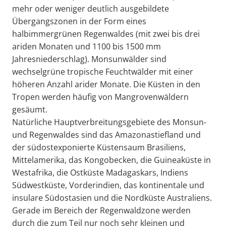
mehr oder weniger deutlich ausgebildete
Übergangszonen in der Form eines
halbimmergrünen Regenwaldes (mit zwei bis drei
ariden Monaten und 1100 bis 1500 mm
Jahresniederschlag). Monsunwälder sind
wechselgrüne tropische Feuchtwälder mit einer
höheren Anzahl arider Monate. Die Küsten in den
Tropen werden häufig von Mangrovenwäldern
gesäumt.
Natürliche Hauptverbreitungsgebiete des Monsun-
und Regenwaldes sind das Amazonastiefland und
der südostexponierte Küstensaum Brasiliens,
Mittelamerika, das Kongobecken, die Guineaküste in
Westafrika, die Ostküste Madagaskars, Indiens
Südwestküste, Vorderindien, das kontinentale und
insulare Südostasien und die Nordküste Australiens.
Gerade im Bereich der Regenwaldzone werden
durch die zum Teil nur noch sehr kleinen und