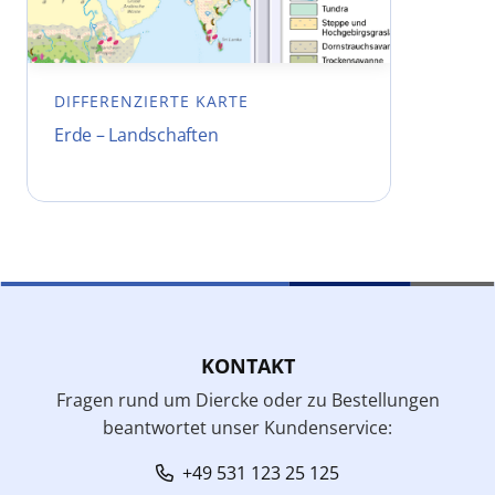
DIFFERENZIERTE KARTE
Erde – Landschaften
KONTAKT
Fragen rund um Diercke oder zu Bestellungen
beantwortet unser Kundenservice:
+49 531 123 25 125